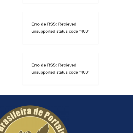
Erro de RSS:
Retrieved
unsupported status code "403"
Erro de RSS:
Retrieved
unsupported status code "403"