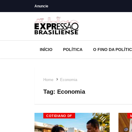
Anuncie
INÍCIO
POLÍTICA
O FINO DA POLÍTI
Home
Economia
Tag:
Economia
COTIDIANO DF