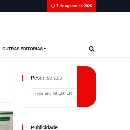
7 de agosto de 2026
OUTRAS EDITORIAS
Pesquise aqui
Publicidade