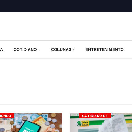
CA
COTIDIANO
COLUNAS
ENTRETENIMENTO
MUNDO
COTIDIANO DF