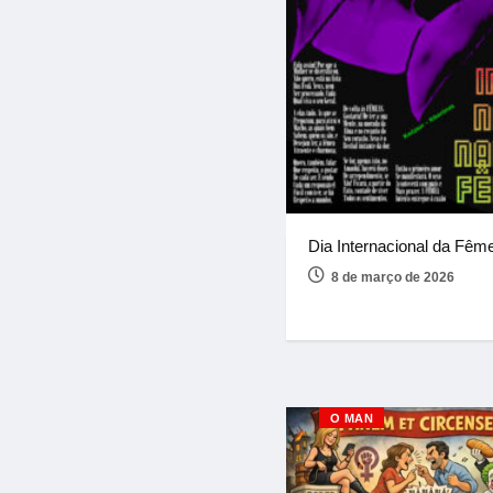
Dia Internacional da Fêm
8 de março de 2026
O MAN