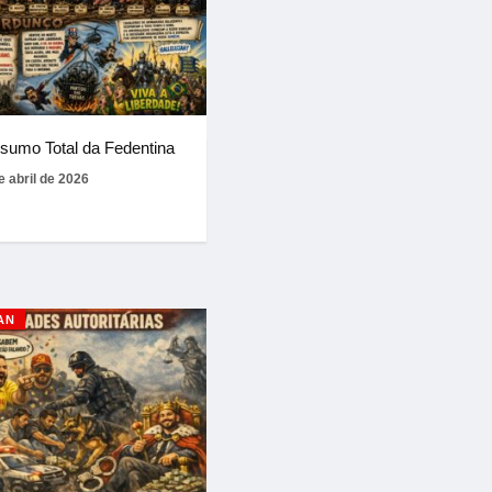
sumo Total da Fedentina
e abril de 2026
AN