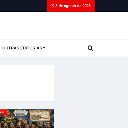
8 de agosto de 2026
OUTRAS EDITORIAS
AN