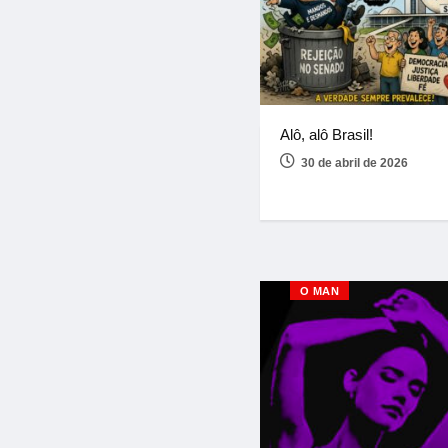
Alô, alô Brasil!
30 de abril de 2026
O MAN