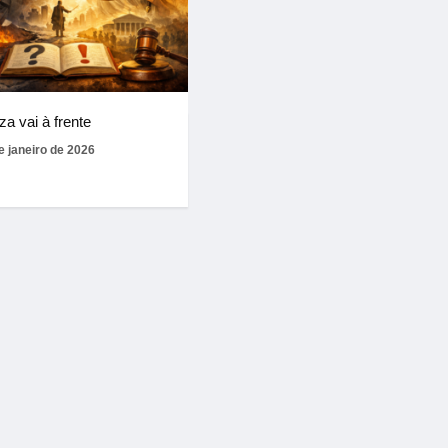
za vai à frente
e janeiro de 2026