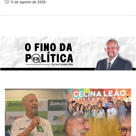
5 de agosto de 2026