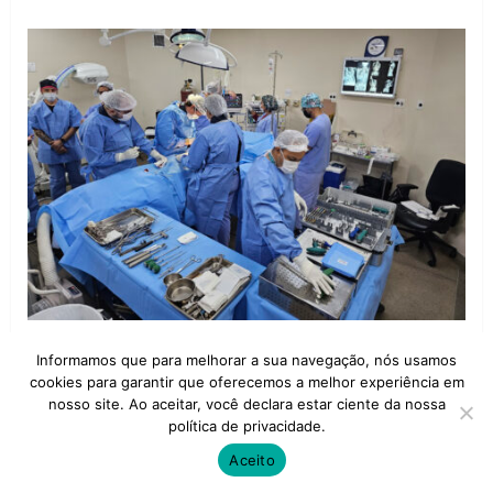
DF bate recorde histórico com mais...
Informamos que para melhorar a sua navegação, nós usamos
cookies para garantir que oferecemos a melhor experiência em
17 de junho de 2026
nosso site. Ao aceitar, você declara estar ciente da nossa
política de privacidade.
Aceito