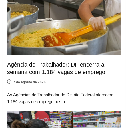
Agência do Trabalhador: DF encerra a
semana com 1.184 vagas de emprego
7 de agosto de 2026
As Agências do Trabalhador do Distrito Federal oferecem
1.184 vagas de emprego nesta