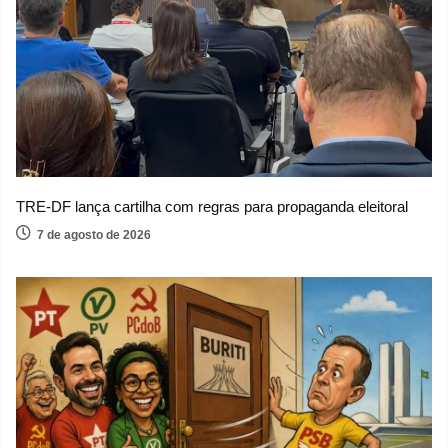
TRE-DF lança cartilha com regras para propaganda eleitoral
7 de agosto de 2026