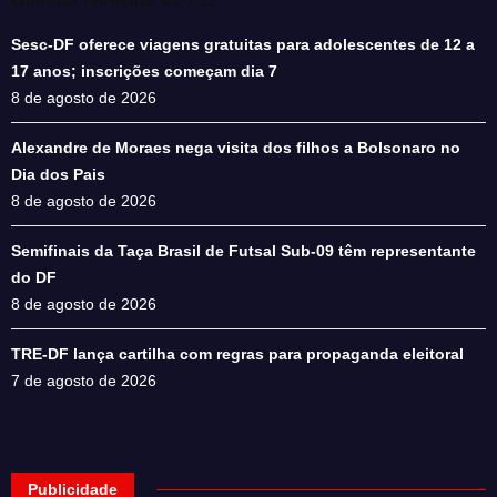
Sesc-DF oferece viagens gratuitas para adolescentes de 12 a
17 anos; inscrições começam dia 7
8 de agosto de 2026
Alexandre de Moraes nega visita dos filhos a Bolsonaro no
Dia dos Pais
8 de agosto de 2026
Semifinais da Taça Brasil de Futsal Sub-09 têm representante
do DF
8 de agosto de 2026
TRE-DF lança cartilha com regras para propaganda eleitoral
7 de agosto de 2026
Publicidade