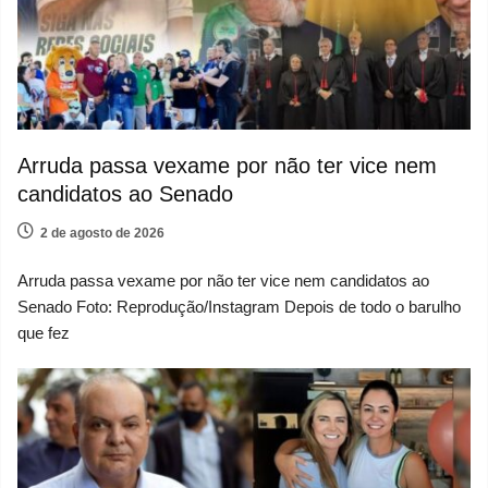
Arruda passa vexame por não ter vice nem
candidatos ao Senado
2 de agosto de 2026
Arruda passa vexame por não ter vice nem candidatos ao
Senado Foto: Reprodução/Instagram Depois de todo o barulho
que fez