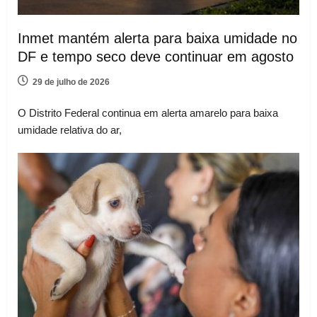
Inmet mantém alerta para baixa umidade no
DF e tempo seco deve continuar em agosto
29 de julho de 2026
O Distrito Federal continua em alerta amarelo para baixa
umidade relativa do ar,