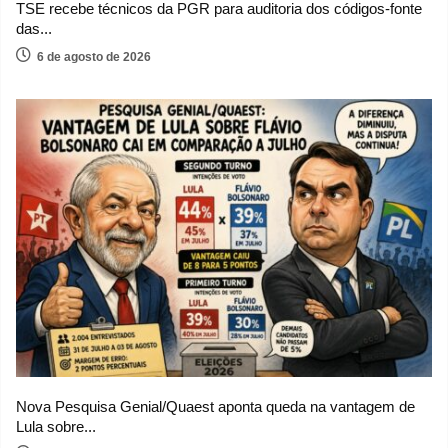
TSE recebe técnicos da PGR para auditoria dos códigos-fonte
das...
6 de agosto de 2026
Nova Pesquisa Genial/Quaest aponta queda na vantagem de
Lula sobre...