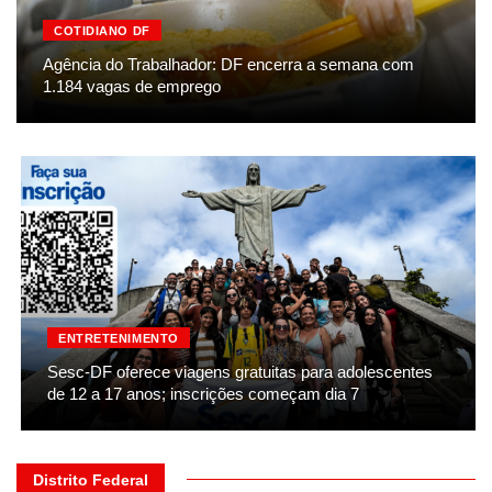
COTIDIANO DF
Agência do Trabalhador: DF encerra a semana com
1.184 vagas de emprego
ENTRETENIMENTO
Sesc-DF oferece viagens gratuitas para adolescentes
de 12 a 17 anos; inscrições começam dia 7
Distrito Federal