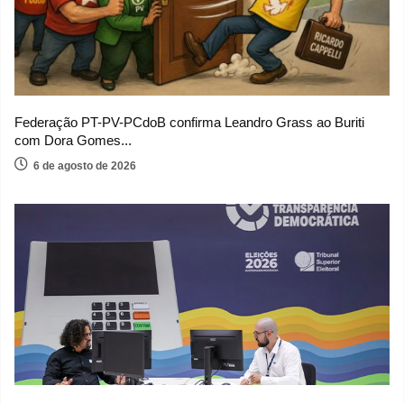
Federação PT-PV-PCdoB confirma Leandro Grass ao Buriti
com Dora Gomes...
6 de agosto de 2026