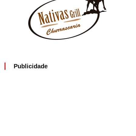
Publicidade