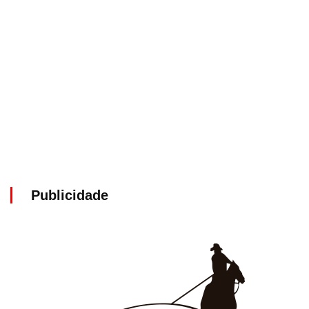
Publicidade