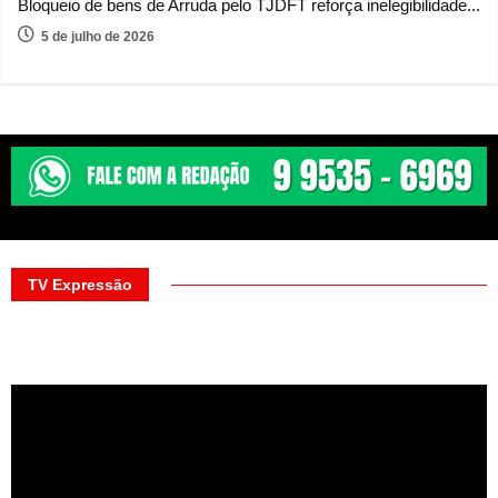
Bloqueio de bens de Arruda pelo TJDFT reforça inelegibilidade...
5 de julho de 2026
TV Expressão