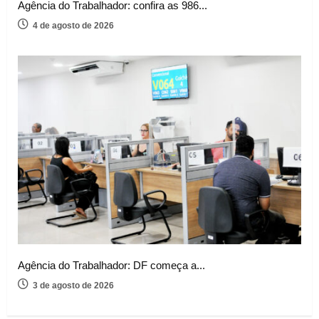
Agência do Trabalhador: confira as 986...
4 de agosto de 2026
Agência do Trabalhador: DF começa a...
3 de agosto de 2026