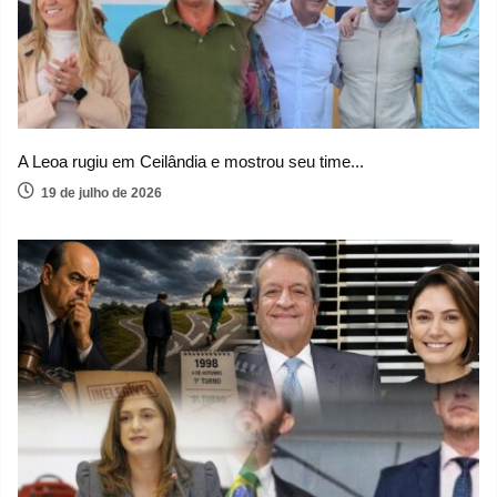
A Leoa rugiu em Ceilândia e mostrou seu time...
19 de julho de 2026