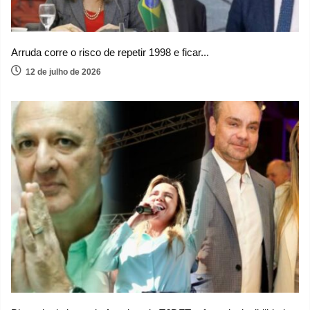
Arruda corre o risco de repetir 1998 e ficar...
12 de julho de 2026