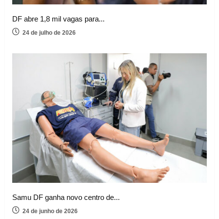
DF abre 1,8 mil vagas para...
24 de julho de 2026
Samu DF ganha novo centro de...
24 de junho de 2026