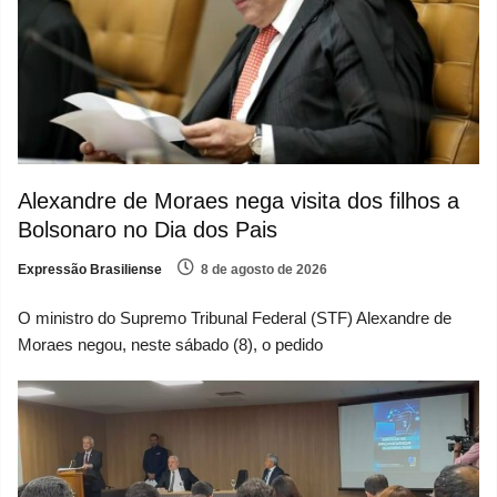
Alexandre de Moraes nega visita dos filhos a
Bolsonaro no Dia dos Pais
Expressão Brasiliense
8 de agosto de 2026
O ministro do Supremo Tribunal Federal (STF) Alexandre de
Moraes negou, neste sábado (8), o pedido