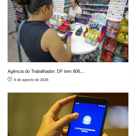
Agência do Trabalhador: DF tem 806...
6 de agosto de 2026