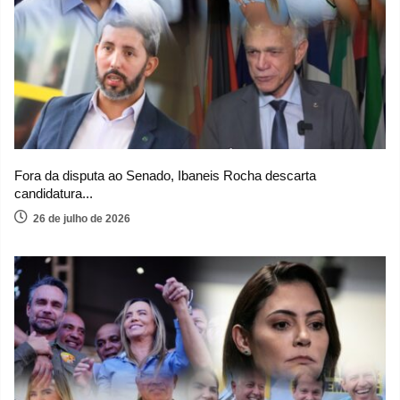
Fora da disputa ao Senado, Ibaneis Rocha descarta
candidatura...
26 de julho de 2026