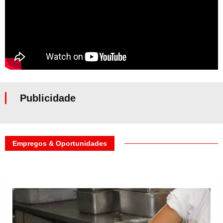
Publicidade
Empregos & Oportunidades