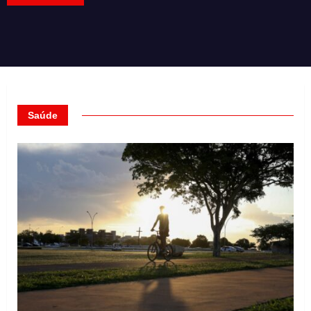
Saúde