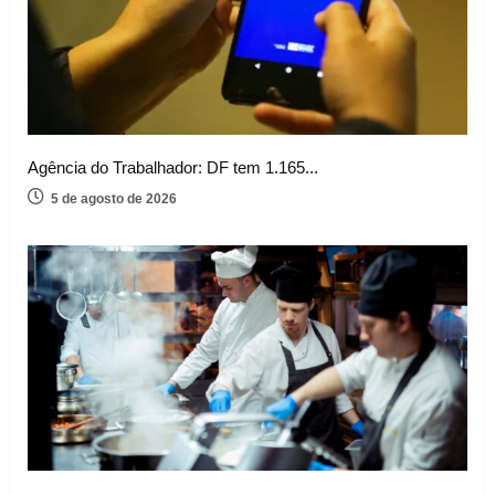
Agência do Trabalhador: DF tem 1.165...
5 de agosto de 2026