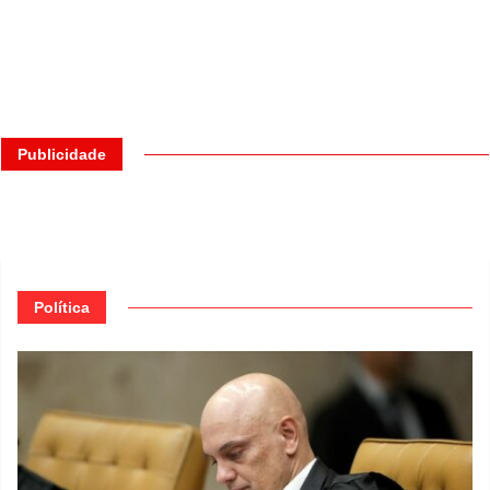
Publicidade
Política