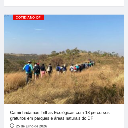
COTIDIANO DF
Caminhada nas Trilhas Ecológicas com 18 percursos
gratuitos em parques e áreas naturais do DF
25 de julho de 2026