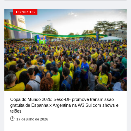
ESPORTES
Copa do Mundo 2026: Sesc-DF promove transmissão
gratuita de Espanha x Argentina na W3 Sul com shows e
telões
17 de julho de 2026