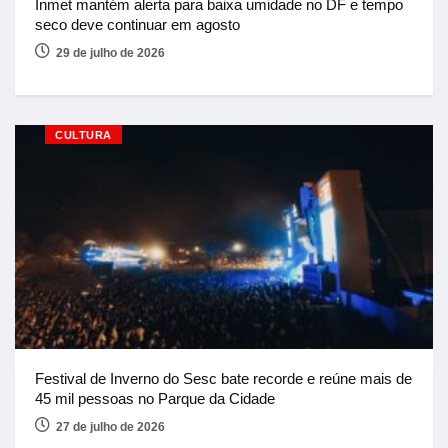
Inmet mantém alerta para baixa umidade no DF e tempo
seco deve continuar em agosto
29 de julho de 2026
CULTURA
Festival de Inverno do Sesc bate recorde e reúne mais de
45 mil pessoas no Parque da Cidade
27 de julho de 2026