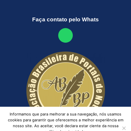
Faça contato pelo Whats
Informamos que para melhorar a sua navegação, nós usamos
cookies para garantir que oferecemos a melhor experiência em
nosso site. Ao aceitar, você declara estar ciente da nossa