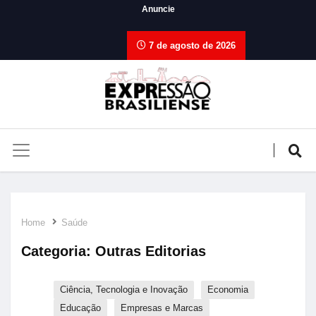
Anuncie
7 de agosto de 2026
Home
Saúde
Categoria:
Outras Editorias
Ciência, Tecnologia e Inovação
Economia
Educação
Empresas e Marcas