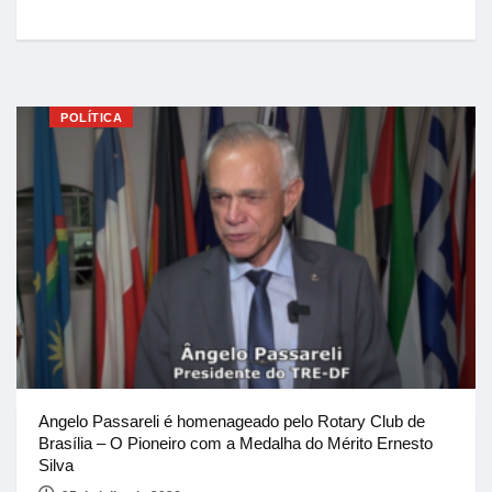
POLÍTICA
Angelo Passareli é homenageado pelo Rotary Club de
Brasília – O Pioneiro com a Medalha do Mérito Ernesto
Silva