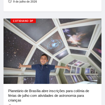
9 de julho de 2026
COTIDIANO DF
Planetário de Brasília abre inscrições para colônia de
férias de julho com atividades de astronomia para
crianças