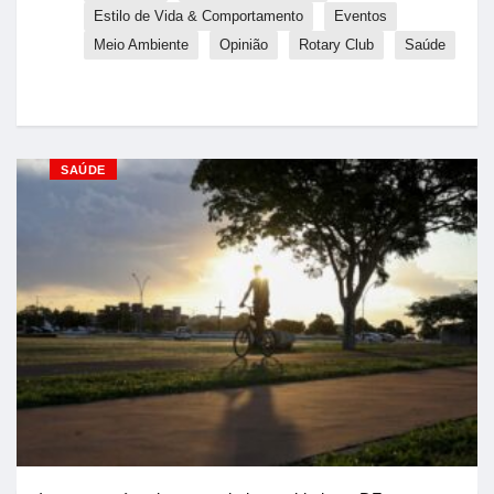
Estilo de Vida & Comportamento
Eventos
Meio Ambiente
Opinião
Rotary Club
Saúde
SAÚDE