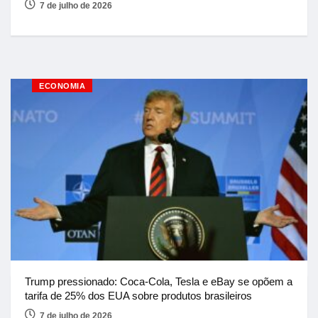
7 de julho de 2026
ECONOMIA
Trump pressionado: Coca-Cola, Tesla e eBay se opõem a
tarifa de 25% dos EUA sobre produtos brasileiros
7 de julho de 2026