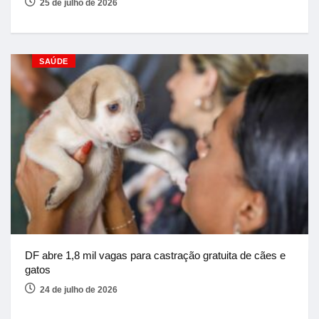
25 de julho de 2026
SAÚDE
DF abre 1,8 mil vagas para castração gratuita de cães e
gatos
24 de julho de 2026