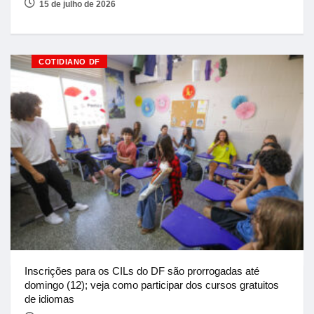
15 de julho de 2026
COTIDIANO DF
Inscrições para os CILs do DF são prorrogadas até
domingo (12); veja como participar dos cursos gratuitos
de idiomas