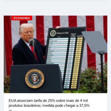
ECONOMIA
EUA anunciam tarifa de 25% sobre mais de 4 mil
produtos brasileiros; medida pode chegar a 37,5%