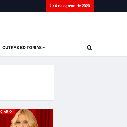
6 de agosto de 2026
OUTRAS EDITORIAS
ICIÁRIO