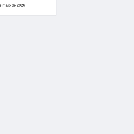
e maio de 2026