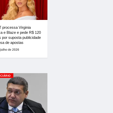
processa Virginia
a e Blaze e pede R$ 120
s por suposta publicidade
sa de apostas
 julho de 2026
ICIÁRIO