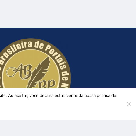
. Ao aceitar, você declara estar ciente da nossa política de