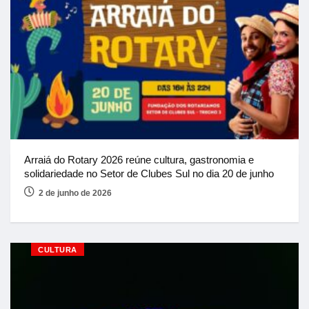
Arraiá do Rotary 2026 reúne cultura, gastronomia e
solidariedade no Setor de Clubes Sul no dia 20 de junho
2 de junho de 2026
CULTURA