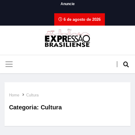
Anuncie
6 de agosto de 2026
Home
Cultura
Categoria:
Cultura