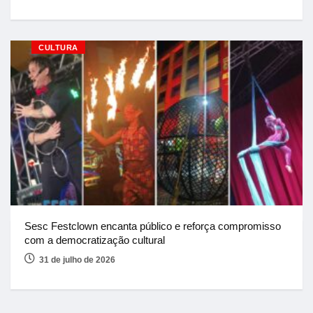
CULTURA
Sesc Festclown encanta público e reforça compromisso
com a democratização cultural
31 de julho de 2026