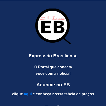
Expressão Brasiliense
O Portal que conecta
você com a notícia!
Anuncie no EB
clique
aqui
e conheça nossa tabela de preços