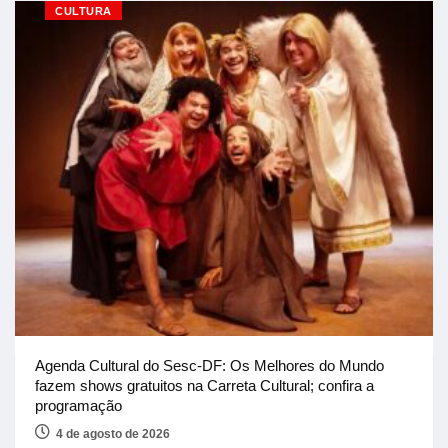
CULTURA
Agenda Cultural do Sesc-DF: Os Melhores do Mundo
fazem shows gratuitos na Carreta Cultural; confira a
programação
4 de agosto de 2026