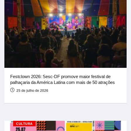
Festclown 2026: Sesc-DF promove maior festival de
palhaçaria da América Latina com mais de 50 atrações
25 de julho de 2026
CULTURA