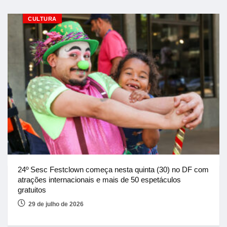
CULTURA
24º Sesc Festclown começa nesta quinta (30) no DF com
atrações internacionais e mais de 50 espetáculos
gratuitos
29 de julho de 2026