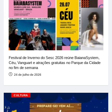
Festival de Inverno do Sesc 2026 reúne BaianaSystem,
Céu, Vanguart e atrações gratuitas no Parque da Cidade
no fim de semana
24 de julho de 2026
CULTURA