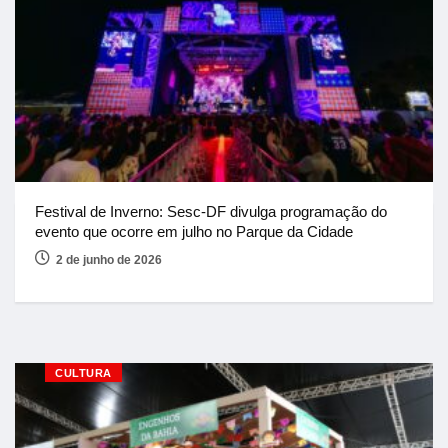
Festival de Inverno: Sesc-DF divulga programação do
evento que ocorre em julho no Parque da Cidade
2 de junho de 2026
CULTURA