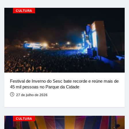
CULTURA
Festival de Inverno do Sesc bate recorde e reúne mais de
45 mil pessoas no Parque da Cidade
27 de julho de 2026
CULTURA