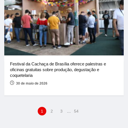
Festival da Cachaça de Brasília oferece palestras e
oficinas gratuitas sobre produção, degustação e
coquetelaria
30 de maio de 2026
1
2
3
…
54