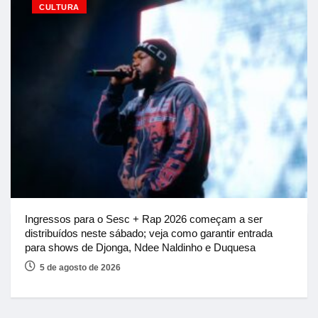
CULTURA
Ingressos para o Sesc + Rap 2026 começam a ser
distribuídos neste sábado; veja como garantir entrada
para shows de Djonga, Ndee Naldinho e Duquesa
5 de agosto de 2026