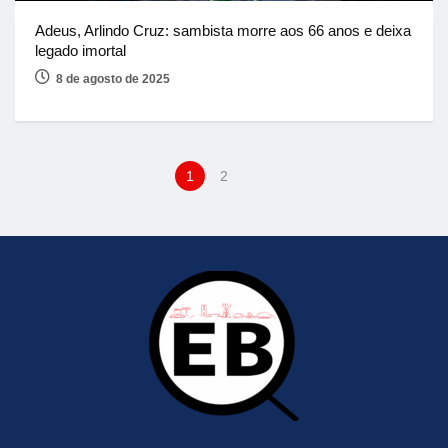
Adeus, Arlindo Cruz: sambista morre aos 66 anos e deixa
legado imortal
8 de agosto de 2025
1
2