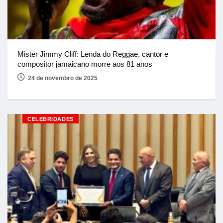
Mister Jimmy Cliff: Lenda do Reggae, cantor e
compositor jamaicano morre aos 81 anos
24 de novembro de 2025
CELEBRIDADES