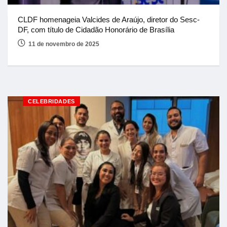
CLDF homenageia Valcides de Araújo, diretor do Sesc-
DF, com título de Cidadão Honorário de Brasília
11 de novembro de 2025
CELEBRIDADES