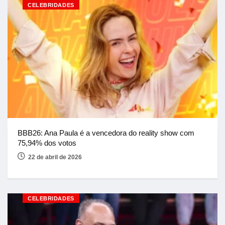
CELEBRIDADES
BBB26: Ana Paula é a vencedora do reality show com
75,94% dos votos
22 de abril de 2026
CELEBRIDADES