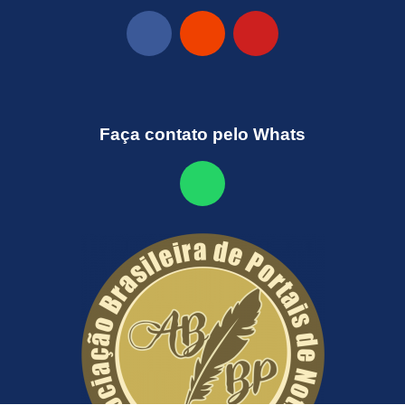
Faça contato pelo Whats