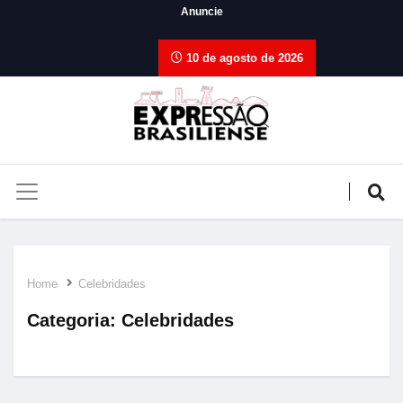
Anuncie
10 de agosto de 2026
Home
Celebridades
Categoria:
Celebridades