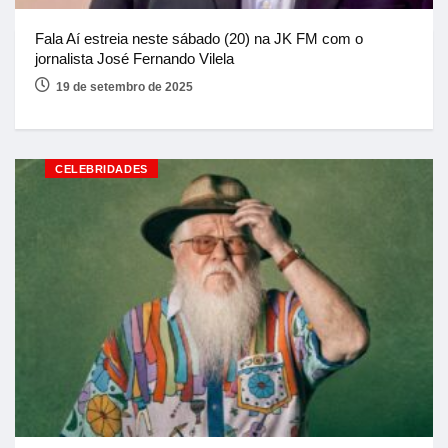
Fala Aí estreia neste sábado (20) na JK FM com o
jornalista José Fernando Vilela
19 de setembro de 2025
CELEBRIDADES