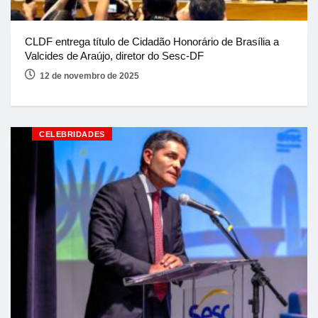
CLDF entrega título de Cidadão Honorário de Brasília a
Valcides de Araújo, diretor do Sesc-DF
12 de novembro de 2025
CELEBRIDADES