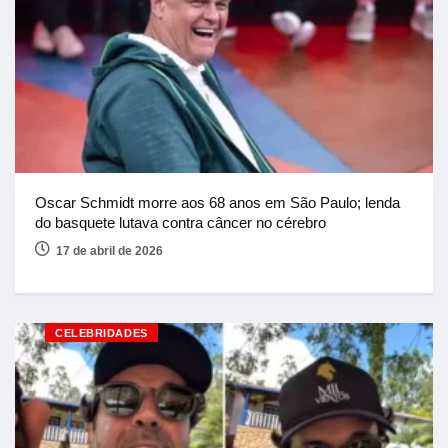
Oscar Schmidt morre aos 68 anos em São Paulo; lenda
do basquete lutava contra câncer no cérebro
17 de abril de 2026
CELEBRIDADES