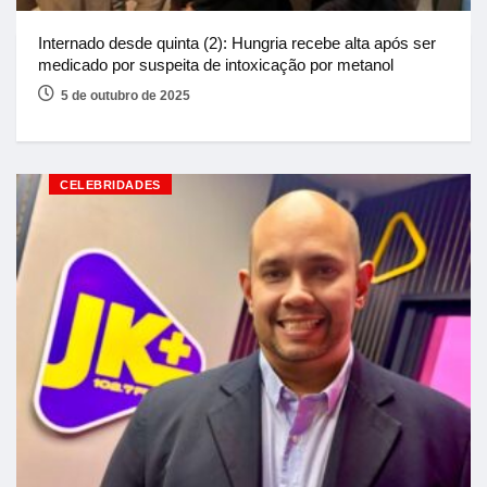
Internado desde quinta (2): Hungria recebe alta após ser
medicado por suspeita de intoxicação por metanol
5 de outubro de 2025
CELEBRIDADES