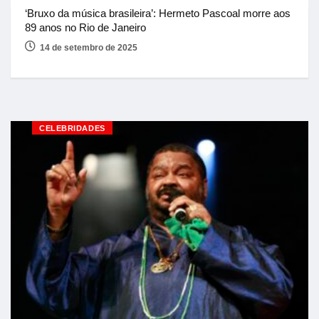
‘Bruxo da música brasileira’: Hermeto Pascoal morre aos
89 anos no Rio de Janeiro
14 de setembro de 2025
CELEBRIDADES