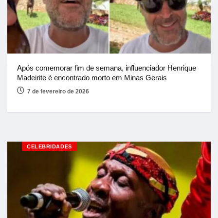
Após comemorar fim de semana, influenciador Henrique
Madeirite é encontrado morto em Minas Gerais
7 de fevereiro de 2026
CELEBRIDADES