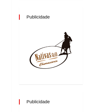
Publicidade
Publicidade