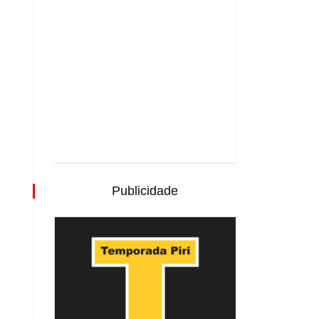
Publicidade