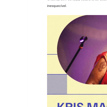
inesquecível.