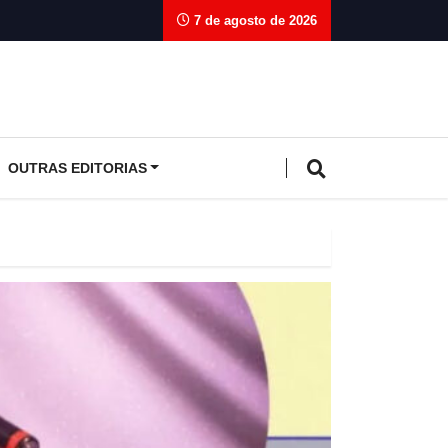
7 de agosto de 2026
OUTRAS EDITORIAS