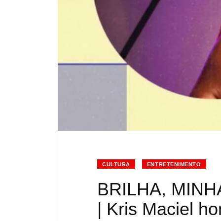
CULTURA
ENTRETENIMENTO
BRILHA, MINH
| Kris Maciel 