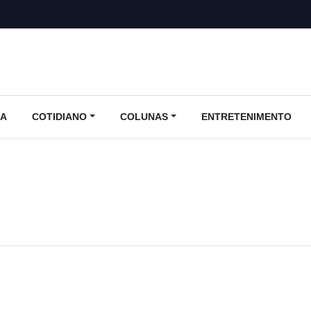
CA
COTIDIANO
COLUNAS
ENTRETENIMENTO