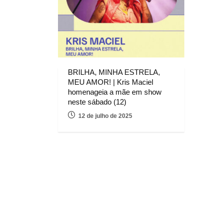
BRILHA, MINHA ESTRELA,
MEU AMOR! | Kris Maciel
homenageia a mãe em show
neste sábado (12)
12 de julho de 2025