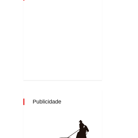
Publicidade