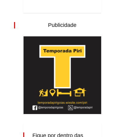
Publicidade
Fique por dentro das