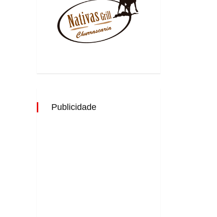
Publicidade