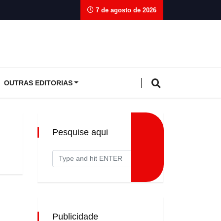
7 de agosto de 2026
OUTRAS EDITORIAS
Pesquise aqui
Publicidade