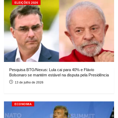
ELEIÇÕES 2026
Pesquisa BTG/Nexus: Lula cai para 40% e Flávio
Bolsonaro se mantém estável na disputa pela Presidência
13 de julho de 2026
ECONOMIA