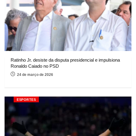
Ratinho Jr. desiste da disputa presidencial e impulsiona
Ronaldo Caiado no PSD
24 de março de 2026
ESPORTES