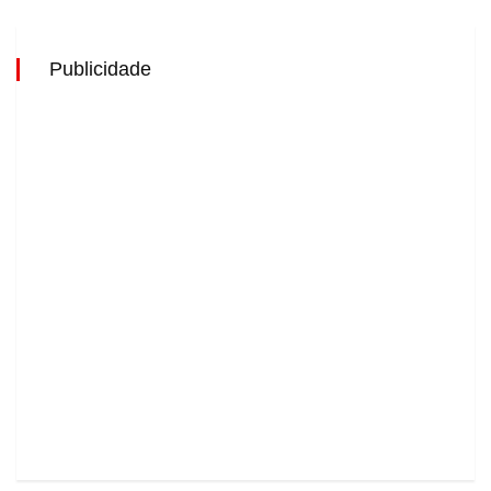
Publicidade