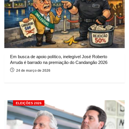
Em busca de apoio político, inelegível José Roberto
Arruda é barrado na premiação do Candangão 2026
24 de março de 2026
ELEIÇÕES 2026