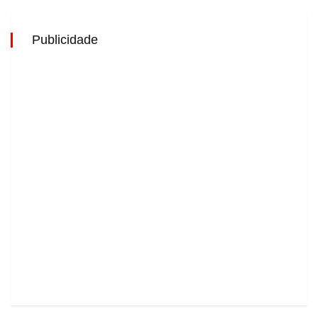
Publicidade