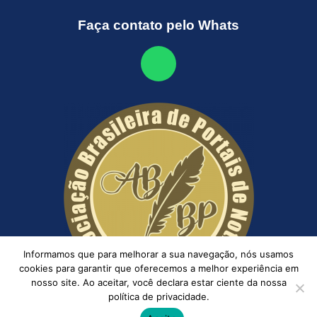
Faça contato pelo Whats
Informamos que para melhorar a sua navegação, nós usamos
cookies para garantir que oferecemos a melhor experiência em
nosso site. Ao aceitar, você declara estar ciente da nossa
política de privacidade.