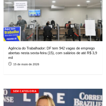
Agência do Trabalhador: DF tem 942 vagas de emprego
abertas nesta sexta-feira (15), com salários de até R$ 3,9
mil
15 de maio de 2026
SEM CATEGORIA