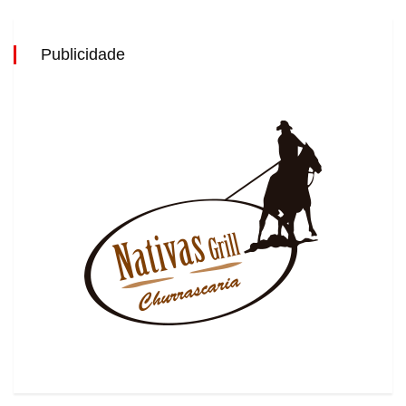
Publicidade