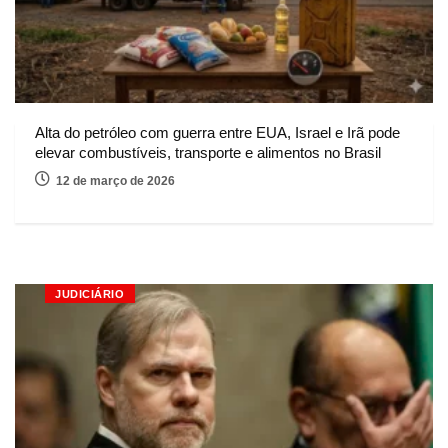
Alta do petróleo com guerra entre EUA, Israel e Irã pode
elevar combustíveis, transporte e alimentos no Brasil
12 de março de 2026
JUDICIÁRIO