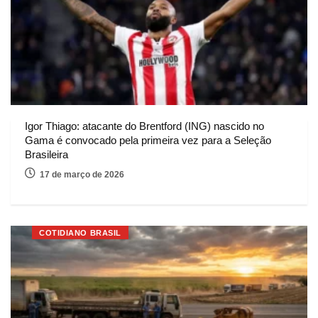
Igor Thiago: atacante do Brentford (ING) nascido no
Gama é convocado pela primeira vez para a Seleção
Brasileira
17 de março de 2026
COTIDIANO BRASIL