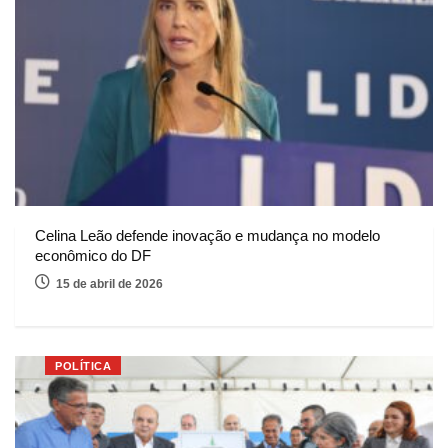
Celina Leão defende inovação e mudança no modelo
econômico do DF
15 de abril de 2026
POLÍTICA