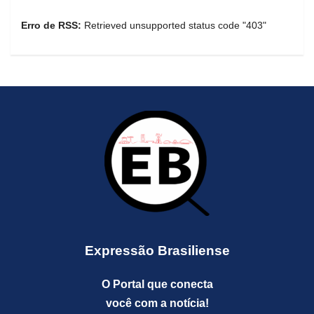
Erro de RSS:
Retrieved unsupported status code "403"
Expressão Brasiliense
O Portal que conecta
você com a notícia!