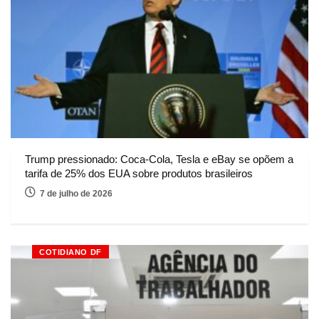
Trump pressionado: Coca-Cola, Tesla e eBay se opõem a
tarifa de 25% dos EUA sobre produtos brasileiros
7 de julho de 2026
COTIDIANO DF