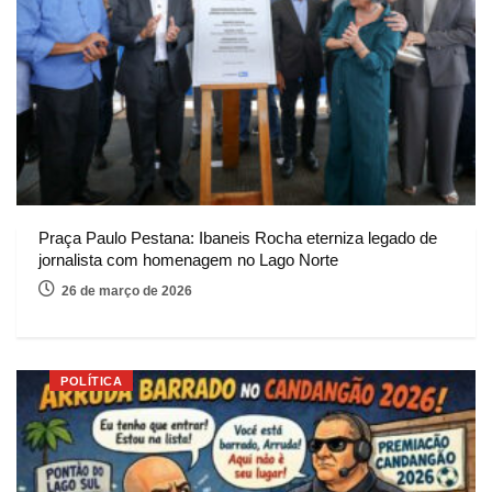
Praça Paulo Pestana: Ibaneis Rocha eterniza legado de
jornalista com homenagem no Lago Norte
26 de março de 2026
POLÍTICA