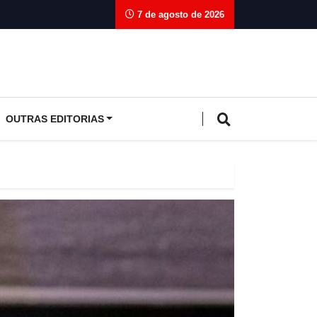
7 de agosto de 2026
OUTRAS EDITORIAS