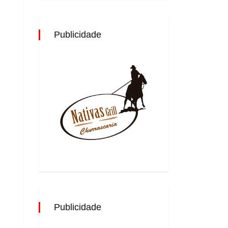
Publicidade
Publicidade