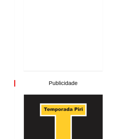
Publicidade