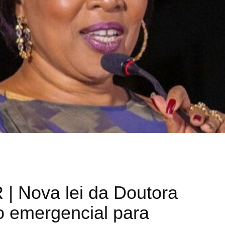
 Nova lei da Doutora
io emergencial para