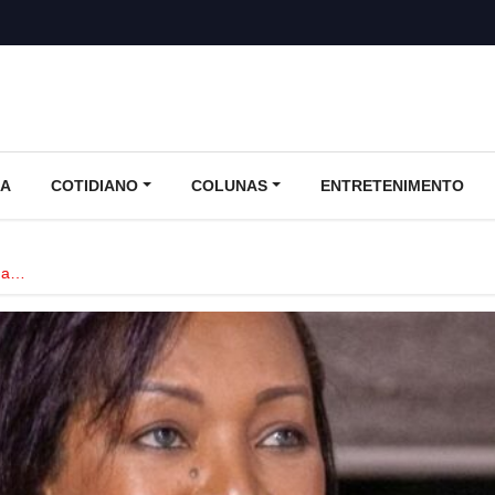
CA
COTIDIANO
COLUNAS
ENTRETENIMENTO
 da…