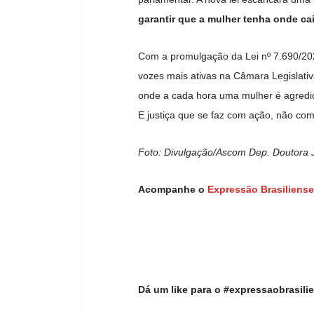
garantir que a mulher tenha onde cai
Com a promulgação da Lei nº 7.690/20
vozes mais ativas na Câmara Legislativ
onde a cada hora uma mulher é agred
E justiça que se faz com ação, não com
Foto: Divulgação/Ascom Dep. Doutora 
Acompanhe o
Expressão Brasiliense
Dá um like para o #expressaobrasil