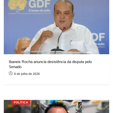
Ibaneis Rocha anuncia desistência da disputa pelo
Senado
8 de julho de 2026
POLÍTICA