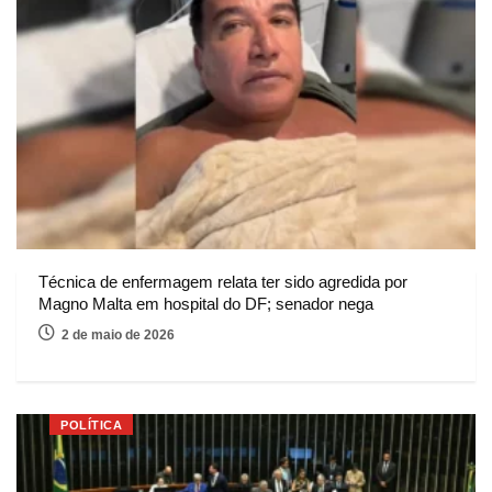
Técnica de enfermagem relata ter sido agredida por
Magno Malta em hospital do DF; senador nega
2 de maio de 2026
POLÍTICA