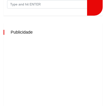
Publicidade