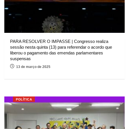
PARA RESOLVER O IMPASSE | Congresso realiza
sessão nesta quinta (13) para referendar o acordo que
liberou o pagamento das emendas parlamentares
suspensas
13 de março de 2025
POLÍTICA