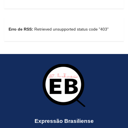
Erro de RSS:
Retrieved unsupported status code "403"
Expressão Brasiliense