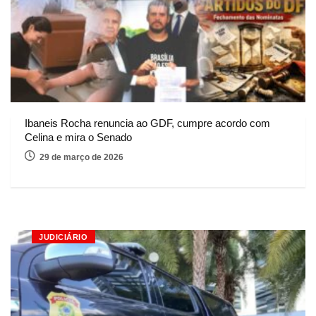
Ibaneis Rocha renuncia ao GDF, cumpre acordo com
Celina e mira o Senado
29 de março de 2026
JUDICIÁRIO