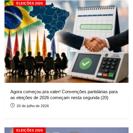
ELEIÇÕES 2026
Agora começou pra valer! Convenções partidárias para
as eleições de 2026 começam nesta segunda (20)
20 de julho de 2026
ELEIÇÕES 2026