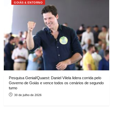
GOIÁS & ENTORNO
Pesquisa Genial/Quaest: Daniel Vilela lidera corrida pelo
Governo de Goiás e vence todos os cenários de segundo
turno
30 de julho de 2026