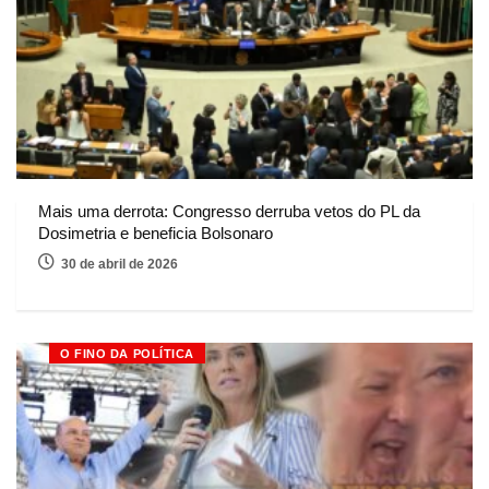
Mais uma derrota: Congresso derruba vetos do PL da
Dosimetria e beneficia Bolsonaro
30 de abril de 2026
O FINO DA POLÍTICA