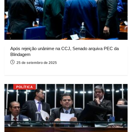
Após rejeição unânime na CCJ, Senado arquiva PEC da
Blindagem
25 de setembro de 2025
POLÍTICA