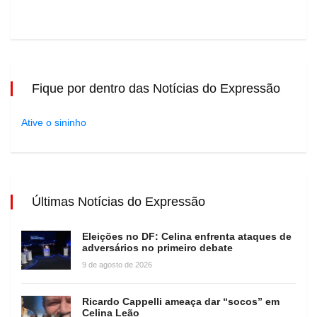
Fique por dentro das Notícias do Expressão
Ative o sininho
Últimas Notícias do Expressão
Eleições no DF: Celina enfrenta ataques de
adversários no primeiro debate
9 de agosto de 2026
Ricardo Cappelli ameaça dar “socos” em
Celina Leão