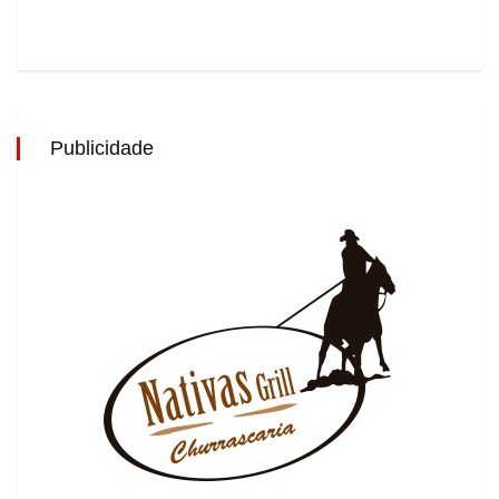
Publicidade