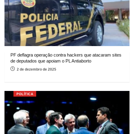
PF deflagra operação contra hackers que atacaram sites
de deputados que apoiam o PL Antiaborto
2 de dezembro de 2025
POLÍTICA