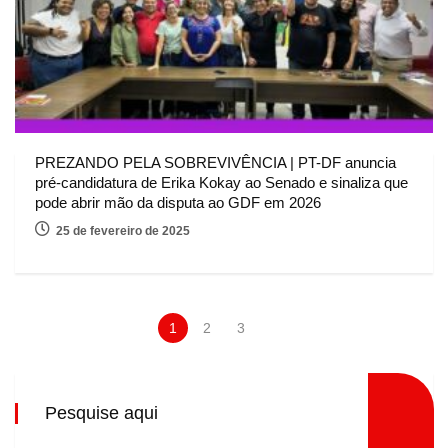
PREZANDO PELA SOBREVIVÊNCIA | PT-DF anuncia
pré-candidatura de Erika Kokay ao Senado e sinaliza que
pode abrir mão da disputa ao GDF em 2026
25 de fevereiro de 2025
1
2
3
Pesquise aqui