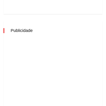
Publicidade