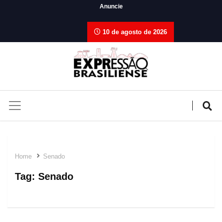
Anuncie
10 de agosto de 2026
Home
Senado
Tag:
Senado