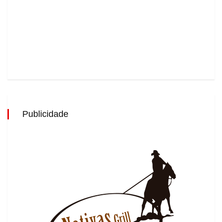
Publicidade