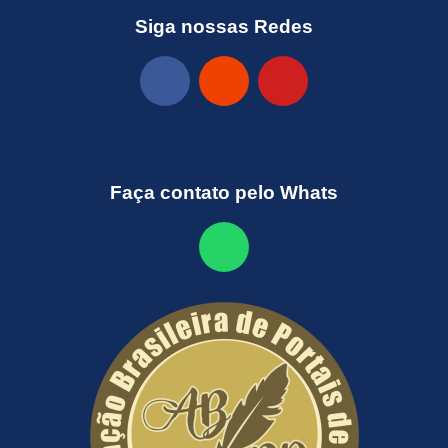
Siga nossas Redes
Faça contato pelo Whats