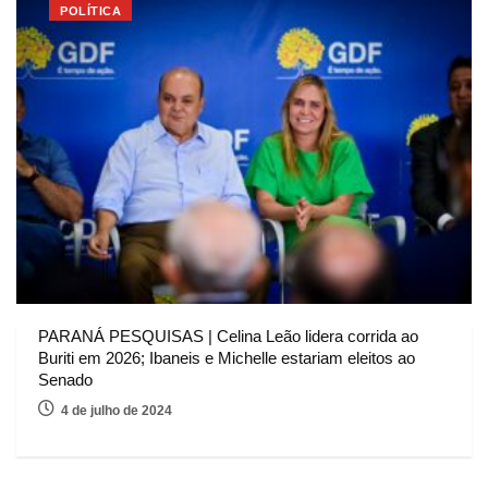
POLÍTICA
PARANÁ PESQUISAS | Celina Leão lidera corrida ao
Buriti em 2026; Ibaneis e Michelle estariam eleitos ao
Senado
4 de julho de 2024