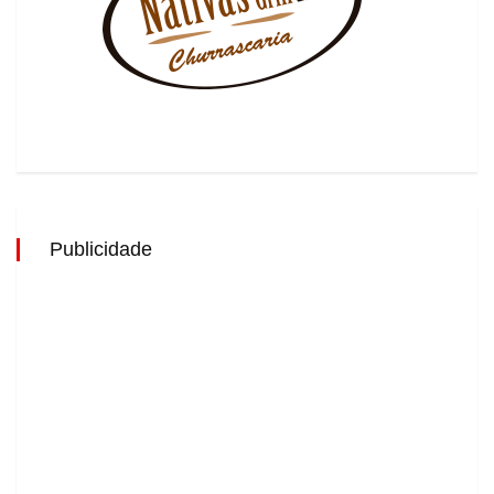
Publicidade