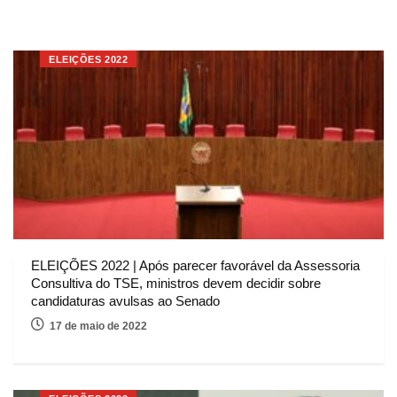
ELEIÇÕES 2022
ELEIÇÕES 2022 | Após parecer favorável da Assessoria
Consultiva do TSE, ministros devem decidir sobre
candidaturas avulsas ao Senado
17 de maio de 2022