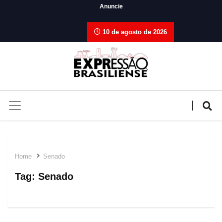
Anuncie
10 de agosto de 2026
Home
Senado
Tag:
Senado