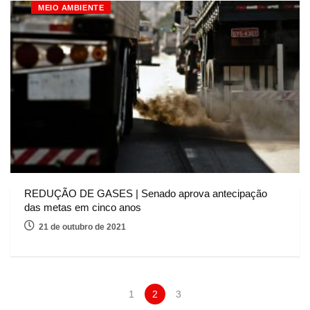
MEIO AMBIENTE
REDUÇÃO DE GASES | Senado aprova antecipação
das metas em cinco anos
21 de outubro de 2021
1
2
3