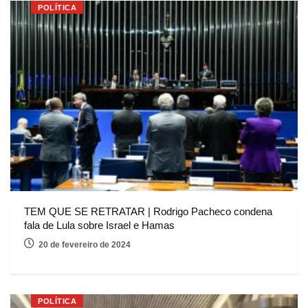
POLÍTICA
TEM QUE SE RETRATAR | Rodrigo Pacheco condena
fala de Lula sobre Israel e Hamas
20 de fevereiro de 2024
POLÍTICA