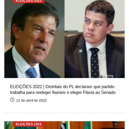
ELEIÇÕES 2022
ELEIÇÕES 2022 | Distritais do PL declaram que partido
trabalha para reeleger Ibaneis e eleger Flávia ao Senado
12 de abril de 2022
ELEIÇÕES 2022