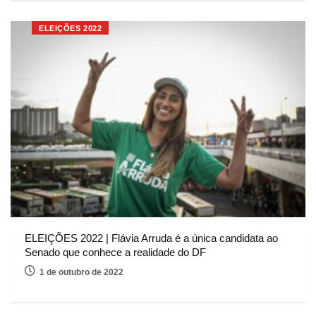
ELEIÇÕES 2022
ELEIÇÕES 2022 | Flávia Arruda é a única candidata ao
Senado que conhece a realidade do DF
1 de outubro de 2022