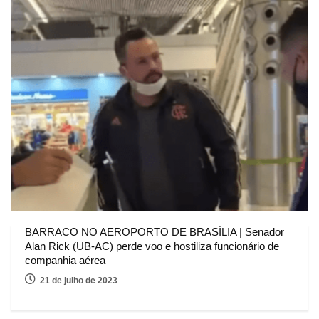
BARRACO NO AEROPORTO DE BRASÍLIA | Senador
Alan Rick (UB-AC) perde voo e hostiliza funcionário de
companhia aérea
21 de julho de 2023