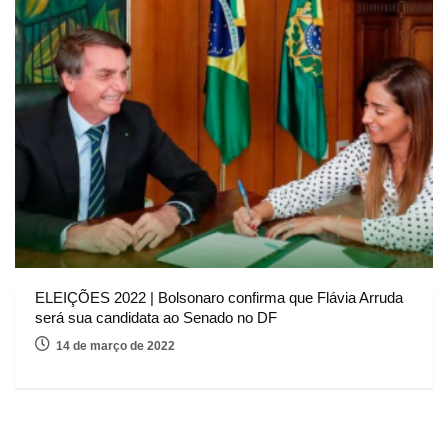
ELEIÇÕES 2022 | Bolsonaro confirma que Flávia Arruda
será sua candidata ao Senado no DF
14 de março de 2022