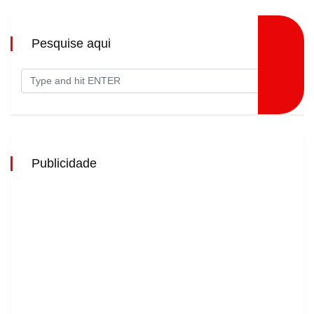
Pesquise aqui
Publicidade