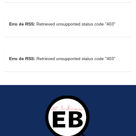
Erro de RSS:
Retrieved unsupported status code "403"
Erro de RSS:
Retrieved unsupported status code "403"