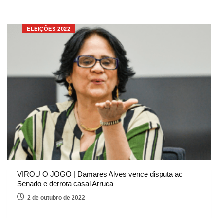
ELEIÇÕES 2022
VIROU O JOGO | Damares Alves vence disputa ao
Senado e derrota casal Arruda
2 de outubro de 2022