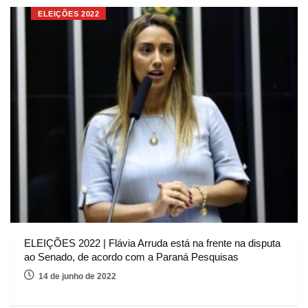
ELEIÇÕES 2022
ELEIÇÕES 2022 | Flávia Arruda está na frente na disputa
ao Senado, de acordo com a Paraná Pesquisas
14 de junho de 2022