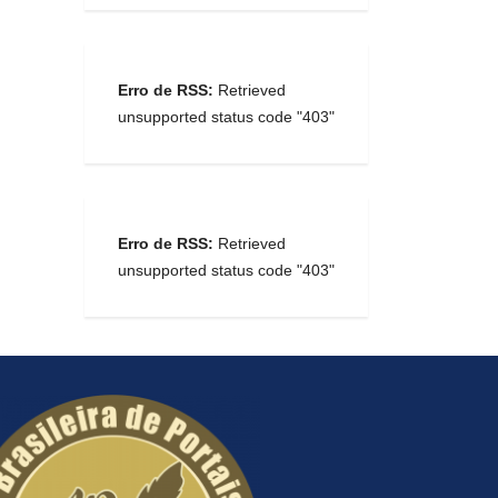
Erro de RSS:
Retrieved
unsupported status code "403"
Erro de RSS:
Retrieved
unsupported status code "403"