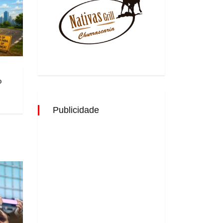
o
Publicidade