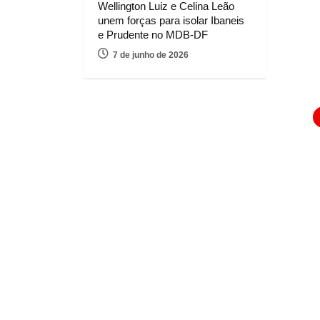
Wellington Luiz e Celina Leão
unem forças para isolar Ibaneis
e Prudente no MDB-DF
7 de junho de 2026