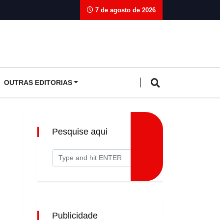
7 de agosto de 2026
OUTRAS EDITORIAS
Pesquise aqui
Publicidade