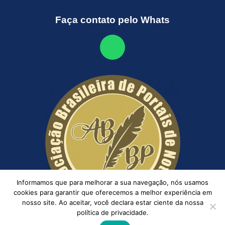
Faça contato pelo Whats
Informamos que para melhorar a sua navegação, nós usamos
cookies para garantir que oferecemos a melhor experiência em
nosso site. Ao aceitar, você declara estar ciente da nossa
política de privacidade.