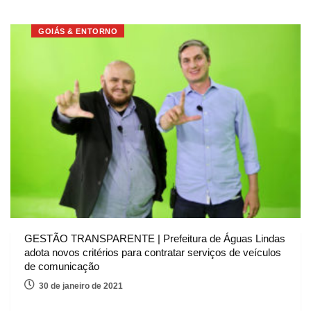
GOIÁS & ENTORNO
GESTÃO TRANSPARENTE | Prefeitura de Águas Lindas
adota novos critérios para contratar serviços de veículos
de comunicação
30 de janeiro de 2021