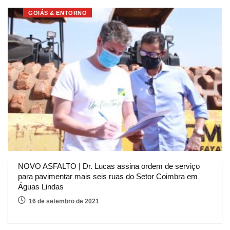
GOIÁS & ENTORNO
NOVO ASFALTO | Dr. Lucas assina ordem de serviço
para pavimentar mais seis ruas do Setor Coimbra em
Águas Lindas
16 de setembro de 2021