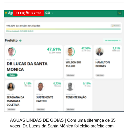
ELEIÇÕES 2020
ÁGUAS LINDAS DE GOIÁS | Com uma diferença de 35
votos, Dr. Lucas da Santa Mônica foi eleito prefeito com