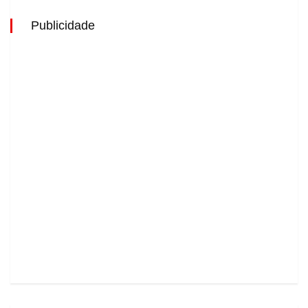
Publicidade