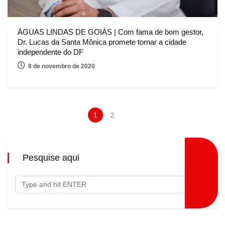
ÁGUAS LINDAS DE GOIÁS | Com fama de bom gestor,
Dr. Lucas da Santa Mônica promete tornar a cidade
independente do DF
8 de novembro de 2020
1
2
Pesquise aqui