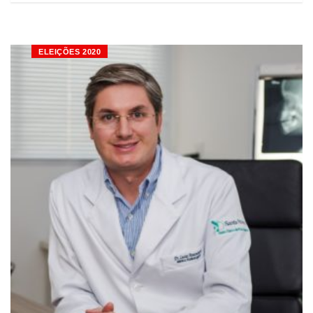
ELEIÇÕES 2020