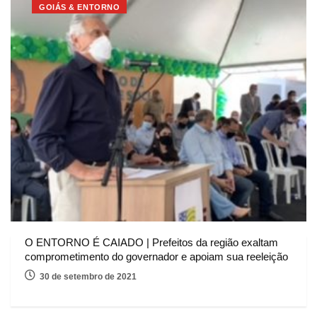
GOIÁS & ENTORNO
O ENTORNO É CAIADO | Prefeitos da região exaltam
comprometimento do governador e apoiam sua reeleição
30 de setembro de 2021