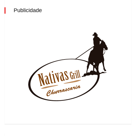
Publicidade