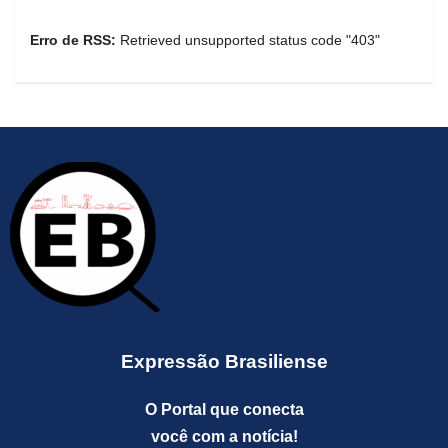
Erro de RSS:
Retrieved unsupported status code "403"
Expressão Brasiliense
O Portal que conecta
você com a notícia!