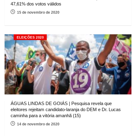
47,61% dos votos válidos
15 de novembro de 2020
ELEIÇÕES 2020
ÁGUAS LINDAS DE GOIÁS | Pesquisa revela que
eleitores rejeitam candidato-laranja do DEM e Dr. Lucas
caminha para a vitória amanhã (15)
14 de novembro de 2020