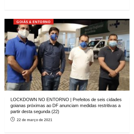
GOIÁS & ENTORNO
LOCKDOWN NO ENTORNO | Prefeitos de seis cidades
goianas próximas ao DF anunciam medidas restritivas a
partir desta segunda (22)
22 de março de 2021