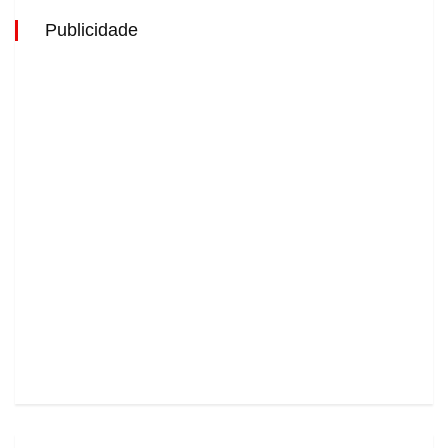
Publicidade