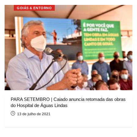
GOIÁS & ENTORNO
PARA SETEMBRO | Caiado anuncia retomada das obras
do Hospital de Águas Lindas
13 de julho de 2021