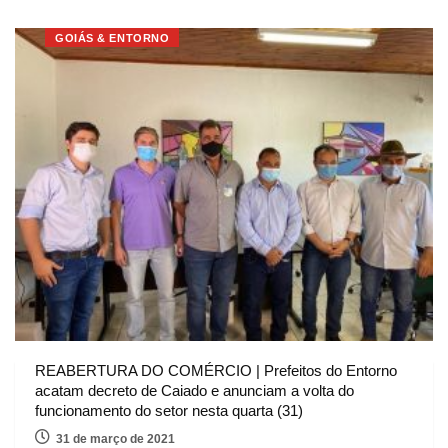
GOIÁS & ENTORNO
REABERTURA DO COMÉRCIO | Prefeitos do Entorno
acatam decreto de Caiado e anunciam a volta do
funcionamento do setor nesta quarta (31)
31 de março de 2021