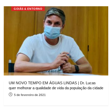
GOIÁS & ENTORNO
UM NOVO TEMPO EM ÁGUAS LINDAS | Dr. Lucas
quer melhorar a qualidade de vida da população da cidade
5 de fevereiro de 2021