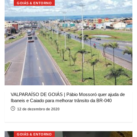
GOIÁS & ENTORNO
VALPARAÍSO DE GOIÁS | Pábio Mossoró quer ajuda de
Ibaneis e Caiado para melhorar trânsito da BR-040
12 de dezembro de 2020
GOIÁS & ENTORNO