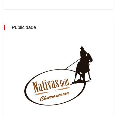
Publicidade