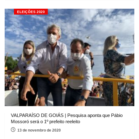
ELEIÇÕES 2020
VALPARAÍSO DE GOIÁS | Pesquisa aponta que Pábio
Mossoró será o 1º prefeito reeleito
13 de novembro de 2020