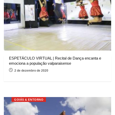
ESPETÁCULO VIRTUAL | Recital de Dança encanta e
emociona a população valparaisense
2 de dezembro de 2020
GOIÁS & ENTORNO