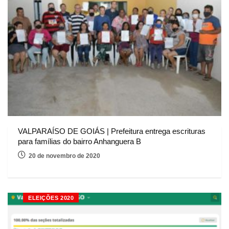
VALPARAÍSO DE GOIÁS | Prefeitura entrega escrituras
para famílias do bairro Anhanguera B
20 de novembro de 2020
ELEIÇÕES 2020