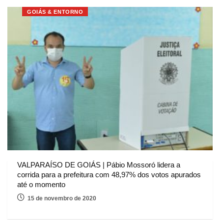
GOIÁS & ENTORNO
VALPARAÍSO DE GOIÁS | Pábio Mossoró lidera a
corrida para a prefeitura com 48,97% dos votos apurados
até o momento
15 de novembro de 2020