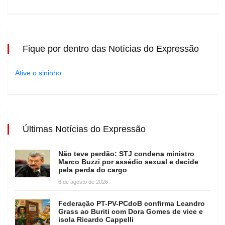
Fique por dentro das Notícias do Expressão
Ative o sininho
Últimas Notícias do Expressão
Não teve perdão: STJ condena ministro
Marco Buzzi por assédio sexual e decide
pela perda do cargo
6 de agosto de 2026
Federação PT-PV-PCdoB confirma Leandro
Grass ao Buriti com Dora Gomes de vice e
isola Ricardo Cappelli