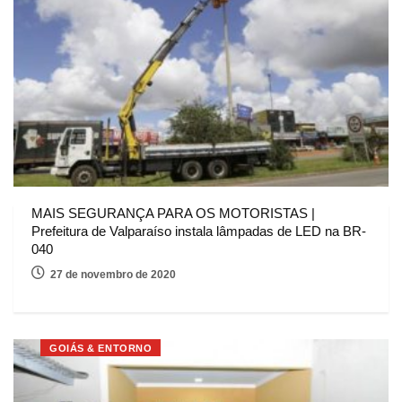
MAIS SEGURANÇA PARA OS MOTORISTAS |
Prefeitura de Valparaíso instala lâmpadas de LED na BR-
040
27 de novembro de 2020
GOIÁS & ENTORNO