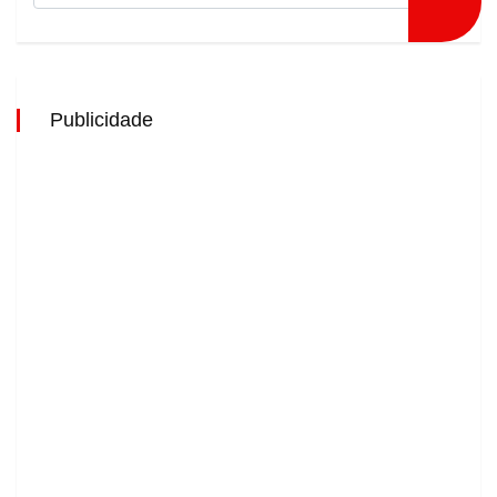
Publicidade