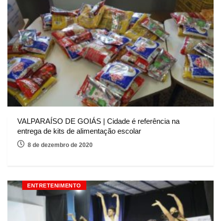
VALPARAÍSO DE GOIÁS | Cidade é referência na
entrega de kits de alimentação escolar
8 de dezembro de 2020
ENTRETENIMENTO