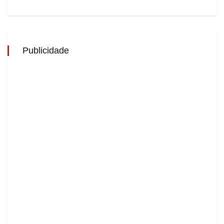
Publicidade