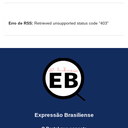
Erro de RSS:
Retrieved unsupported status code "403"
Expressão Brasiliense