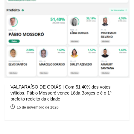
VALPARAÍSO DE GOIÁS | Com 51,40% dos votos
válidos, Pábio Mossoró vence Lêda Borges e é o 1º
prefeito reeleito da cidade
15 de novembro de 2020