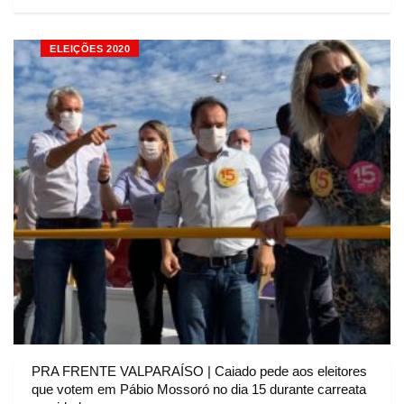
ELEIÇÕES 2020
PRA FRENTE VALPARAÍSO | Caiado pede aos eleitores
que votem em Pábio Mossoró no dia 15 durante carreata