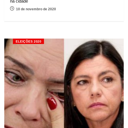
na cidade
10 de novembro de 2020
ELEIÇÕES 2020