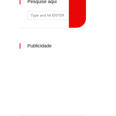
Pesquise aqui
Publicidade