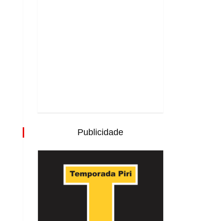
Publicidade