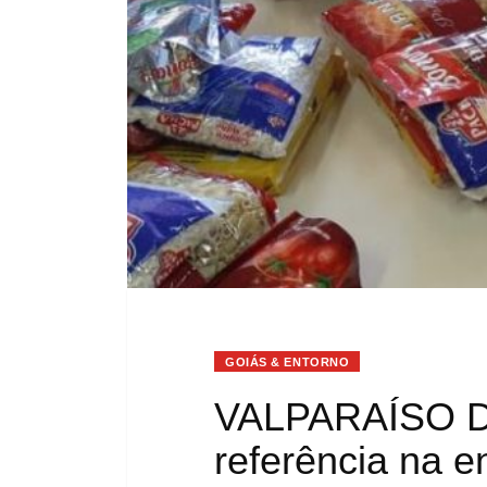
GOIÁS & ENTORNO
VALPARAÍSO DE
referência na e