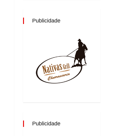
Publicidade
Publicidade