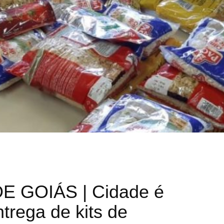
 GOIÁS | Cidade é
ntrega de kits de