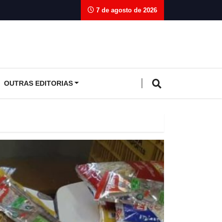
7 de agosto de 2026
OUTRAS EDITORIAS