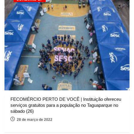
FECOMÉRCIO PERTO DE VOCÊ | Instituição ofereceu
serviços gratuitos para a população no Taguaparque no
sábado (26)
28 de março de 2022