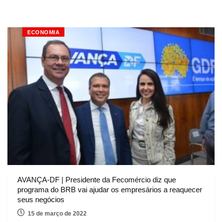
ECONOMIA
AVANÇA-DF | Presidente da Fecomércio diz que
programa do BRB vai ajudar os empresários a reaquecer
seus negócios
15 de março de 2022