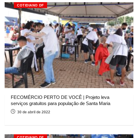
COTIDIANO DF
FECOMÉRCIO PERTO DE VOCÊ | Projeto leva
serviços gratuitos para população de Santa Maria
30 de abril de 2022
COTIDIANO DF