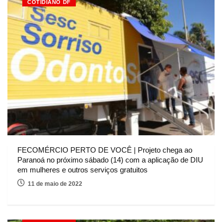
COTIDIANO DF
FECOMÉRCIO PERTO DE VOCÊ | Projeto chega ao
Paranoá no próximo sábado (14) com a aplicação de DIU
em mulheres e outros serviços gratuitos
11 de maio de 2022