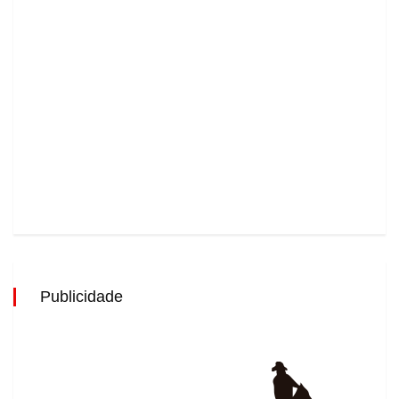
Publicidade