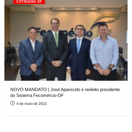
COTIDIANO DF
NOVO MANDATO | José Aparecido é reeleito presidente
do Sistema Fecomércio-DF
4 de maio de 2022