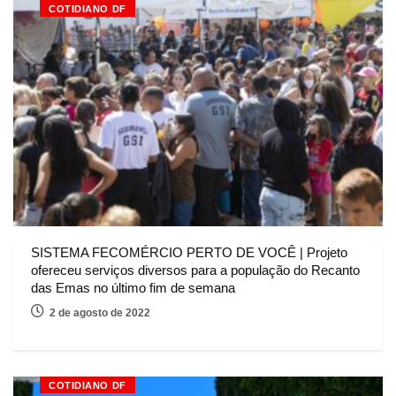
COTIDIANO DF
SISTEMA FECOMÉRCIO PERTO DE VOCÊ | Projeto
ofereceu serviços diversos para a população do Recanto
das Emas no último fim de semana
2 de agosto de 2022
COTIDIANO DF