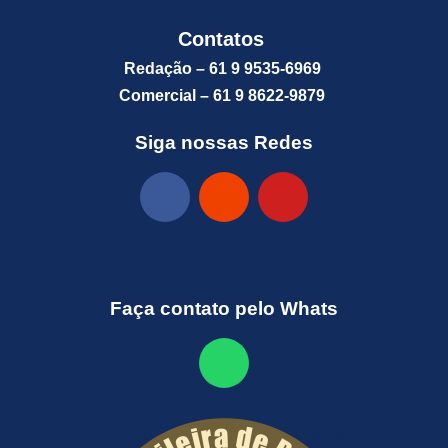
Contatos
Redação – 61 9 9535-6969
Comercial – 61 9 8622-9879
Siga nossas Redes
Faça contato pelo Whats