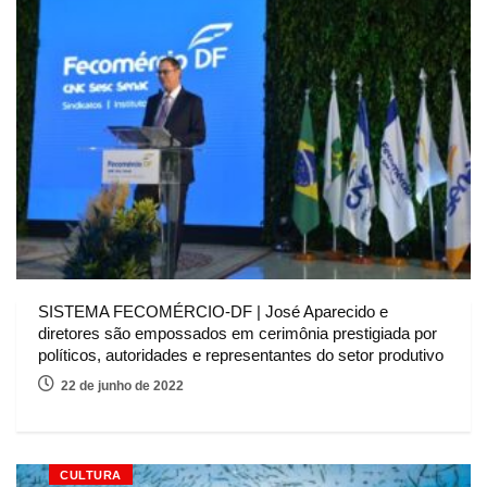
SISTEMA FECOMÉRCIO-DF | José Aparecido e
diretores são empossados em cerimônia prestigiada por
políticos, autoridades e representantes do setor produtivo
22 de junho de 2022
CULTURA