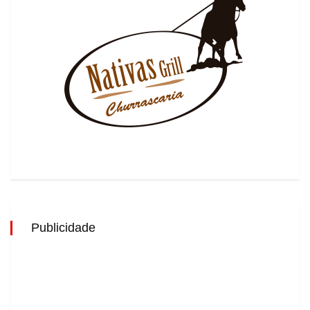
Publicidade