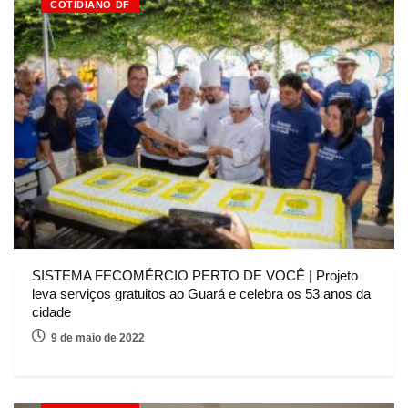
COTIDIANO DF
SISTEMA FECOMÉRCIO PERTO DE VOCÊ | Projeto
leva serviços gratuitos ao Guará e celebra os 53 anos da
cidade
9 de maio de 2022