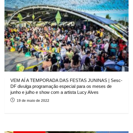
VEM AÍ A TEMPORADA DAS FESTAS JUNINAS | Sesc-
DF divulga programação especial para os meses de
junho e julho e show com a artista Lucy Alves
19 de maio de 2022