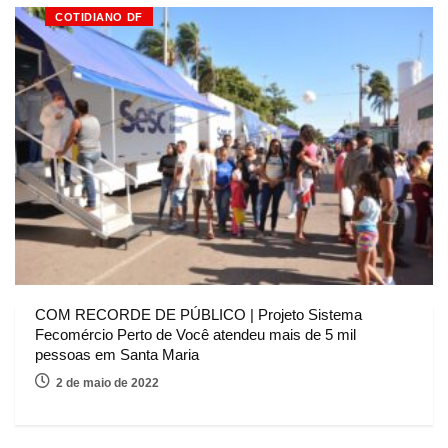
COTIDIANO DF
COM RECORDE DE PÚBLICO | Projeto Sistema
Fecomércio Perto de Você atendeu mais de 5 mil
pessoas em Santa Maria
2 de maio de 2022