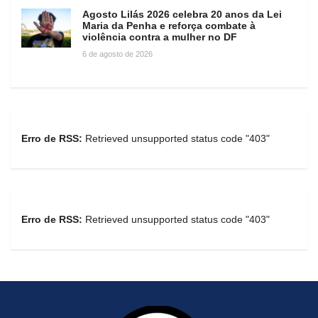
Agosto Lilás 2026 celebra 20 anos da Lei
Maria da Penha e reforça combate à
violência contra a mulher no DF
6 de agosto de 2026
Erro de RSS:
Retrieved unsupported status code "403"
Erro de RSS:
Retrieved unsupported status code "403"