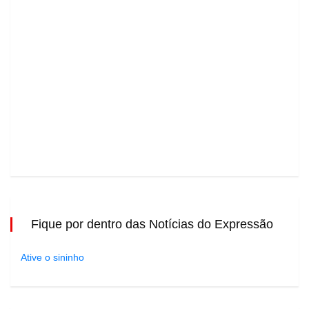
Fique por dentro das Notícias do Expressão
Ative o sininho