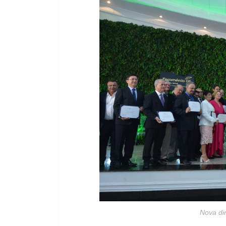
Nova di