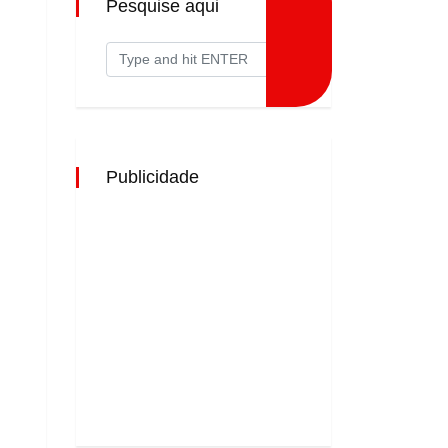
Pesquise aqui
Publicidade