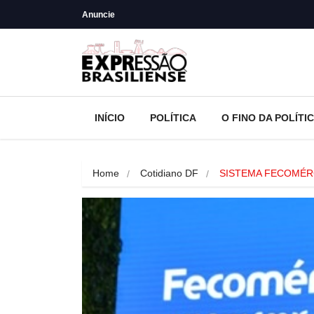
Anuncie
INÍCIO
POLÍTICA
O FINO DA POLÍTI
Home
Cotidiano DF
SISTEMA FECOMÉRCI