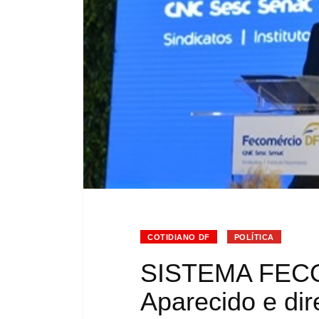
COTIDIANO DF
POLÍTICA
SISTEMA FECO
Aparecido e di