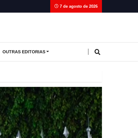
7 de agosto de 2026
OUTRAS EDITORIAS