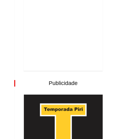
Publicidade