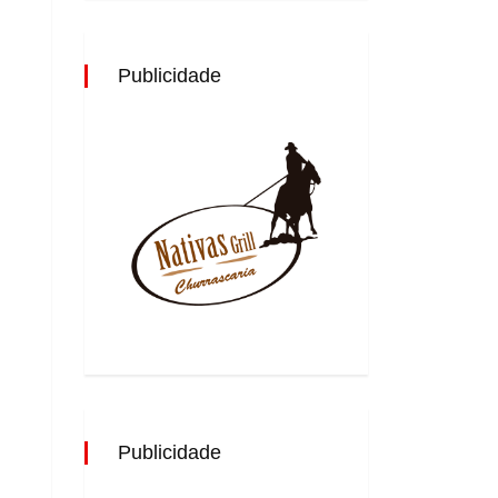
Publicidade
Publicidade