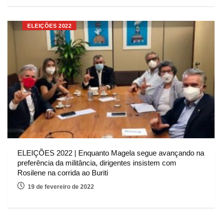
ELEIÇÕES 2022
ELEIÇÕES 2022 | Enquanto Magela segue avançando na
preferência da militância, dirigentes insistem com
Rosilene na corrida ao Buriti
19 de fevereiro de 2022