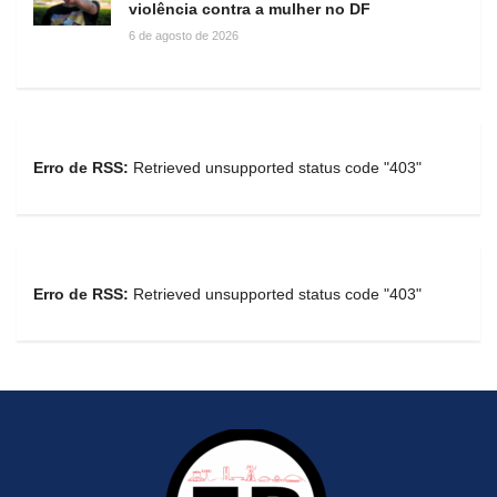
violência contra a mulher no DF
6 de agosto de 2026
Erro de RSS:
Retrieved unsupported status code "403"
Erro de RSS:
Retrieved unsupported status code "403"