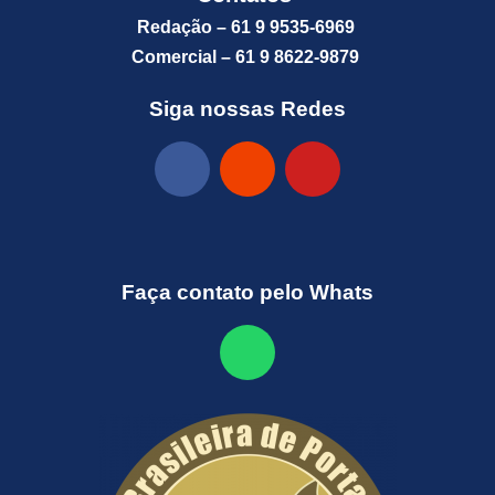
Redação – 61 9 9535-6969
Comercial – 61 9 8622-9879
Siga nossas Redes
Faça contato pelo Whats