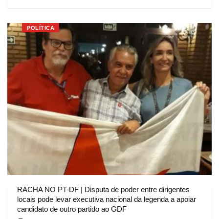
POLÍTICA
RACHA NO PT-DF | Disputa de poder entre dirigentes
locais pode levar executiva nacional da legenda a apoiar
candidato de outro partido ao GDF