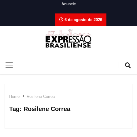
Anuncie
6 de agosto de 2026
Home
Rosilene Correa
Tag:
Rosilene Correa