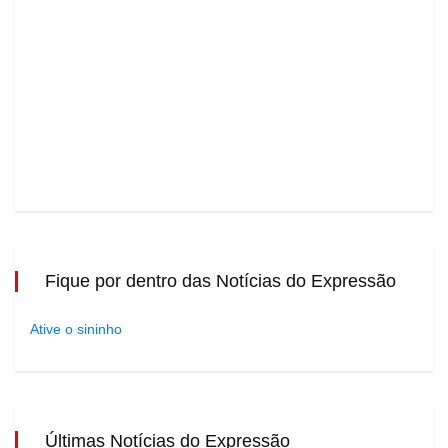
Fique por dentro das Notícias do Expressão
Ative o sininho
Últimas Notícias do Expressão