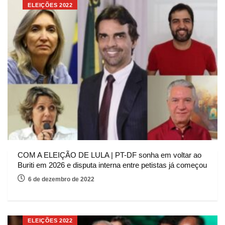
ELEIÇÕES 2022
COM A ELEIÇÃO DE LULA | PT-DF sonha em voltar ao
Buriti em 2026 e disputa interna entre petistas já começou
6 de dezembro de 2022
ELEIÇÕES 2022