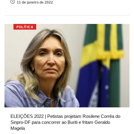
11 de janeiro de 2022
POLÍTICA
ELEIÇÕES 2022 | Petistas projetam Rosilene Corrêa do
Sinpro-DF para concorrer ao Buriti e fritam Geraldo
Magela