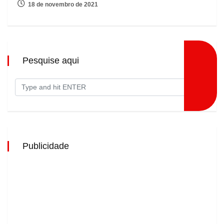
18 de novembro de 2021
Pesquise aqui
Publicidade