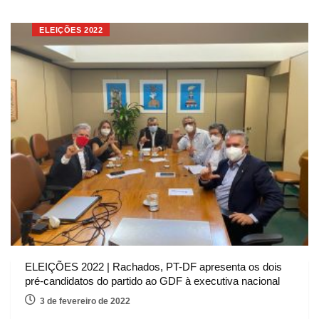
ELEIÇÕES 2022
ELEIÇÕES 2022 | Rachados, PT-DF apresenta os dois
pré-candidatos do partido ao GDF à executiva nacional
3 de fevereiro de 2022