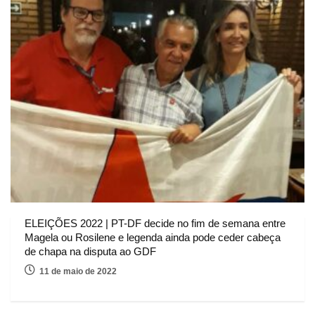
ELEIÇÕES 2022 | PT-DF decide no fim de semana entre
Magela ou Rosilene e legenda ainda pode ceder cabeça
de chapa na disputa ao GDF
11 de maio de 2022