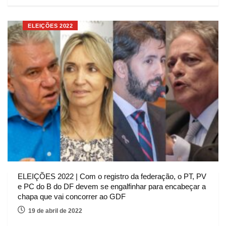
ELEIÇÕES 2022
ELEIÇÕES 2022 | Com o registro da federação, o PT, PV
e PC do B do DF devem se engalfinhar para encabeçar a
chapa que vai concorrer ao GDF
19 de abril de 2022