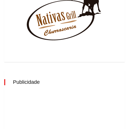
Publicidade