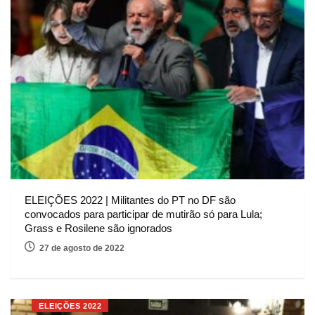
ELEIÇÕES 2022 | Militantes do PT no DF são
convocados para participar de mutirão só para Lula;
Grass e Rosilene são ignorados
27 de agosto de 2022
ELEIÇÕES 2022