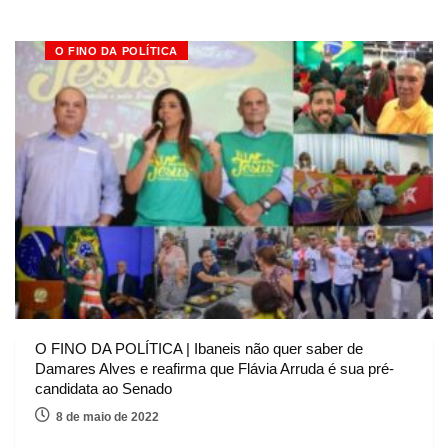
O FINO DA POLÍTICA
O FINO DA POLÍTICA | Ibaneis não quer saber de
Damares Alves e reafirma que Flávia Arruda é sua pré-
candidata ao Senado
8 de maio de 2022