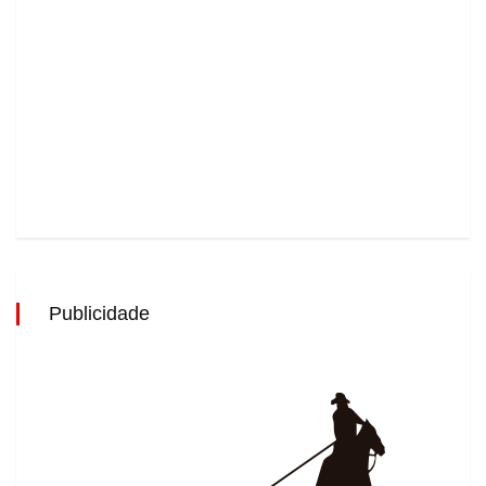
Publicidade