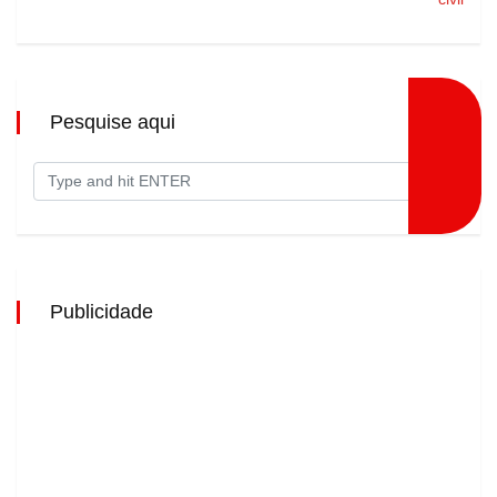
Pesquise aqui
Publicidade