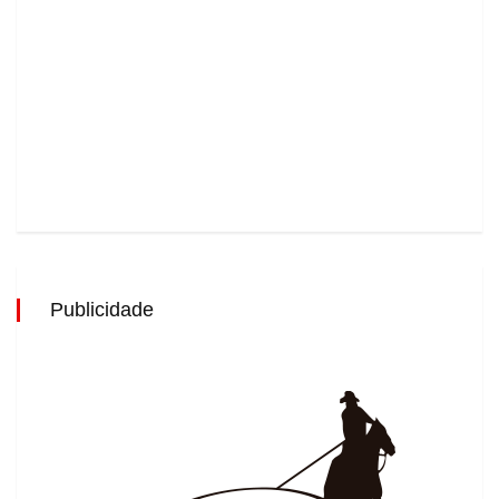
Publicidade