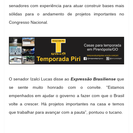
senadores com experiência para atuar construir bases mais
sólidas para o andamento de projetos importantes no
Congresso Nacional.
O senador Izalci Lucas disse ao
Expressão Brasiliense
que
se sente muito honrado com o convite. “Estamos
empenhados em ajudar o governo a fazer com que o Brasil
volte a crescer. Há projetos importantes na casa e temos
que trabalhar para avançar com a pauta”, pontuou o tucano.