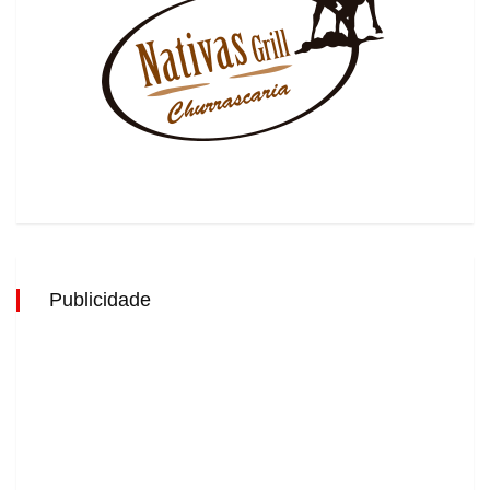
Publicidade