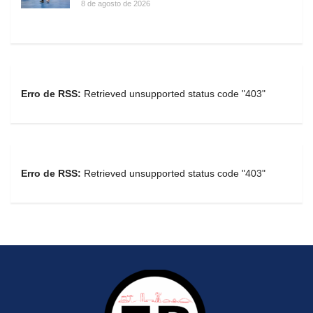
8 de agosto de 2026
Erro de RSS:
Retrieved unsupported status code "403"
Erro de RSS:
Retrieved unsupported status code "403"