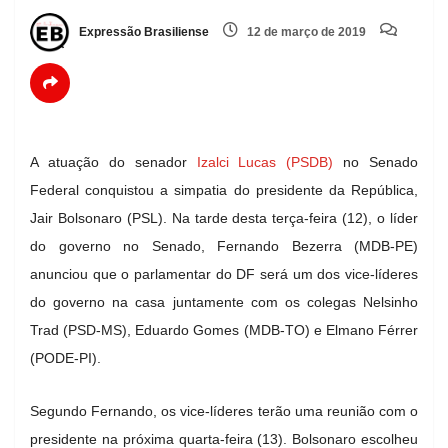
Expressão Brasiliense
12 de março de 2019
A atuação do senador
Izalci Lucas (PSDB)
no Senado
Federal conquistou a simpatia do presidente da República,
Jair Bolsonaro (PSL). Na tarde desta terça-feira (12), o líder
do governo no Senado, Fernando Bezerra (MDB-PE)
anunciou que o parlamentar do DF será um dos vice-líderes
do governo na casa juntamente com os colegas Nelsinho
Trad (PSD-MS), Eduardo Gomes (MDB-TO) e Elmano Férrer
(PODE-PI).
Segundo Fernando, os vice-líderes terão uma reunião com o
presidente na próxima quarta-feira (13). Bolsonaro escolheu