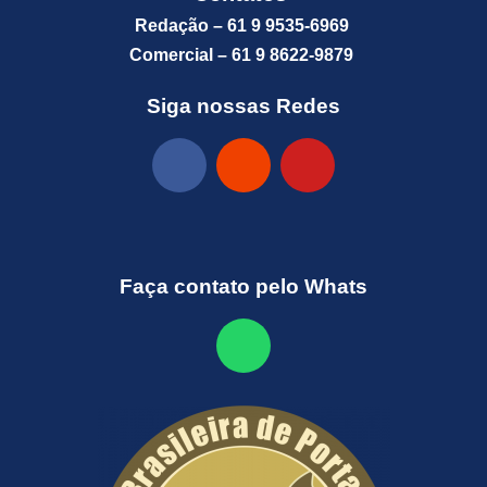
Redação – 61 9 9535-6969
Comercial – 61 9 8622-9879
Siga nossas Redes
Faça contato pelo Whats