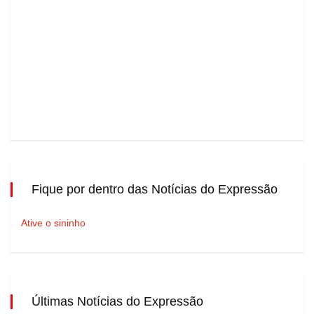
Fique por dentro das Notícias do Expressão
Ative o sininho
Últimas Notícias do Expressão