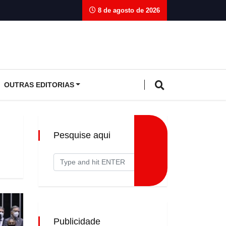
8 de agosto de 2026
OUTRAS EDITORIAS
Pesquise aqui
Publicidade