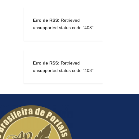
Erro de RSS:
Retrieved
unsupported status code "403"
Erro de RSS:
Retrieved
unsupported status code "403"