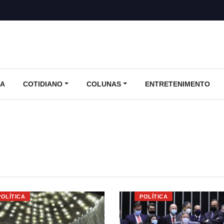
CA
COTIDIANO
COLUNAS
ENTRETENIMENTO
POLÍTICA
POLÍTICA