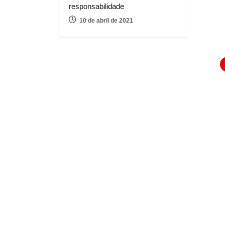
responsabilidade
10 de abril de 2021