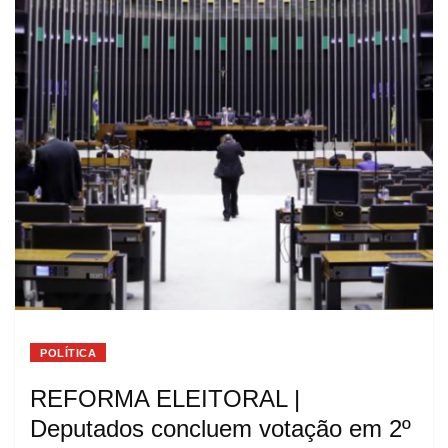
POLÍTICA
REFORMA ELEITORAL |
Deputados concluem votação em 2º