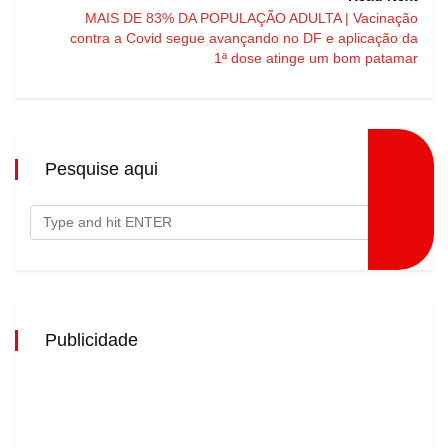
MAIS DE 83% DA POPULAÇÃO ADULTA | Vacinação
contra a Covid segue avançando no DF e aplicação da
1ª dose atinge um bom patamar
Pesquise aqui
Publicidade