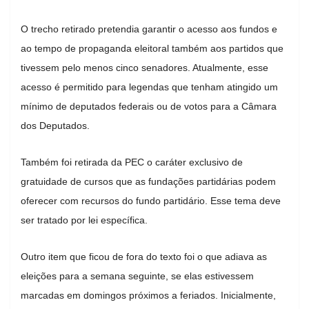
O trecho retirado pretendia garantir o acesso aos fundos e
ao tempo de propaganda eleitoral também aos partidos que
tivessem pelo menos cinco senadores. Atualmente, esse
acesso é permitido para legendas que tenham atingido um
mínimo de deputados federais ou de votos para a Câmara
dos Deputados.
Também foi retirada da PEC o caráter exclusivo de
gratuidade de cursos que as fundações partidárias podem
oferecer com recursos do fundo partidário. Esse tema deve
ser tratado por lei específica.
Outro item que ficou de fora do texto foi o que adiava as
eleições para a semana seguinte, se elas estivessem
marcadas em domingos próximos a feriados. Inicialmente,