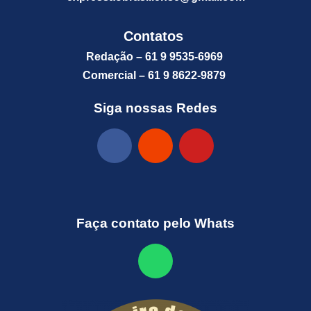
Contatos
Redação – 61 9 9535-6969
Comercial – 61 9 8622-9879
Siga nossas Redes
Faça contato pelo Whats