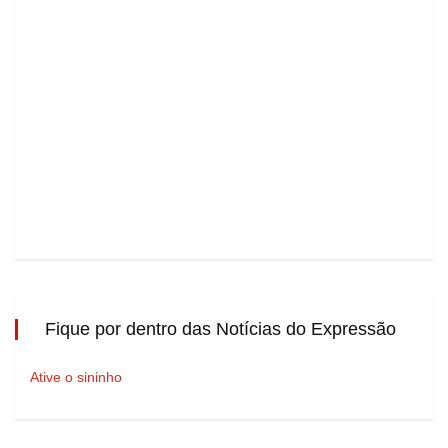
Fique por dentro das Notícias do Expressão
Ative o sininho