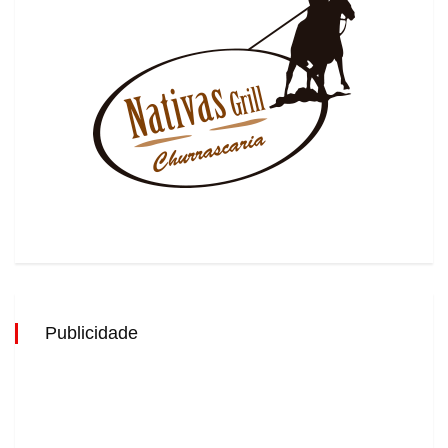
Publicidade