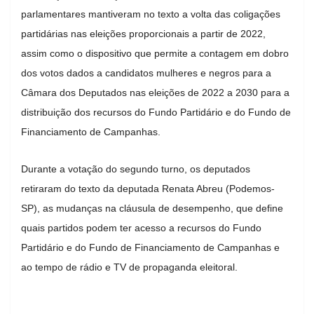
parlamentares mantiveram no texto a volta das coligações
partidárias nas eleições proporcionais a partir de 2022,
assim como o dispositivo que permite a contagem em dobro
dos votos dados a candidatos mulheres e negros para a
Câmara dos Deputados nas eleições de 2022 a 2030 para a
distribuição dos recursos do Fundo Partidário e do Fundo de
Financiamento de Campanhas.
Durante a votação do segundo turno, os deputados
retiraram do texto da deputada Renata Abreu (Podemos-
SP), as mudanças na cláusula de desempenho, que define
quais partidos podem ter acesso a recursos do Fundo
Partidário e do Fundo de Financiamento de Campanhas e
ao tempo de rádio e TV de propaganda eleitoral.