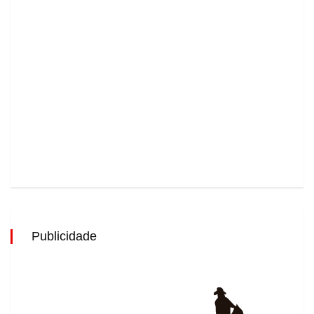
Publicidade