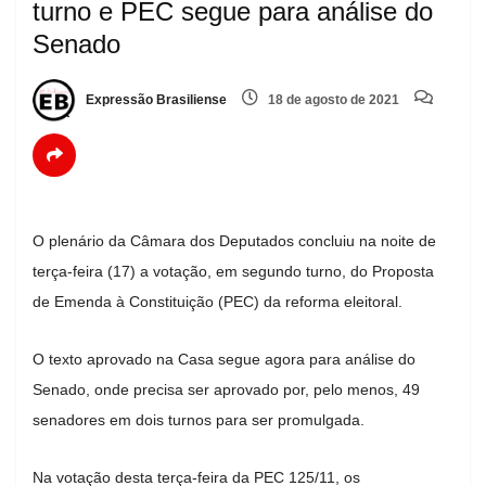
turno e PEC segue para análise do
Senado
Expressão Brasiliense
18 de agosto de 2021
O plenário da Câmara dos Deputados concluiu na noite de
terça-feira (17) a votação, em segundo turno, do Proposta
de Emenda à Constituição (PEC) da reforma eleitoral.
O texto aprovado na Casa segue agora para análise do
Senado, onde precisa ser aprovado por, pelo menos, 49
senadores em dois turnos para ser promulgada.
Na votação desta terça-feira da PEC 125/11, os