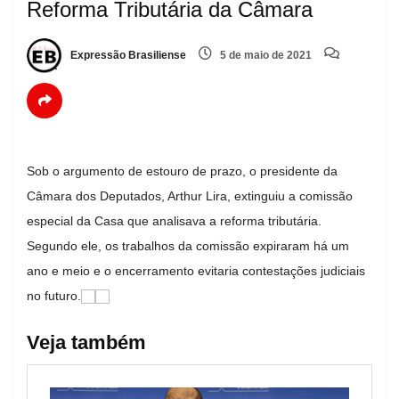
Reforma Tributária da Câmara
Expressão Brasiliense
5 de maio de 2021
Sob o argumento de estouro de prazo, o presidente da
Câmara dos Deputados, Arthur Lira, extinguiu a comissão
especial da Casa que analisava a reforma tributária.
Segundo ele, os trabalhos da comissão expiraram há um
ano e meio e o encerramento evitaria contestações judiciais
no futuro.
Veja também