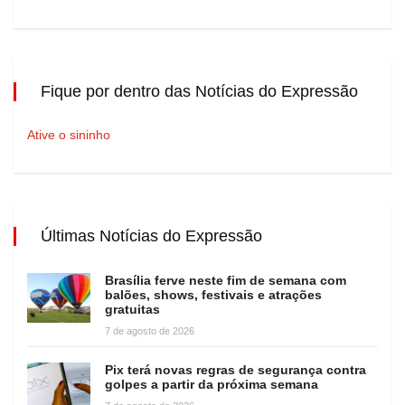
Fique por dentro das Notícias do Expressão
Ative o sininho
Últimas Notícias do Expressão
Brasília ferve neste fim de semana com
balões, shows, festivais e atrações
gratuitas
7 de agosto de 2026
Pix terá novas regras de segurança contra
golpes a partir da próxima semana