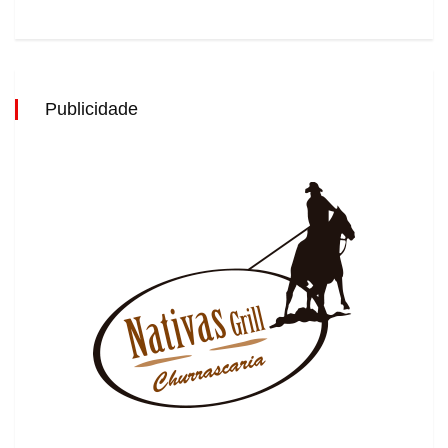
Publicidade