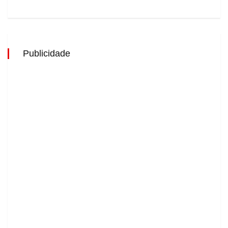
Publicidade