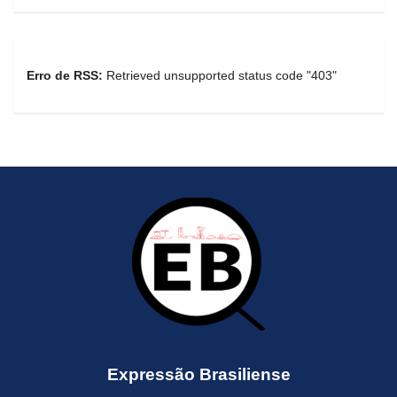
Erro de RSS:
Retrieved unsupported status code "403"
Expressão Brasiliense