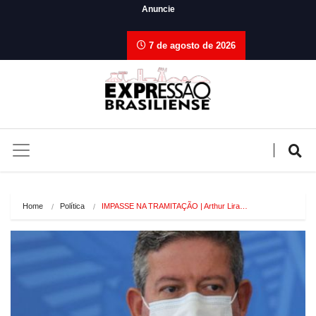
Anuncie
7 de agosto de 2026
Home
Política
IMPASSE NA TRAMITAÇÃO | Arthur Lira…