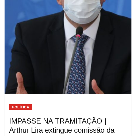
POLÍTICA
IMPASSE NA TRAMITAÇÃO |
Arthur Lira extingue comissão da