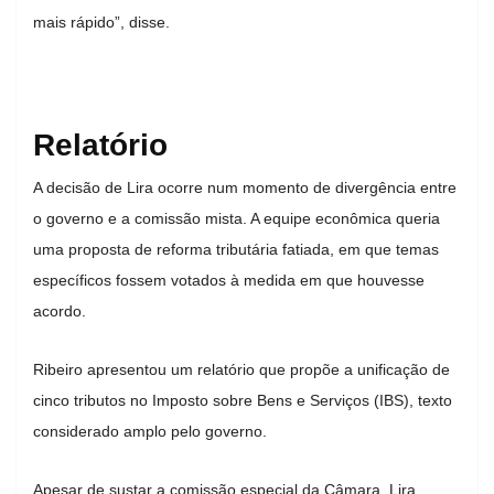
mais rápido”, disse.
Relatório
A decisão de Lira ocorre num momento de divergência entre
o governo e a comissão mista. A equipe econômica queria
uma proposta de reforma tributária fatiada, em que temas
específicos fossem votados à medida em que houvesse
acordo.
Ribeiro apresentou um relatório que propõe a unificação de
cinco tributos no Imposto sobre Bens e Serviços (IBS), texto
considerado amplo pelo governo.
Apesar de sustar a comissão especial da Câmara, Lira