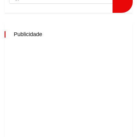
Publicidade