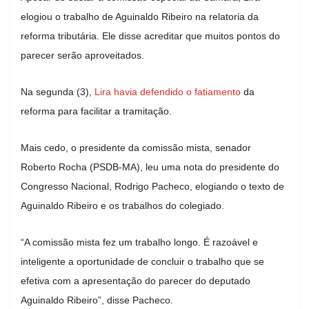
elogiou o trabalho de Aguinaldo Ribeiro na relatoria da
reforma tributária. Ele disse acreditar que muitos pontos do
parecer serão aproveitados.
Na segunda (3),
Lira havia defendido o fatiamento
da
reforma para facilitar a tramitação.
Mais cedo, o presidente da comissão mista, senador
Roberto Rocha (PSDB-MA), leu uma nota do presidente do
Congresso Nacional, Rodrigo Pacheco, elogiando o texto de
Aguinaldo Ribeiro e os trabalhos do colegiado.
“A comissão mista fez um trabalho longo. É razoável e
inteligente a oportunidade de concluir o trabalho que se
efetiva com a apresentação do parecer do deputado
Aguinaldo Ribeiro”, disse Pacheco.