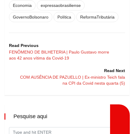
Economia
expressaobrasiliense
GovernoBolsonaro
Política
ReformaTributária
Read Previous
FENÔMENO DE BILHETERIA | Paulo Gustavo morre
aos 42 anos vítima da Covid-19
Read Next
COM AUSÊNCIA DE PAZUELLO | Ex-ministro Teich fala
na CPI da Covid nesta quarta (5)
Pesquise aqui