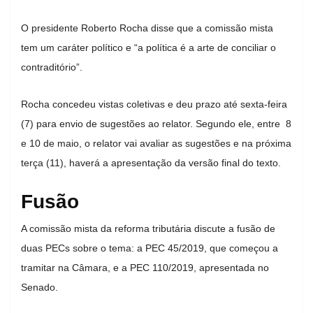
O presidente Roberto Rocha disse que a comissão mista
tem um caráter político e “a política é a arte de conciliar o
contraditório”.
Rocha concedeu vistas coletivas e deu prazo até sexta-feira
(7) para envio de sugestões ao relator. Segundo ele, entre 8
e 10 de maio, o relator vai avaliar as sugestões e na próxima
terça (11), haverá a apresentação da versão final do texto.
Fusão
A comissão mista da reforma tributária discute a fusão de
duas PECs sobre o tema: a PEC 45/2019, que começou a
tramitar na Câmara, e a PEC 110/2019, apresentada no
Senado.