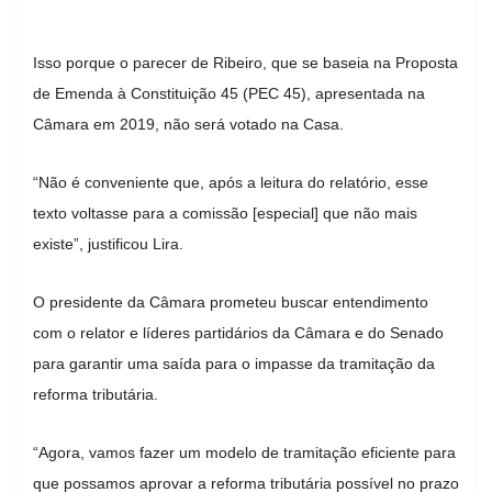
Isso porque o parecer de Ribeiro, que se baseia na Proposta
de Emenda à Constituição 45 (PEC 45), apresentada na
Câmara em 2019, não será votado na Casa.
“Não é conveniente que, após a leitura do relatório, esse
texto voltasse para a comissão [especial] que não mais
existe”, justificou Lira.
O presidente da Câmara prometeu buscar entendimento
com o relator e líderes partidários da Câmara e do Senado
para garantir uma saída para o impasse da tramitação da
reforma tributária.
“Agora, vamos fazer um modelo de tramitação eficiente para
que possamos aprovar a reforma tributária possível no prazo