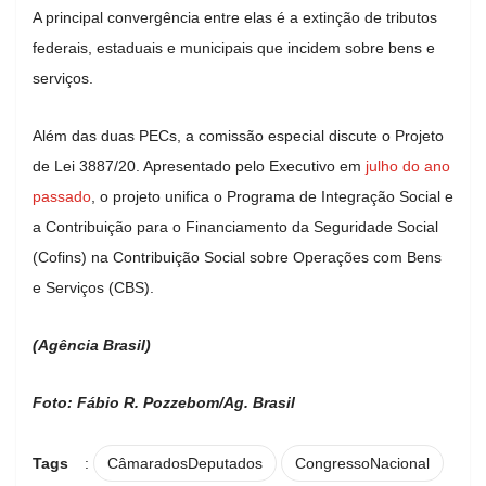
A principal convergência entre elas é a extinção de tributos
federais, estaduais e municipais que incidem sobre bens e
serviços.
Além das duas PECs, a comissão especial discute o Projeto
de Lei 3887/20. Apresentado pelo Executivo em
julho do ano
passado
, o projeto unifica o Programa de Integração Social e
a Contribuição para o Financiamento da Seguridade Social
(Cofins) na Contribuição Social sobre Operações com Bens
e Serviços (CBS).
(Agência Brasil)
Foto: Fábio R. Pozzebom/Ag. Brasil
Tags
:
CâmaradosDeputados
CongressoNacional