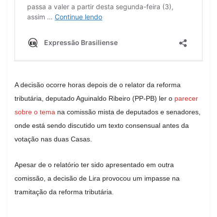
A decisão ocorre horas depois de o relator da reforma
tributária, deputado Aguinaldo Ribeiro (PP-PB) ler o
parecer
sobre o tema
na comissão mista de deputados e senadores,
onde está sendo discutido um texto consensual antes da
votação nas duas Casas.
Apesar de o relatório ter sido apresentado em outra
comissão, a decisão de Lira provocou um impasse na
tramitação da reforma tributária.