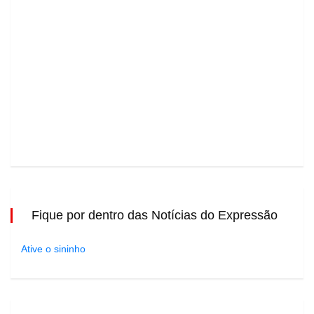
Fique por dentro das Notícias do Expressão
Ative o sininho