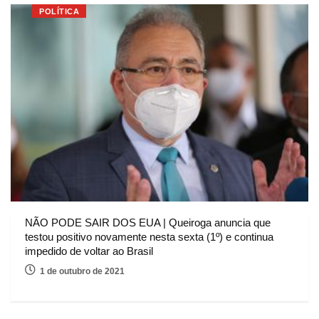
POLÍTICA
NÃO PODE SAIR DOS EUA | Queiroga anuncia que
testou positivo novamente nesta sexta (1º) e continua
impedido de voltar ao Brasil
1 de outubro de 2021