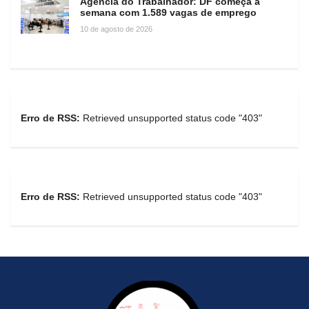
Agência do Trabalhador: DF começa a
semana com 1.589 vagas de emprego
10 de agosto de 2026
Erro de RSS:
Retrieved unsupported status code "403"
Erro de RSS:
Retrieved unsupported status code "403"