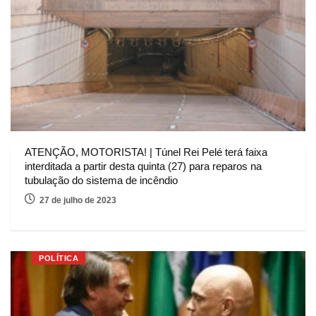
ATENÇÃO, MOTORISTA! | Túnel Rei Pelé terá faixa
interditada a partir desta quinta (27) para reparos na
tubulação do sistema de incêndio
27 de julho de 2023
POLÍTICA