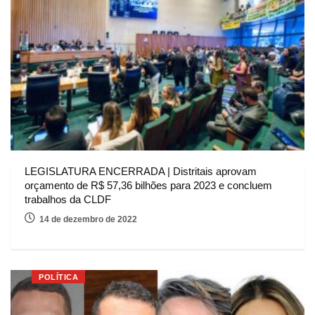
LEGISLATURA ENCERRADA | Distritais aprovam
orçamento de R$ 57,36 bilhões para 2023 e concluem
trabalhos da CLDF
14 de dezembro de 2022
POLÍTICA