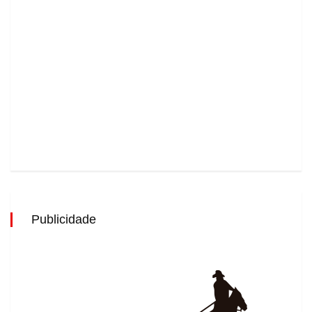
Publicidade