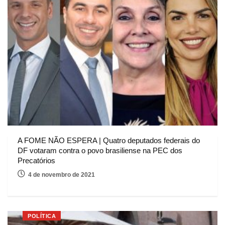
A FOME NÃO ESPERA | Quatro deputados federais do
DF votaram contra o povo brasiliense na PEC dos
Precatórios
4 de novembro de 2021
POLÍTICA