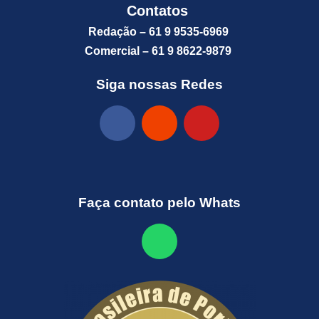
Contatos
Redação – 61 9 9535-6969
Comercial – 61 9 8622-9879
Siga nossas Redes
Faça contato pelo Whats