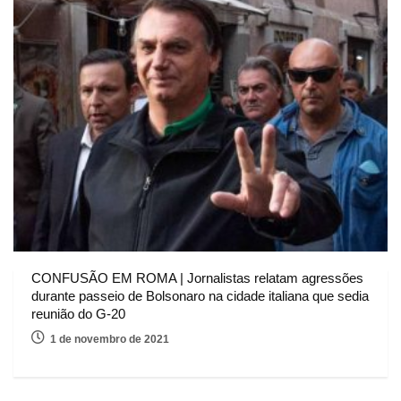
CONFUSÃO EM ROMA | Jornalistas relatam agressões
durante passeio de Bolsonaro na cidade italiana que sedia
reunião do G-20
1 de novembro de 2021