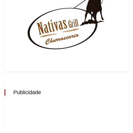
Publicidade