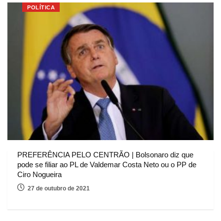
POLÍTICA
PREFERÊNCIA PELO CENTRÃO | Bolsonaro diz que
pode se filiar ao PL de Valdemar Costa Neto ou o PP de
Ciro Nogueira
27 de outubro de 2021