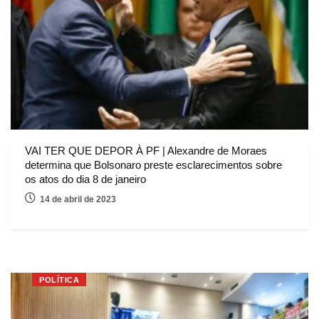
VAI TER QUE DEPOR À PF | Alexandre de Moraes
determina que Bolsonaro preste esclarecimentos sobre
os atos do dia 8 de janeiro
14 de abril de 2023
POLÍTICA