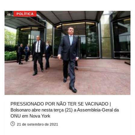
POLÍTICA
PRESSIONADO POR NÃO TER SE VACINADO |
Bolsonaro abre nesta terça (21) a Assembleia-Geral da
ONU em Nova York
21 de setembro de 2021