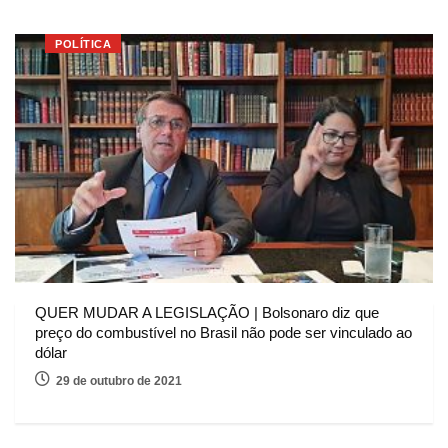
POLÍTICA
QUER MUDAR A LEGISLAÇÃO | Bolsonaro diz que
preço do combustível no Brasil não pode ser vinculado ao
dólar
29 de outubro de 2021