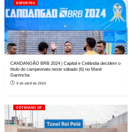
ESPORTES
CANDANGÃO BRB 2024 | Capital e Ceilândia decidem o
título do campeonato neste sábado (6) no Mané
Garrincha
6 de abril de 2024
COTIDIANO DF