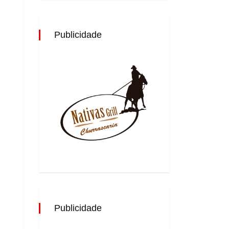
Publicidade
Publicidade