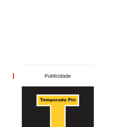
Publicidade