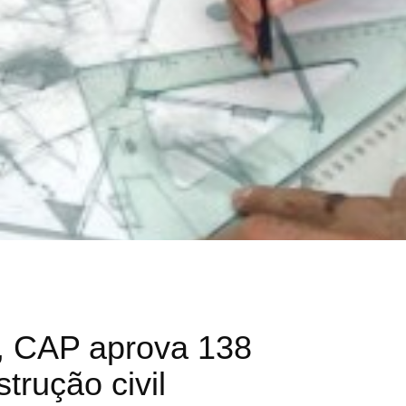
, CAP aprova 138
trução civil