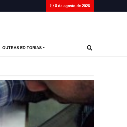
8 de agosto de 2026
OUTRAS EDITORIAS