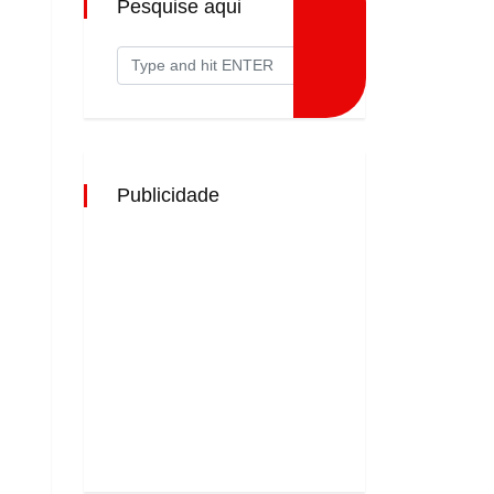
Pesquise aqui
Publicidade