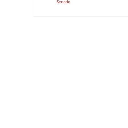
Senado