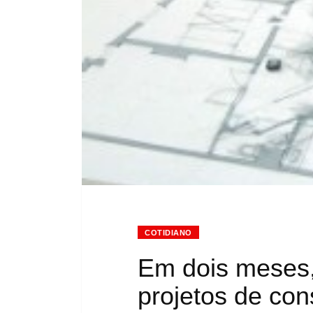
COTIDIANO
Em dois meses
projetos de cons