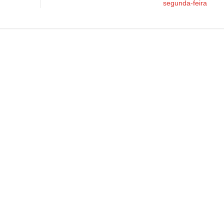
segunda-feira