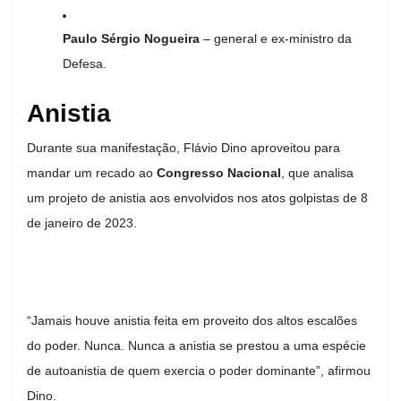
Paulo Sérgio Nogueira
– general e ex-ministro da
Defesa.
Anistia
Durante sua manifestação, Flávio Dino aproveitou para
mandar um recado ao
Congresso Nacional
, que analisa
um projeto de anistia aos envolvidos nos atos golpistas de 8
de janeiro de 2023.
“Jamais houve anistia feita em proveito dos altos escalões
do poder. Nunca. Nunca a anistia se prestou a uma espécie
de autoanistia de quem exercia o poder dominante”, afirmou
Dino.