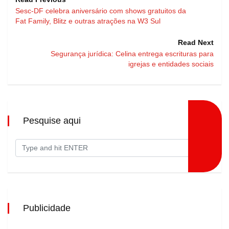
Sesc-DF celebra aniversário com shows gratuitos da
Fat Family, Blitz e outras atrações na W3 Sul
Read Next
Segurança jurídica: Celina entrega escrituras para
igrejas e entidades sociais
Pesquise aqui
Publicidade