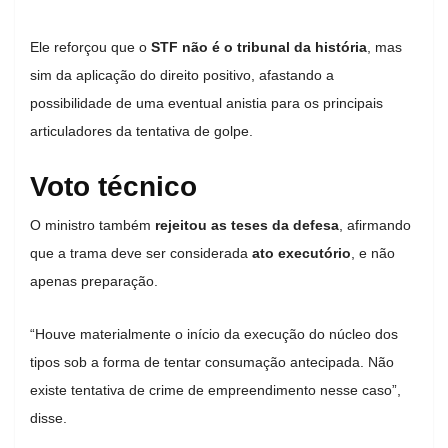
Ele reforçou que o
STF não é o tribunal da história
, mas
sim da aplicação do direito positivo, afastando a
possibilidade de uma eventual anistia para os principais
articuladores da tentativa de golpe.
Voto técnico
O ministro também
rejeitou as teses da defesa
, afirmando
que a trama deve ser considerada
ato executório
, e não
apenas preparação.
“Houve materialmente o início da execução do núcleo dos
tipos sob a forma de tentar consumação antecipada. Não
existe tentativa de crime de empreendimento nesse caso”,
disse.