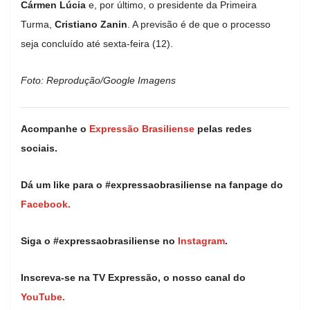
Cármen Lúcia
e, por último, o presidente da Primeira
Turma,
Cristiano Zanin
. A previsão é de que o processo
seja concluído até sexta-feira (12).
Foto: Reprodução/Google Imagens
Acompanhe o
Expressão Brasiliense
pelas redes
sociais.
Dá um like para o #expressaobrasiliense na fanpage do
Facebook.
Siga o #expressaobrasiliense no
Instagram
.
Inscreva-se na TV Expressão, o nosso canal do
YouTube.