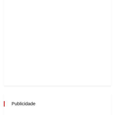
Publicidade