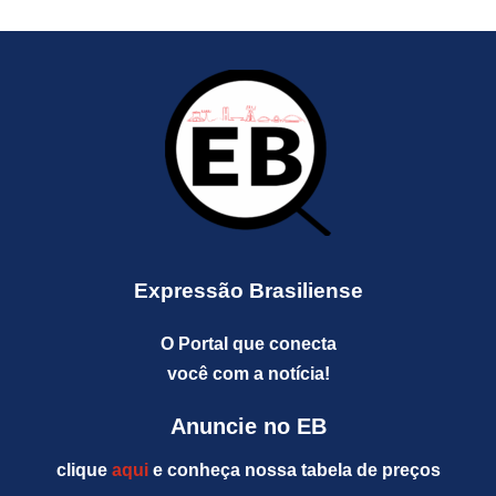
Expressão Brasiliense
O Portal que conecta
você com a notícia!
Anuncie no EB
clique
aqui
e conheça nossa tabela de preços