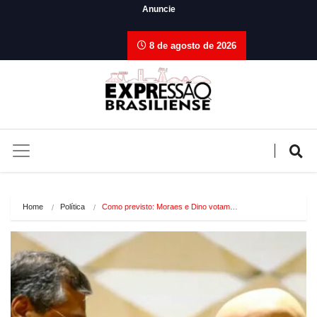
Anuncie
8 de agosto de 2026
Home
Política
Como previsto: Moraes e Dino votam…