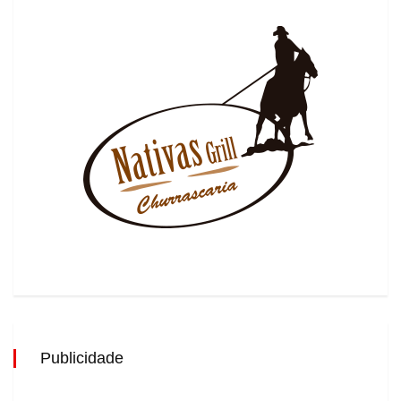
Publicidade