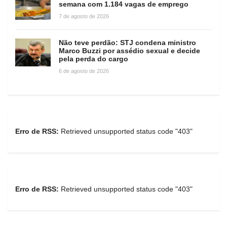
semana com 1.184 vagas de emprego
7 de agosto de 2026
Não teve perdão: STJ condena ministro
Marco Buzzi por assédio sexual e decide
pela perda do cargo
6 de agosto de 2026
Erro de RSS:
Retrieved unsupported status code "403"
Erro de RSS:
Retrieved unsupported status code "403"