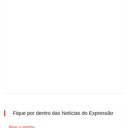
Fique por dentro das Notícias do Expressão
Ative o sininho