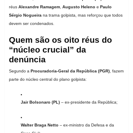
réus
Alexandre Ramagem
,
Augusto Heleno
e
Paulo
Sérgio Nogueira
na trama golpista, mas reforçou que todos
devem ser condenados.
Quem são os oito réus do
“núcleo crucial” da
denúncia
Segundo a
Procuradoria-Geral da República (PGR)
, fazem
parte do núcleo central do plano golpista:
Jair Bolsonaro (PL)
– ex-presidente da República;
Walter Braga Netto
– ex-ministro da Defesa e da