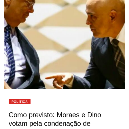
POLÍTICA
Como previsto: Moraes e Dino
votam pela condenação de