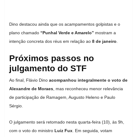
Dino destacou ainda que os acampamentos golpistas e o
plano chamado
“Punhal Verde e Amarelo”
mostram a
intenção concreta dos réus em relação ao
8 de janeiro
.
Próximos passos no
julgamento do STF
Ao final, Flávio Dino
acompanhou integralmente o voto de
Alexandre de Moraes
, mas reconheceu menor relevância
de participação de Ramagem, Augusto Heleno e Paulo
Sérgio.
O julgamento será retomado nesta quarta-feira (10), às 9h,
com o voto do ministro
Luiz Fux
. Em seguida, votam