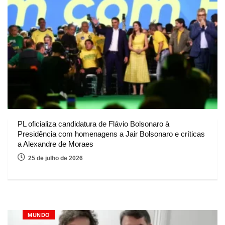
PL oficializa candidatura de Flávio Bolsonaro à
Presidência com homenagens a Jair Bolsonaro e críticas
a Alexandre de Moraes
25 de julho de 2026
MUNDO