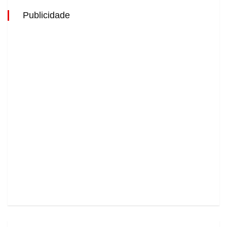
Publicidade