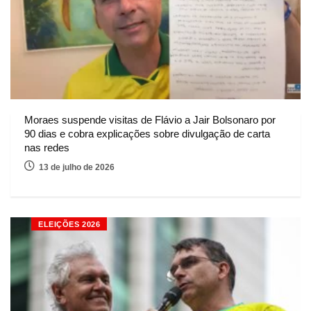
Moraes suspende visitas de Flávio a Jair Bolsonaro por
90 dias e cobra explicações sobre divulgação de carta
nas redes
13 de julho de 2026
ELEIÇÕES 2026