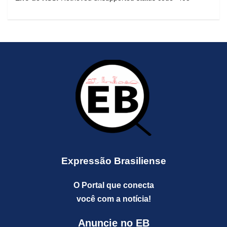
Expressão Brasiliense
O Portal que conecta
você com a notícia!
Anuncie no EB