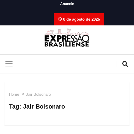
Anuncie
8 de agosto de 2026
Home
Jair Bolsonaro
Tag:
Jair Bolsonaro