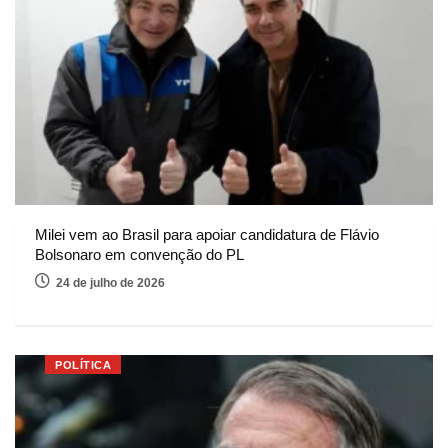
Milei vem ao Brasil para apoiar candidatura de Flávio
Bolsonaro em convenção do PL
24 de julho de 2026
POLÍTICA