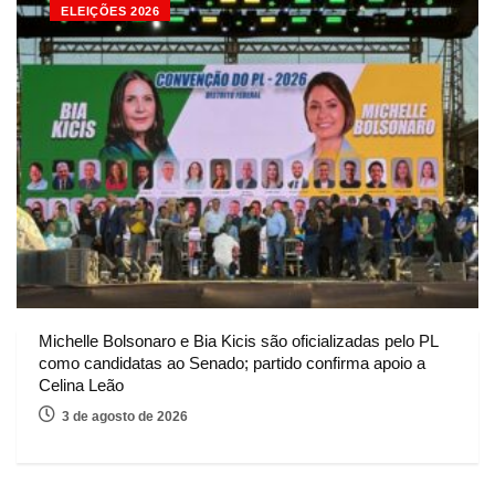
ELEIÇÕES 2026
Michelle Bolsonaro e Bia Kicis são oficializadas pelo PL
como candidatas ao Senado; partido confirma apoio a
Celina Leão
3 de agosto de 2026