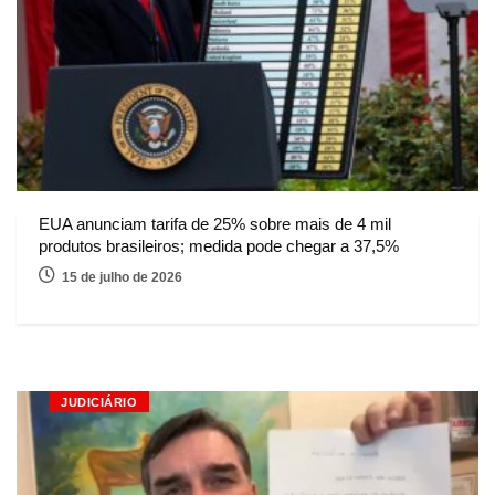
EUA anunciam tarifa de 25% sobre mais de 4 mil
produtos brasileiros; medida pode chegar a 37,5%
15 de julho de 2026
JUDICIÁRIO