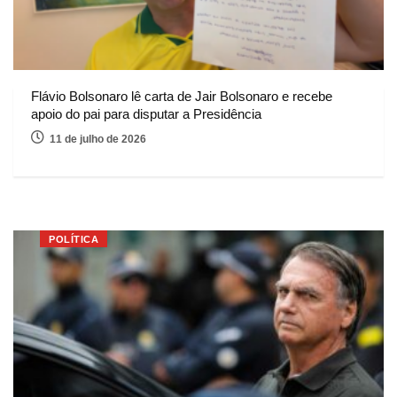
Flávio Bolsonaro lê carta de Jair Bolsonaro e recebe
apoio do pai para disputar a Presidência
11 de julho de 2026
POLÍTICA