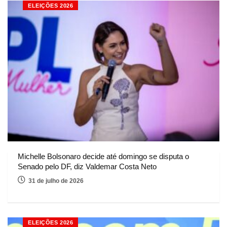
ELEIÇÕES 2026
Michelle Bolsonaro decide até domingo se disputa o
Senado pelo DF, diz Valdemar Costa Neto
31 de julho de 2026
ELEIÇÕES 2026