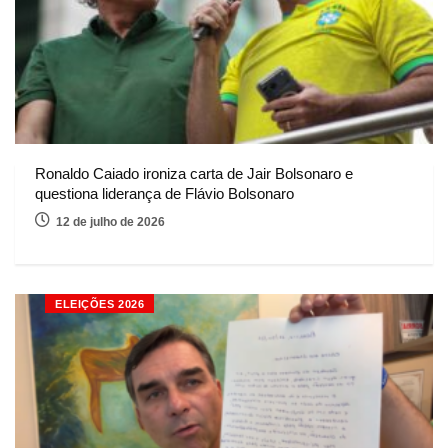
Ronaldo Caiado ironiza carta de Jair Bolsonaro e
questiona liderança de Flávio Bolsonaro
12 de julho de 2026
ELEIÇÕES 2026