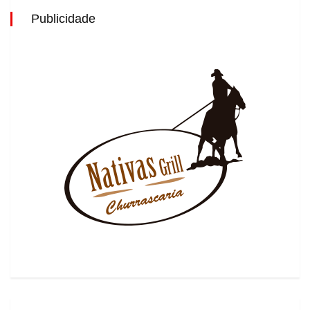
Publicidade