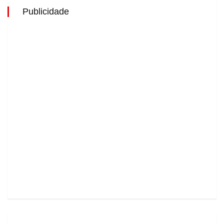
Publicidade