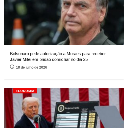
Bolsonaro pede autorização a Moraes para receber
Javier Milei em prisão domiciliar no dia 25
18 de julho de 2026
ECONOMIA