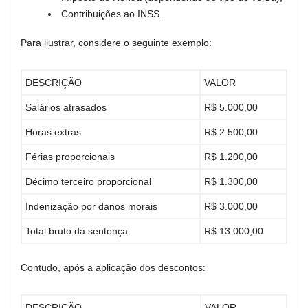
Contribuições ao INSS.
Para ilustrar, considere o seguinte exemplo:
DESCRIÇÃO
VALOR
Salários atrasados
R$ 5.000,00
Horas extras
R$ 2.500,00
Férias proporcionais
R$ 1.200,00
Décimo terceiro proporcional
R$ 1.300,00
Indenização por danos morais
R$ 3.000,00
Total bruto da sentença
R$ 13.000,00
Contudo, após a aplicação dos descontos:
DESCRIÇÃO
VALOR