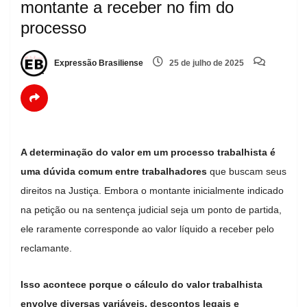
montante a receber no fim do
processo
Expressão Brasiliense
25 de julho de 2025
A determinação do valor em um processo trabalhista é
uma dúvida comum entre trabalhadores
que buscam seus
direitos na Justiça. Embora o montante inicialmente indicado
na petição ou na sentença judicial seja um ponto de partida,
ele raramente corresponde ao valor líquido a receber pelo
reclamante.
Isso acontece porque o cálculo do valor trabalhista
envolve diversas variáveis, descontos legais e