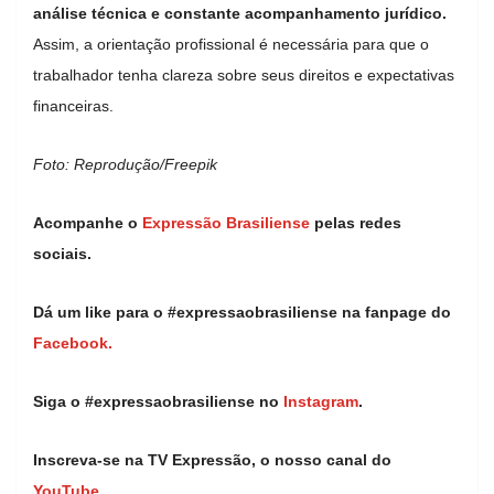
análise técnica e constante acompanhamento jurídico.
Assim, a orientação profissional é necessária para que o
trabalhador tenha clareza sobre seus direitos e expectativas
financeiras.
Foto: Reprodução/Freepik
Acompanhe o
Expressão Brasiliense
pelas redes
sociais.
Dá um like para o #expressaobrasiliense na fanpage do
Facebook.
Siga o #expressaobrasiliense no
Instagram
.
Inscreva-se na TV Expressão, o nosso canal do
YouTube.