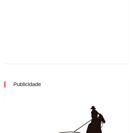
Publicidade