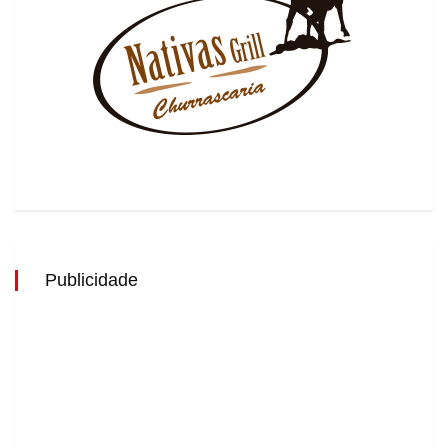
Publicidade