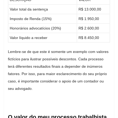
Valor total da sentença
R$ 13.000,00
Imposto de Renda (15%)
R$ 1.950,00
Honorários advocatícios (20%)
R$ 2.600,00
Valor líquido a receber
R$ 8.450,00
Lembre-se de que este é somente um exemplo com valores
fictícios para ilustrar possíveis descontos. Cada processo
terá diferentes resultados finais a depender de inúmeros
fatores. Por isso, para maior esclarecimento do seu próprio
caso, é importante considerar o apoio de um contador ou
seu advogado.
O valor do meu processo trabalhista