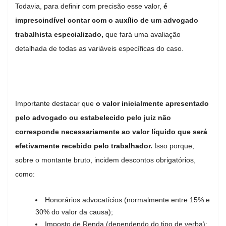
Todavia, para definir com precisão esse valor,
é
imprescindível contar com o auxílio de um advogado
trabalhista especializado,
que fará uma avaliação
detalhada de todas as variáveis específicas do caso.
Importante destacar que
o valor inicialmente apresentado
pelo advogado ou estabelecido pelo juiz não
corresponde necessariamente ao valor líquido que será
efetivamente recebido pelo trabalhador.
Isso porque,
sobre o montante bruto, incidem descontos obrigatórios,
como:
Honorários advocatícios (normalmente entre 15% e
30% do valor da causa);
Imposto de Renda (dependendo do tipo de verba);