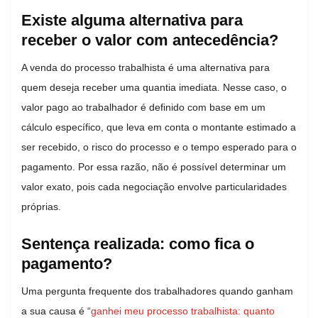
Existe alguma alternativa para
receber o valor com antecedência?
A venda do processo trabalhista é uma alternativa para
quem deseja receber uma quantia imediata. Nesse caso, o
valor pago ao trabalhador é definido com base em um
cálculo específico, que leva em conta o montante estimado a
ser recebido, o risco do processo e o tempo esperado para o
pagamento. Por essa razão, não é possível determinar um
valor exato, pois cada negociação envolve particularidades
próprias.
Sentença realizada: como fica o
pagamento?
Uma pergunta frequente dos trabalhadores quando ganham
a sua causa é “
ganhei meu processo trabalhista: quanto