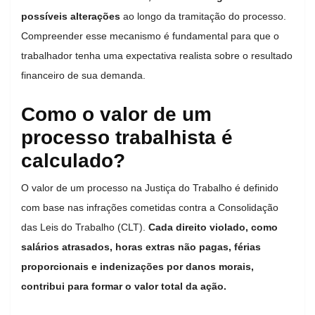
possíveis alterações
ao longo da tramitação do processo.
Compreender esse mecanismo é fundamental para que o
trabalhador tenha uma expectativa realista sobre o resultado
financeiro de sua demanda.
Como o valor de um
processo trabalhista é
calculado?
O valor de um processo na Justiça do Trabalho é definido
com base nas infrações cometidas contra a Consolidação
das Leis do Trabalho (CLT).
Cada direito violado, como
salários atrasados, horas extras não pagas, férias
proporcionais e indenizações por danos morais,
contribui para formar o valor total da ação.