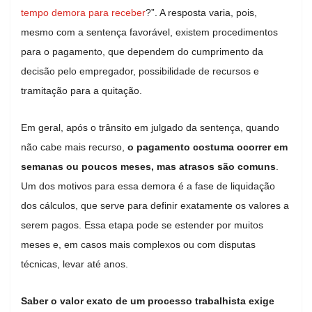
tempo demora para receber​
?”. A resposta varia, pois,
mesmo com a sentença favorável, existem procedimentos
para o pagamento, que dependem do cumprimento da
decisão pelo empregador, possibilidade de recursos e
tramitação para a quitação.
Em geral, após o trânsito em julgado da sentença, quando
não cabe mais recurso,
o pagamento costuma ocorrer em
semanas ou poucos meses, mas atrasos são comuns
.
Um dos motivos para essa demora é a fase de liquidação
dos cálculos, que serve para definir exatamente os valores a
serem pagos. Essa etapa pode se estender por muitos
meses e, em casos mais complexos ou com disputas
técnicas, levar até anos.
Saber o valor exato de um processo trabalhista exige