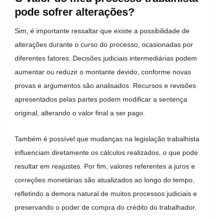
pode sofrer alterações?
Sim, é importante ressaltar que existe a possibilidade de
alterações durante o curso do processo, ocasionadas por
diferentes fatores. Decisões judiciais intermediárias podem
aumentar ou reduzir o montante devido, conforme novas
provas e argumentos são analisados. Recursos e revisões
apresentados pelas partes podem modificar a sentença
original, alterando o valor final a ser pago.
Também é possível que mudanças na legislação trabalhista
influenciam diretamente os cálculos realizados, o que pode
resultar em reajustes. Por fim, valores referentes a juros e
correções monetárias são atualizados ao longo do tempo,
refletindo a demora natural de muitos processos judiciais e
preservando o poder de compra do crédito do trabalhador.