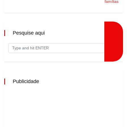
famílias
Pesquise aqui
Publicidade