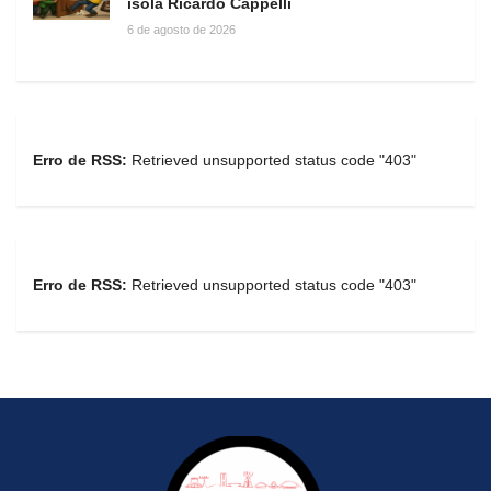
isola Ricardo Cappelli
6 de agosto de 2026
Erro de RSS:
Retrieved unsupported status code "403"
Erro de RSS:
Retrieved unsupported status code "403"