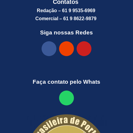
Contatos
Redação – 61 9 9535-6969
Comercial – 61 9 8622-9879
Siga nossas Redes
Faça contato pelo Whats