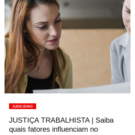
JUDICIÁRIO
JUSTIÇA TRABALHISTA | Saiba
quais fatores influenciam no