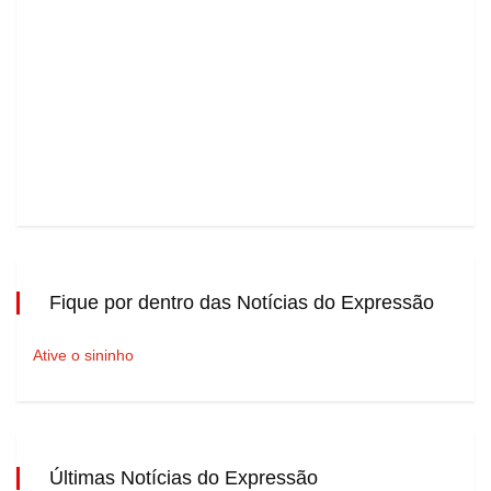
Fique por dentro das Notícias do Expressão
Ative o sininho
Últimas Notícias do Expressão