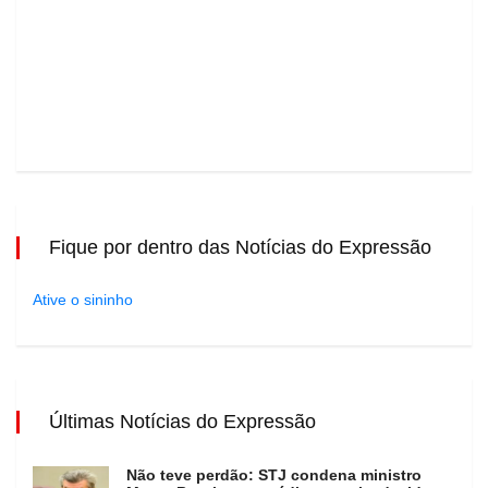
Fique por dentro das Notícias do Expressão
Ative o sininho
Últimas Notícias do Expressão
Não teve perdão: STJ condena ministro