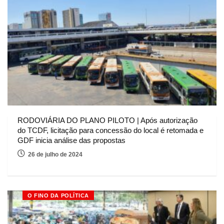
RODOVIÁRIA DO PLANO PILOTO | Após autorização
do TCDF, licitação para concessão do local é retomada e
GDF inicia análise das propostas
26 de julho de 2024
O FINO DA POLÍTICA