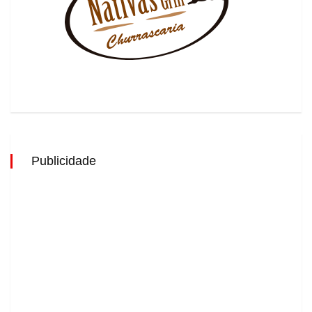
Publicidade