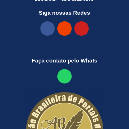
Siga nossas Redes
Faça contato pelo Whats