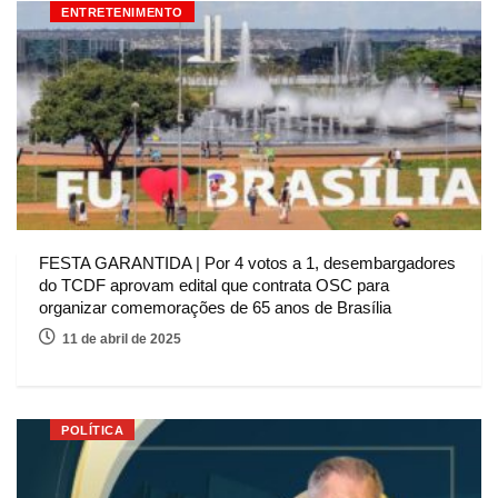
ENTRETENIMENTO
FESTA GARANTIDA | Por 4 votos a 1, desembargadores
do TCDF aprovam edital que contrata OSC para
organizar comemorações de 65 anos de Brasília
11 de abril de 2025
POLÍTICA