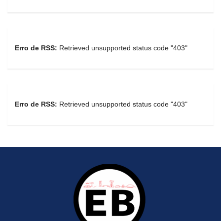
Erro de RSS:
Retrieved unsupported status code "403"
Erro de RSS:
Retrieved unsupported status code "403"