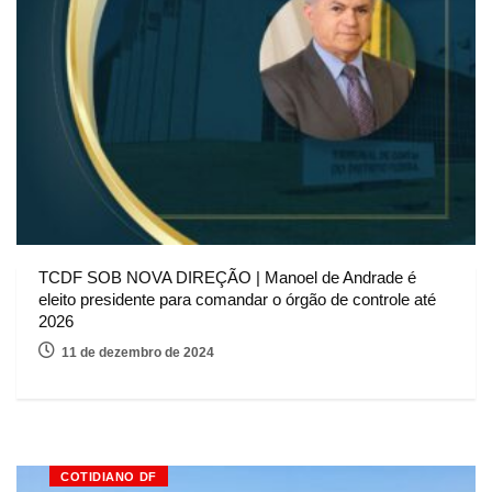
TCDF SOB NOVA DIREÇÃO | Manoel de Andrade é
eleito presidente para comandar o órgão de controle até
2026
11 de dezembro de 2024
COTIDIANO DF