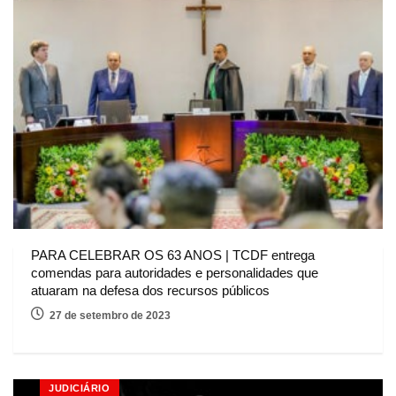
PARA CELEBRAR OS 63 ANOS | TCDF entrega
comendas para autoridades e personalidades que
atuaram na defesa dos recursos públicos
27 de setembro de 2023
JUDICIÁRIO