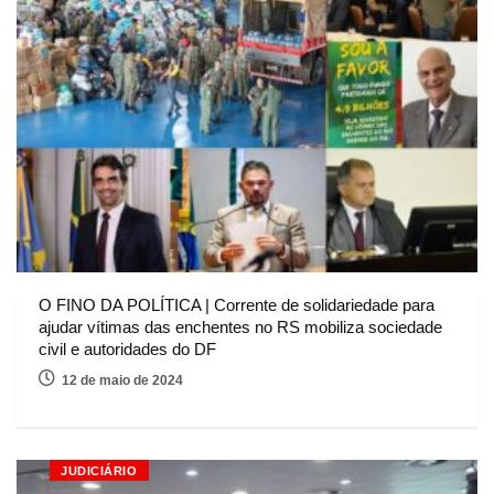
O FINO DA POLÍTICA | Corrente de solidariedade para
ajudar vítimas das enchentes no RS mobiliza sociedade
civil e autoridades do DF
12 de maio de 2024
JUDICIÁRIO