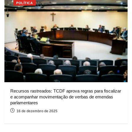
POLÍTICA
Recursos rastreados: TCDF aprova regras para fiscalizar
e acompanhar movimentação de verbas de emendas
parlamentares
16 de dezembro de 2025