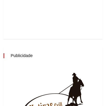
Publicidade