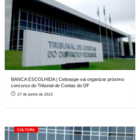
BANCA ESCOLHIDA | Cebraspe vai organizar próximo
concurso do Tribunal de Contas do DF
27 de junho de 2023
CULTURA