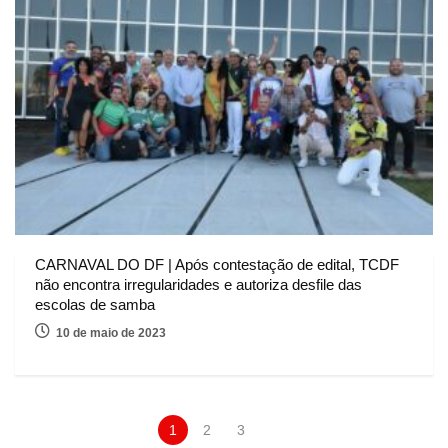
CARNAVAL DO DF | Após contestação de edital, TCDF
não encontra irregularidades e autoriza desfile das
escolas de samba
10 de maio de 2023
1
2
3