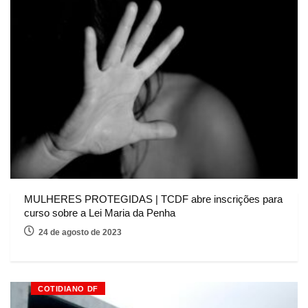
MULHERES PROTEGIDAS | TCDF abre inscrições para
curso sobre a Lei Maria da Penha
24 de agosto de 2023
COTIDIANO DF