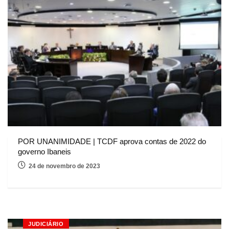
POR UNANIMIDADE | TCDF aprova contas de 2022 do
governo Ibaneis
24 de novembro de 2023
JUDICIÁRIO