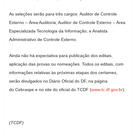
As seleções serão para três cargos: Auditor de Controle
Externo – Área Auditoria; Auditor de Controle Externo – Área
Especializada Tecnologia da Informação; e Analista
Administrativo de Controle Externo.
Ainda não há expectativa para publicação dos editais,
aplicação das provas ou nomeações. Todos os editais, com
informações relativas às próximas etapas dos certames,
serão divulgados no Diário Oficial do DF, na página
do Cebraspe e no site do oficial do TCDF (
www.tc.df.gov.br
).
(TCDF)