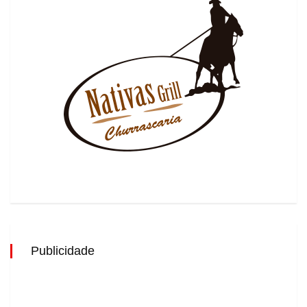
Publicidade