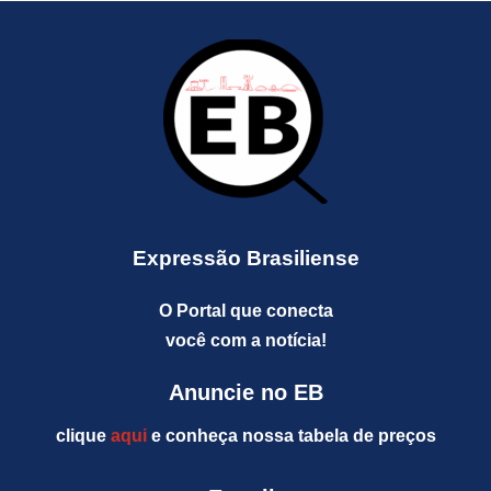
Expressão Brasiliense
O Portal que conecta
você com a notícia!
Anuncie no EB
clique
aqui
e conheça nossa tabela de preços