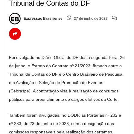
Tribunal de Contas do DF
Expressão Brasiliense
27 de junho de 2023
Foi divulgado no Diário Oficial do DF desta segunda-feira, 26
de junho, o Extrato do Contrato nº 21/2023, firmado entre o
Tribunal de Contas do DF e o Centro Brasileiro de Pesquisa
em Avaliação e Seleção de Promoção de Eventos
(Cebraspe). A contratação visa à realização de concursos
públicos para preenchimento de cargos efetivos da Corte.
Também foram divulgadas, no DODF, as Portarias nº 232 e
nº 233, de 23 de junho de 2023, com a designação das
comissões responsáveis pela realização dos certames.