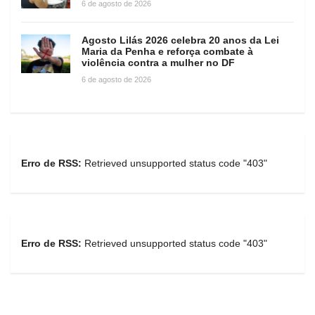
6 de agosto de 2026
Agosto Lilás 2026 celebra 20 anos da Lei
Maria da Penha e reforça combate à
violência contra a mulher no DF
6 de agosto de 2026
Erro de RSS:
Retrieved unsupported status code "403"
Erro de RSS:
Retrieved unsupported status code "403"