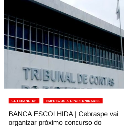
COTIDIANO DF
EMPREGOS & OPORTUNIDADES
BANCA ESCOLHIDA | Cebraspe vai
organizar próximo concurso do