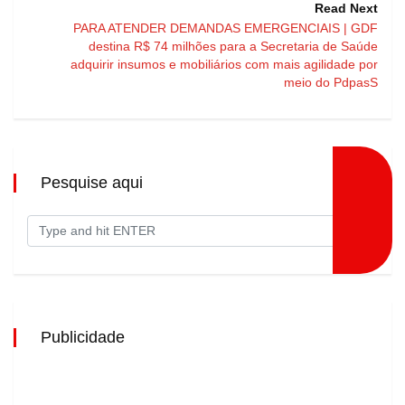
Read Next
PARA ATENDER DEMANDAS EMERGENCIAIS | GDF
destina R$ 74 milhões para a Secretaria de Saúde
adquirir insumos e mobiliários com mais agilidade por
meio do PdpasS
Pesquise aqui
Publicidade