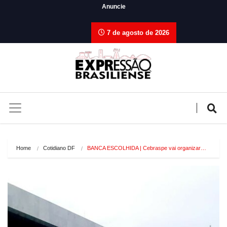
Anuncie
7 de agosto de 2026
Home
Cotidiano DF
BANCA ESCOLHIDA | Cebraspe vai organizar…