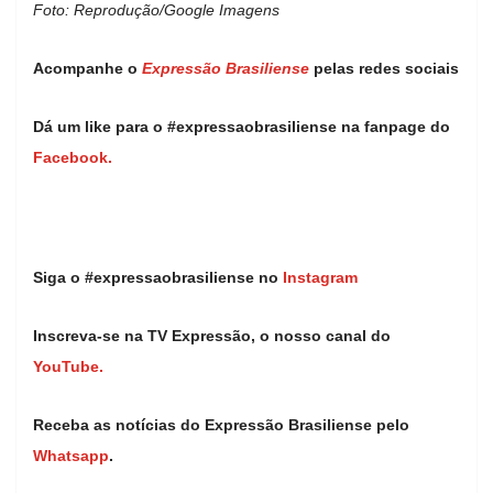
Foto: Reprodução/Google Imagens
Acompanhe o
Expressão Brasiliense
pelas redes sociais
Dá um like para o #expressaobrasiliense na fanpage do
Facebook.
Siga o #expressaobrasiliense no
Instagram
Inscreva-se na TV Expressão, o nosso canal do
YouTube.
Receba as notícias do Expressão Brasiliense pelo
Whatsapp
.