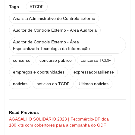
Tags
:
#TCDF
Analista Administrativo de Controle Externo
Auditor de Controle Externo - Área Auditoria
Auditor de Controle Externo - Área
Especializada Tecnologia da Informação
concurso
concurso público
concurso TCDF
empregos e oportunidades
expressaobrasiliense
noticias
noticias do TCDF
Ultimas noticias
Read Previous
AGASALHO SOLIDÁRIO 2023 | Fecomércio-DF doa
180 kits com cobertores para a campanha do GDF