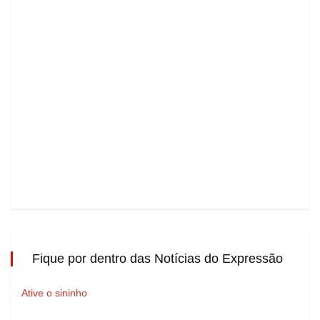
Fique por dentro das Notícias do Expressão
Ative o sininho