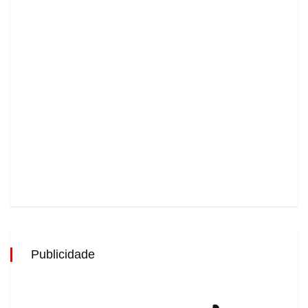
Publicidade