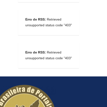
Erro de RSS:
Retrieved
unsupported status code "403"
Erro de RSS:
Retrieved
unsupported status code "403"