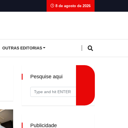
8 de agosto de 2026
OUTRAS EDITORIAS
Pesquise aqui
Publicidade