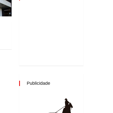
Publicidade