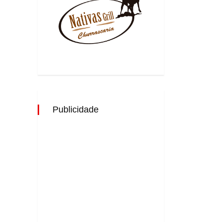
Publicidade