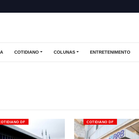
CA
COTIDIANO
COLUNAS
ENTRETENIMENTO
COTIDIANO DF
COTIDIANO DF