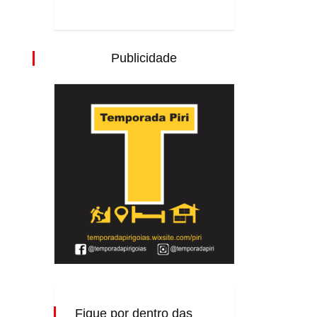
Publicidade
Fique por dentro das