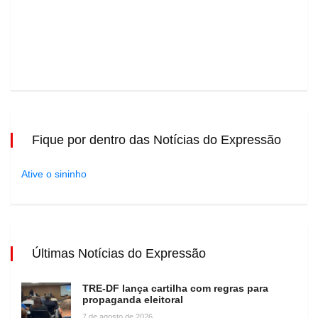
Fique por dentro das Notícias do Expressão
Ative o sininho
Últimas Notícias do Expressão
TRE-DF lança cartilha com regras para
propaganda eleitoral
7 de agosto de 2026