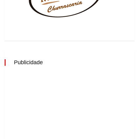
Publicidade