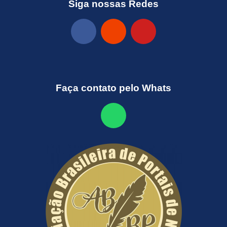
Siga nossas Redes
Faça contato pelo Whats