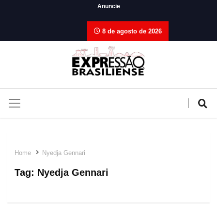
Anuncie
8 de agosto de 2026
Home
Nyedja Gennari
Tag:
Nyedja Gennari