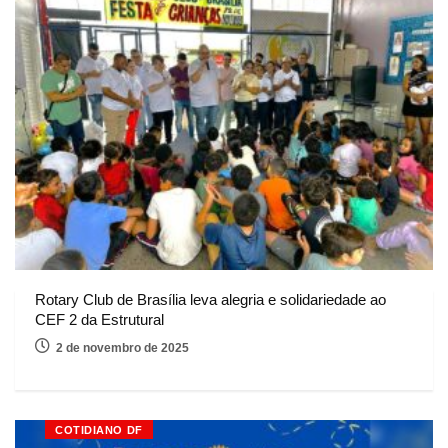
Rotary Club de Brasília leva alegria e solidariedade ao
CEF 2 da Estrutural
2 de novembro de 2025
COTIDIANO DF