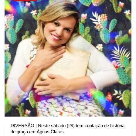
DIVERSÃO | Neste sábado (29) tem contação de história
de graça em Águas Claras