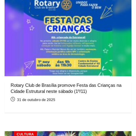
Rotary Club de Brasília promove Festa das Crianças na
Cidade Estrutural neste sábado (1º/11)
31 de outubro de 2025
CULTURA