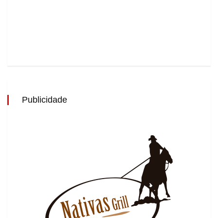
Publicidade