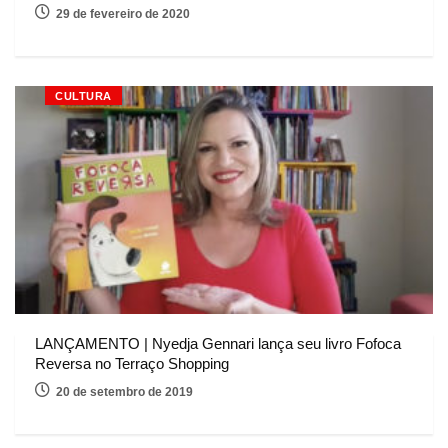
29 de fevereiro de 2020
CULTURA
LANÇAMENTO | Nyedja Gennari lança seu livro Fofoca
Reversa no Terraço Shopping
20 de setembro de 2019