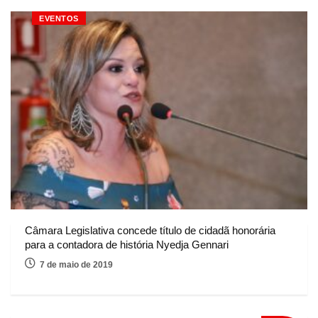
EVENTOS
Câmara Legislativa concede título de cidadã honorária
para a contadora de história Nyedja Gennari
7 de maio de 2019