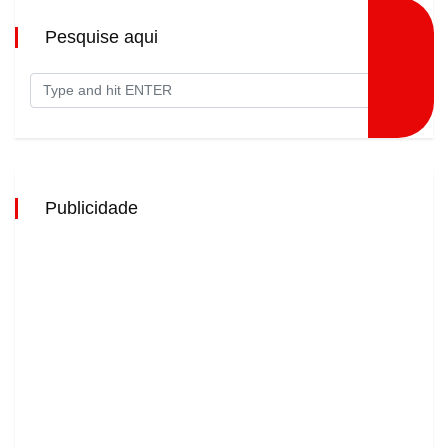
Pesquise aqui
Publicidade