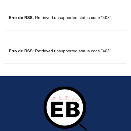
Erro de RSS:
Retrieved unsupported status code "403"
Erro de RSS:
Retrieved unsupported status code "403"