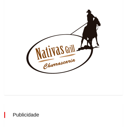
Publicidade