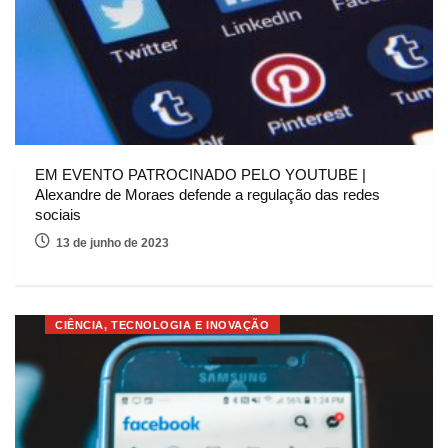
EM EVENTO PATROCINADO PELO YOUTUBE |
Alexandre de Moraes defende a regulação das redes
sociais
13 de junho de 2023
CIÊNCIA, TECNOLOGIA E INOVAÇÃO