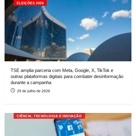
ELEIÇÕES 2026
TSE amplia parceria com Meta, Google, X, TikTok e
outras plataformas digitais para combater desinformação
durante a campanha
29 de julho de 2026
CIÊNCIA, TECNOLOGIA E INOVAÇÃO