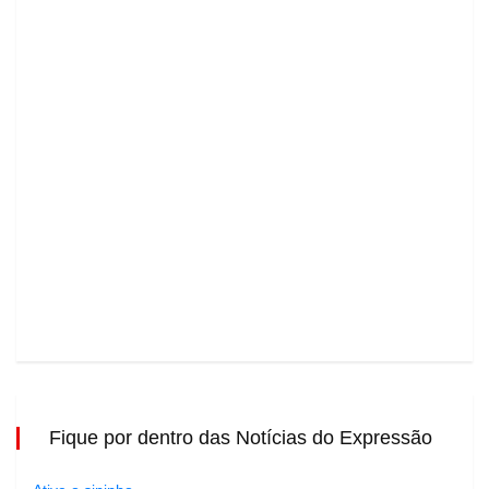
Fique por dentro das Notícias do Expressão