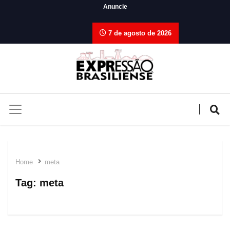
Anuncie
7 de agosto de 2026
Home
meta
Tag:
meta