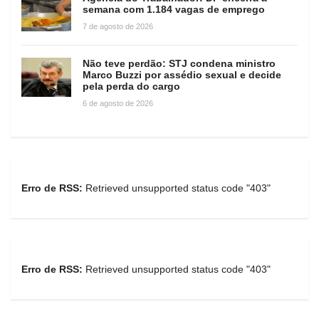
semana com 1.184 vagas de emprego
7 de agosto de 2026
Não teve perdão: STJ condena ministro
Marco Buzzi por assédio sexual e decide
pela perda do cargo
6 de agosto de 2026
Erro de RSS:
Retrieved unsupported status code "403"
Erro de RSS:
Retrieved unsupported status code "403"