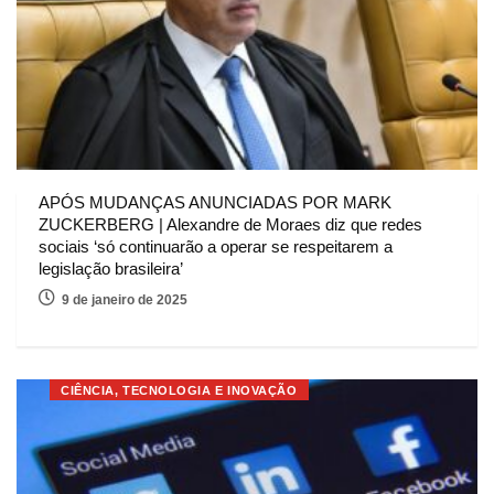
APÓS MUDANÇAS ANUNCIADAS POR MARK
ZUCKERBERG | Alexandre de Moraes diz que redes
sociais ‘só continuarão a operar se respeitarem a
legislação brasileira’
9 de janeiro de 2025
CIÊNCIA, TECNOLOGIA E INOVAÇÃO