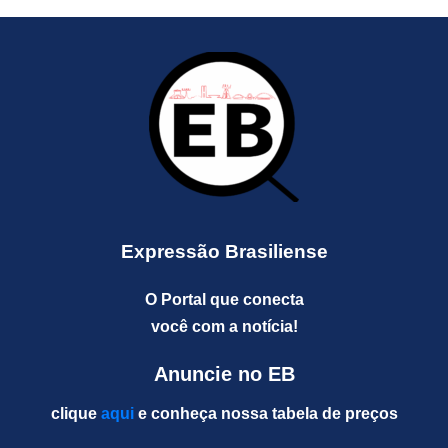
Expressão Brasiliense
O Portal que conecta
você com a notícia!
Anuncie no EB
clique
aqui
e conheça nossa tabela de preços