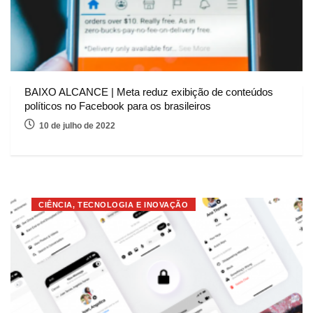
BAIXO ALCANCE | Meta reduz exibição de conteúdos
políticos no Facebook para os brasileiros
10 de julho de 2022
CIÊNCIA, TECNOLOGIA E INOVAÇÃO