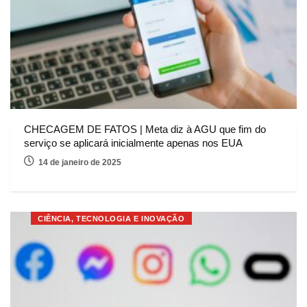
CHECAGEM DE FATOS | Meta diz à AGU que fim do
serviço se aplicará inicialmente apenas nos EUA
14 de janeiro de 2025
CIÊNCIA, TECNOLOGIA E INOVAÇÃO