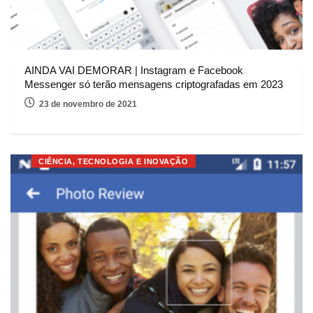
AINDA VAI DEMORAR | Instagram e Facebook
Messenger só terão mensagens criptografadas em 2023
23 de novembro de 2021
CIÊNCIA, TECNOLOGIA E INOVAÇÃO