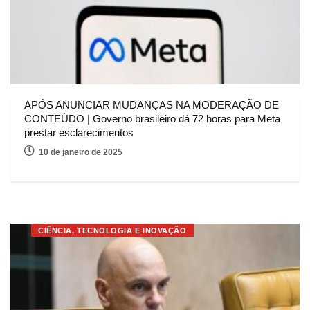
APÓS ANUNCIAR MUDANÇAS NA MODERAÇÃO DE
CONTEÚDO | Governo brasileiro dá 72 horas para Meta
prestar esclarecimentos
10 de janeiro de 2025
CIÊNCIA, TECNOLOGIA E INOVAÇÃO