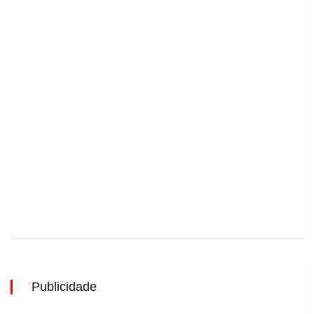
Publicidade