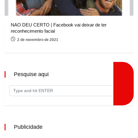
NAO DEU CERTO | Facebook vai deixar de ter
reconhecimento facial
2 de novembro de 2021
Pesquise aqui
Publicidade