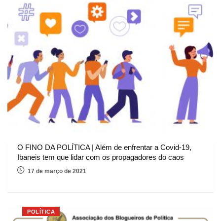
O FINO DA POLÍTICA | Além de enfrentar a Covid-19,
Ibaneis tem que lidar com os propagadores do caos
17 de março de 2021
POLÍTICA