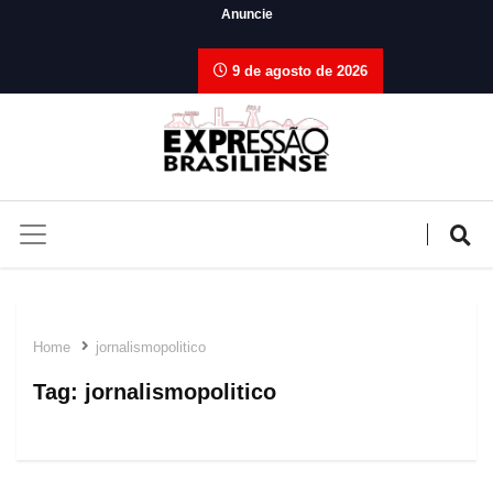
Anuncie
9 de agosto de 2026
Home
jornalismopolitico
Tag:
jornalismopolitico