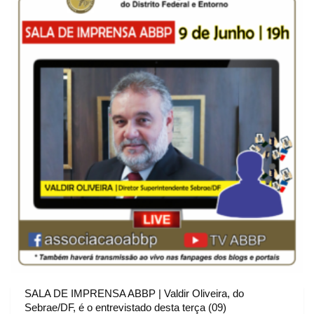
SALA DE IMPRENSA ABBP | Valdir Oliveira, do
Sebrae/DF, é o entrevistado desta terça (09)