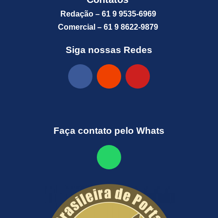
Redação – 61 9 9535-6969
Comercial – 61 9 8622-9879
Siga nossas Redes
Faça contato pelo Whats