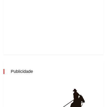
Publicidade