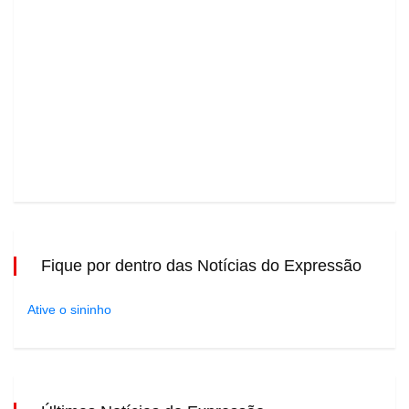
Fique por dentro das Notícias do Expressão
Ative o sininho