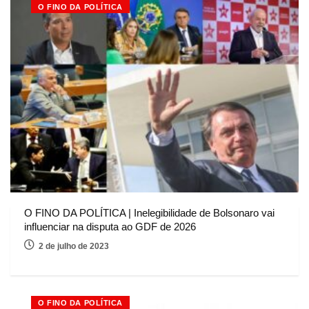
O FINO DA POLÍTICA
O FINO DA POLÍTICA | Inelegibilidade de Bolsonaro vai
influenciar na disputa ao GDF de 2026
2 de julho de 2023
O FINO DA POLÍTICA