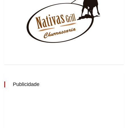
Publicidade