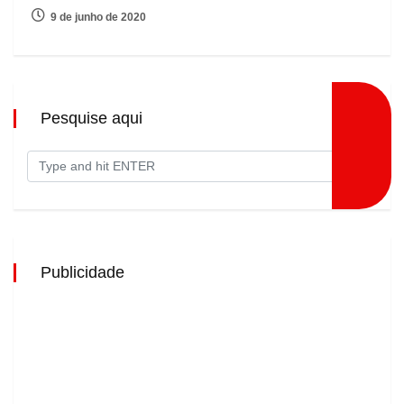
9 de junho de 2020
Pesquise aqui
Publicidade