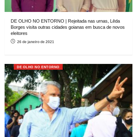
DE OLHO NO ENTORNO | Rejeitada nas urnas, Lêda
Borges visita outras cidades goianas em busca de novos
eleitores
26 de janeiro de 2021
DE OLHO NO ENTORNO