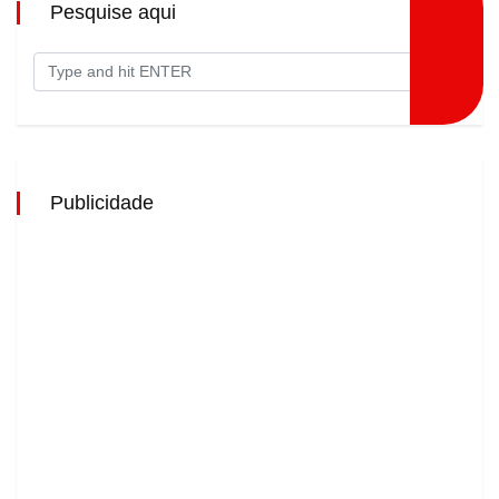
Pesquise aqui
Publicidade