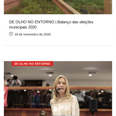
DE OLHO NO ENTORNO | Balanço das eleições
municipais 2020
18 de novembro de 2020
DE OLHO NO ENTORNO