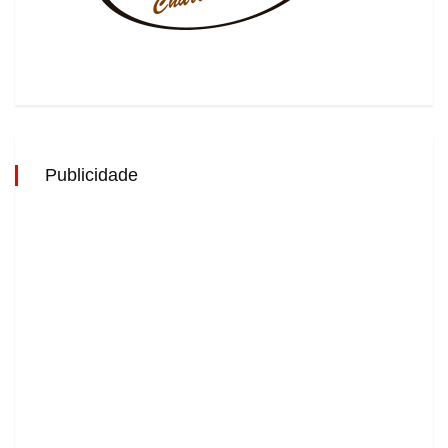
Publicidade