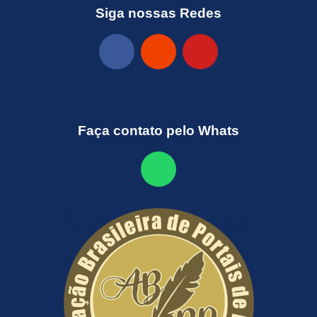
Siga nossas Redes
Faça contato pelo Whats