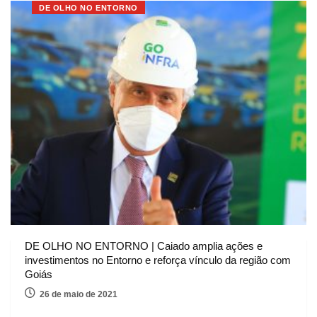
DE OLHO NO ENTORNO
DE OLHO NO ENTORNO | Caiado amplia ações e
investimentos no Entorno e reforça vínculo da região com
Goiás
26 de maio de 2021