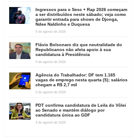
Ingressos para o Sesc + Rap 2026 começam
a ser distribuídos neste sábado; veja como
garantir entrada para shows de Djonga,
Ndee Naldinho e Duquesa
5 de agosto de 2026
Flávio Bolsonaro diz que neutralidade do
Republicanos não afeta apoio à sua
candidatura à Presidência
5 de agosto de 2026
Agência do Trabalhador: DF tem 1.165
vagas de emprego nesta quarta (5); salários
chegam a R$ 2,7 mil
5 de agosto de 2026
PDT confirma candidatura de Leila do Vôlei
ao Senado e mantém diálogo por
candidatura única ao GDF
4 de agosto de 2026