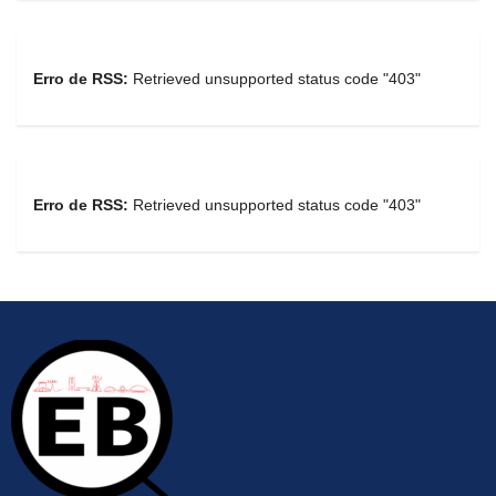
Erro de RSS:
Retrieved unsupported status code "403"
Erro de RSS:
Retrieved unsupported status code "403"