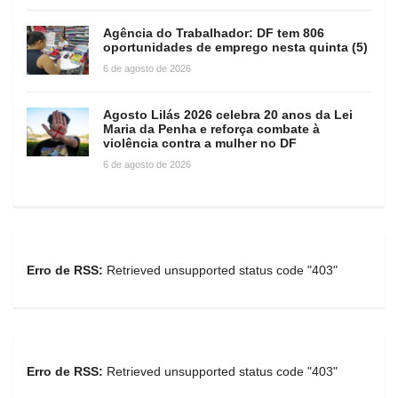
Agência do Trabalhador: DF tem 806
oportunidades de emprego nesta quinta (5)
6 de agosto de 2026
Agosto Lilás 2026 celebra 20 anos da Lei
Maria da Penha e reforça combate à
violência contra a mulher no DF
6 de agosto de 2026
Erro de RSS:
Retrieved unsupported status code "403"
Erro de RSS:
Retrieved unsupported status code "403"