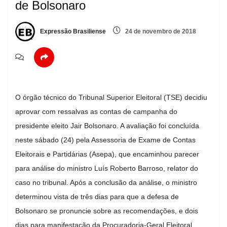
de Bolsonaro
Expressão Brasiliense
24 de novembro de 2018
O órgão técnico do Tribunal Superior Eleitoral (TSE) decidiu
aprovar com ressalvas as contas de campanha do
presidente eleito Jair Bolsonaro. A avaliação foi concluída
neste sábado (24) pela Assessoria de Exame de Contas
Eleitorais e Partidárias (Asepa), que encaminhou parecer
para análise do ministro Luís Roberto Barroso, relator do
caso no tribunal. Após a conclusão da análise, o ministro
determinou vista de três dias para que a defesa de
Bolsonaro se pronuncie sobre as recomendações, e dois
dias para manifestação da Procuradoria-Geral Eleitoral.