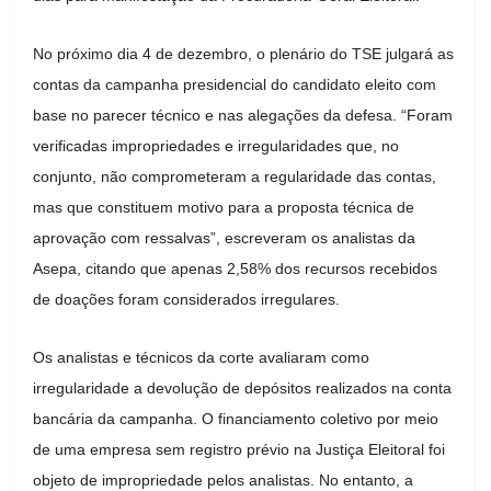
No próximo dia 4 de dezembro, o plenário do TSE julgará as
contas da campanha presidencial do candidato eleito com
base no parecer técnico e nas alegações da defesa. “Foram
verificadas impropriedades e irregularidades que, no
conjunto, não comprometeram a regularidade das contas,
mas que constituem motivo para a proposta técnica de
aprovação com ressalvas”, escreveram os analistas da
Asepa, citando que apenas 2,58% dos recursos recebidos
de doações foram considerados irregulares.
Os analistas e técnicos da corte avaliaram como
irregularidade a devolução de depósitos realizados na conta
bancária da campanha. O financiamento coletivo por meio
de uma empresa sem registro prévio na Justiça Eleitoral foi
objeto de impropriedade pelos analistas. No entanto, a