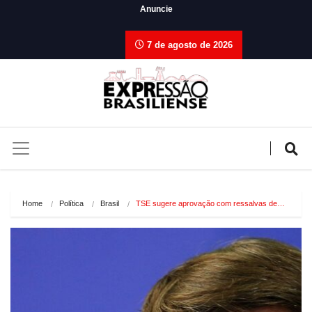
Anuncie
7 de agosto de 2026
Home
Política
Brasil
TSE sugere aprovação com ressalvas de…