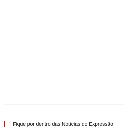
Fique por dentro das Notícias do Expressão