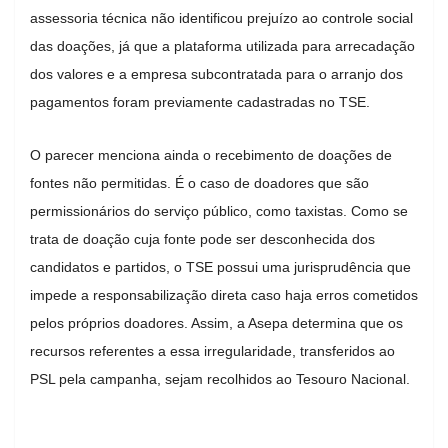
assessoria técnica não identificou prejuízo ao controle social
das doações, já que a plataforma utilizada para arrecadação
dos valores e a empresa subcontratada para o arranjo dos
pagamentos foram previamente cadastradas no TSE.
O parecer menciona ainda o recebimento de doações de
fontes não permitidas. É o caso de doadores que são
permissionários do serviço público, como taxistas. Como se
trata de doação cuja fonte pode ser desconhecida dos
candidatos e partidos, o TSE possui uma jurisprudência que
impede a responsabilização direta caso haja erros cometidos
pelos próprios doadores. Assim, a Asepa determina que os
recursos referentes a essa irregularidade, transferidos ao
PSL pela campanha, sejam recolhidos ao Tesouro Nacional.