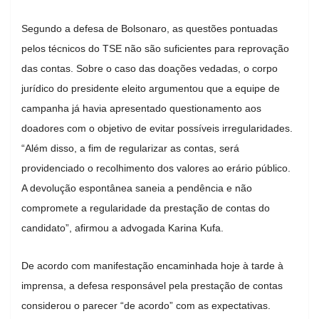
Segundo a defesa de Bolsonaro, as questões pontuadas
pelos técnicos do TSE não são suficientes para reprovação
das contas. Sobre o caso das doações vedadas, o corpo
jurídico do presidente eleito argumentou que a equipe de
campanha já havia apresentado questionamento aos
doadores com o objetivo de evitar possíveis irregularidades.
“Além disso, a fim de regularizar as contas, será
providenciado o recolhimento dos valores ao erário público.
A devolução espontânea saneia a pendência e não
compromete a regularidade da prestação de contas do
candidato”, afirmou a advogada Karina Kufa.
De acordo com manifestação encaminhada hoje à tarde à
imprensa, a defesa responsável pela prestação de contas
considerou o parecer “de acordo” com as expectativas.