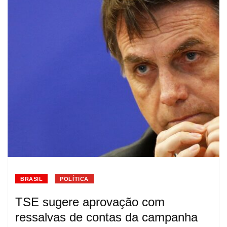
BRASIL
POLÍTICA
TSE sugere aprovação com
ressalvas de contas da campanha