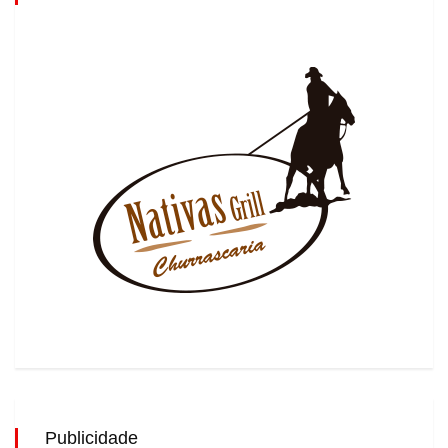
Publicidade