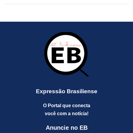
Expressão Brasiliense
O Portal que conecta
você com a notícia!
Anuncie no EB