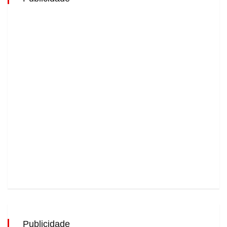
Publicidade