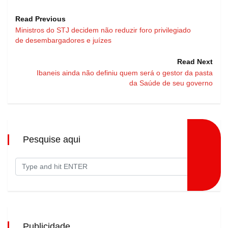
Read Previous
Ministros do STJ decidem não reduzir foro privilegiado
de desembargadores e juízes
Read Next
Ibaneis ainda não definiu quem será o gestor da pasta
da Saúde de seu governo
Pesquise aqui
Publicidade