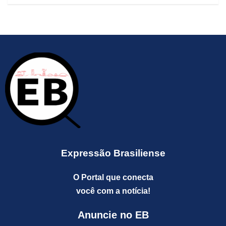
Expressão Brasiliense
O Portal que conecta
você com a notícia!
Anuncie no EB