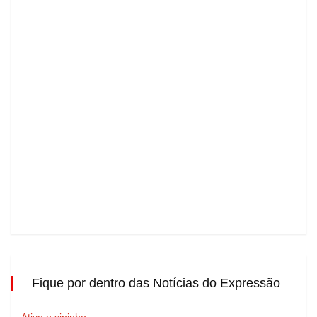
Fique por dentro das Notícias do Expressão
Ative o sininho