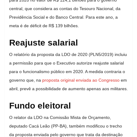
central, que considera as contas do Tesouro Nacional, da
Previdência Social e do Banco Central. Para este ano, a
meta é de déficit de R$ 139 bilhões.
Reajuste salarial
O relatório da proposta da LDO de 2020 (PLN5/2019) incluiu
a permissão para que o Executivo autorize reajuste salarial
para o funcionalismo público em 2020. A medida contraria o
governo que, na
proposta original enviada ao Congresso
em
abril, prevê a possibilidade de aumento apenas aos militares.
Fundo eleitoral
O relator da LDO na Comissão Mista de Orçamento,
deputado Cacá Leão (PP-BA), também modificou o trecho
da proposta enviada pelo governo que trata da destinação