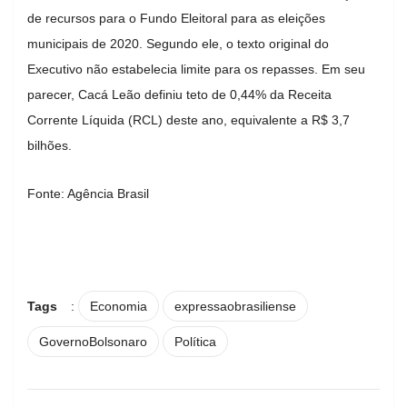
de recursos para o Fundo Eleitoral para as eleições
municipais de 2020. Segundo ele, o texto original do
Executivo não estabelecia limite para os repasses. Em seu
parecer, Cacá Leão definiu teto de 0,44% da Receita
Corrente Líquida (RCL) deste ano, equivalente a R$ 3,7
bilhões.
Fonte: Agência Brasil
Tags
:
Economia
expressaobrasiliense
GovernoBolsonaro
Política