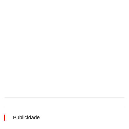
Publicidade