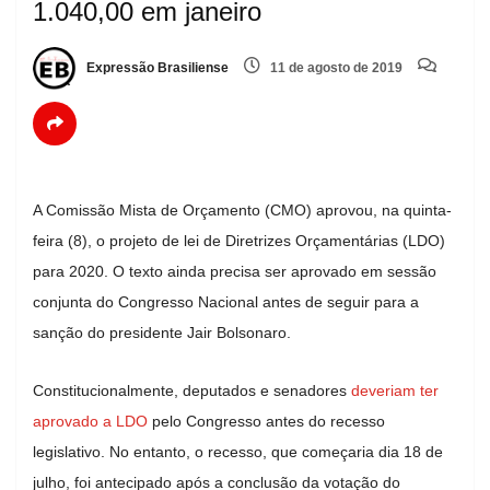
1.040,00 em janeiro
Expressão Brasiliense
11 de agosto de 2019
A Comissão Mista de Orçamento (CMO) aprovou, na quinta-
feira (8), o projeto de lei de Diretrizes Orçamentárias (LDO)
para 2020. O texto ainda precisa ser aprovado em sessão
conjunta do Congresso Nacional antes de seguir para a
sanção do presidente Jair Bolsonaro.
Constitucionalmente, deputados e senadores
deveriam ter
aprovado a LDO
pelo Congresso antes do recesso
legislativo. No entanto, o recesso, que começaria dia 18 de
julho, foi antecipado após a conclusão da votação do