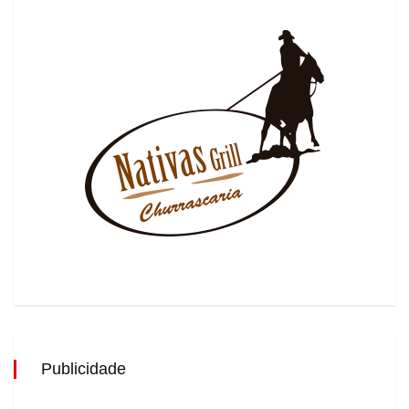
Publicidade