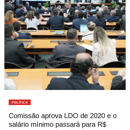
POLÍTICA
Comissão aprova LDO de 2020 e o
salário mínimo passará para R$