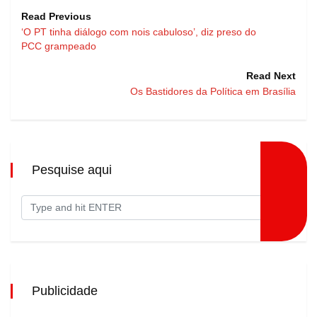
Read Previous
‘O PT tinha diálogo com nois cabuloso’, diz preso do
PCC grampeado
Read Next
Os Bastidores da Política em Brasília
Pesquise aqui
Publicidade