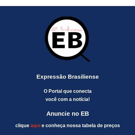
Expressão Brasiliense
O Portal que conecta
você com a notícia!
Anuncie no EB
clique
aqui
e conheça nossa tabela de preços