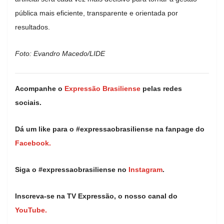
pública mais eficiente, transparente e orientada por
resultados.
Foto: Evandro Macedo/LIDE
Acompanhe o
Expressão Brasiliense
pelas redes
sociais.
Dá um like para o #expressaobrasiliense na fanpage do
Facebook.
Siga o #expressaobrasiliense no
Instagram
.
Inscreva-se na TV Expressão, o nosso canal do
YouTube.