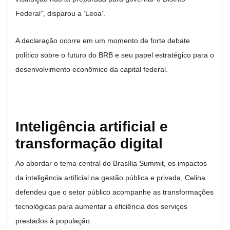
Federal”, disparou a ‘Leoa’.
A declaração ocorre em um momento de forte debate
político sobre o futuro do BRB e seu papel estratégico para o
desenvolvimento econômico da capital federal.
Inteligência artificial e
transformação digital
Ao abordar o tema central do Brasília Summit, os impactos
da inteligência artificial na gestão pública e privada, Celina
defendeu que o setor público acompanhe as transformações
tecnológicas para aumentar a eficiência dos serviços
prestados à população.