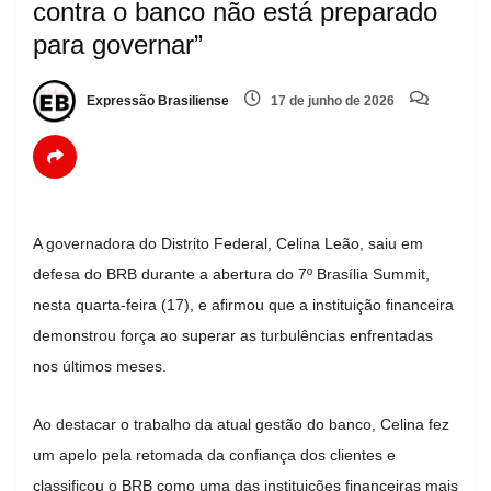
contra o banco não está preparado
para governar”
Expressão Brasiliense
17 de junho de 2026
A governadora do Distrito Federal, Celina Leão, saiu em
defesa do BRB durante a abertura do 7º Brasília Summit,
nesta quarta-feira (17), e afirmou que a instituição financeira
demonstrou força ao superar as turbulências enfrentadas
nos últimos meses.
Ao destacar o trabalho da atual gestão do banco, Celina fez
um apelo pela retomada da confiança dos clientes e
classificou o BRB como uma das instituições financeiras mais