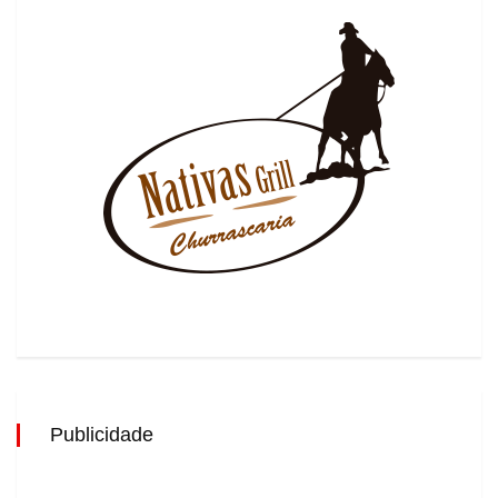
Publicidade