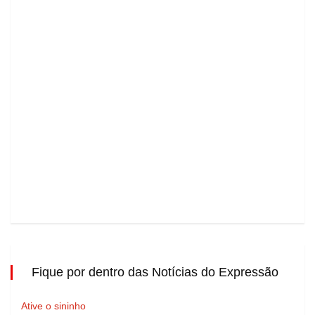
Fique por dentro das Notícias do Expressão
Ative o sininho