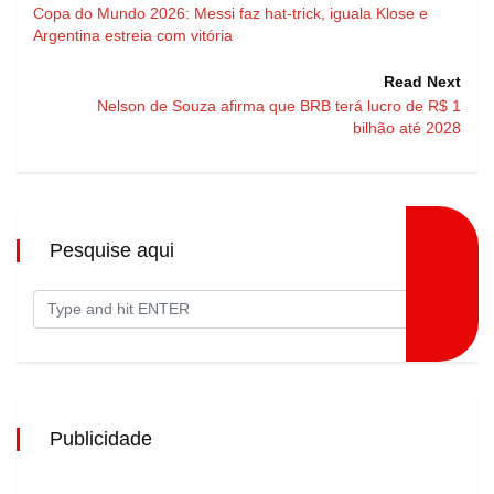
Copa do Mundo 2026: Messi faz hat-trick, iguala Klose e
Argentina estreia com vitória
Read Next
Nelson de Souza afirma que BRB terá lucro de R$ 1
bilhão até 2028
Pesquise aqui
Publicidade