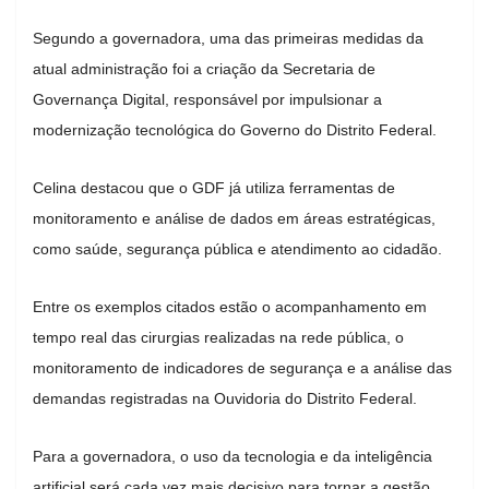
Segundo a governadora, uma das primeiras medidas da
atual administração foi a criação da Secretaria de
Governança Digital, responsável por impulsionar a
modernização tecnológica do Governo do Distrito Federal.
Celina destacou que o GDF já utiliza ferramentas de
monitoramento e análise de dados em áreas estratégicas,
como saúde, segurança pública e atendimento ao cidadão.
Entre os exemplos citados estão o acompanhamento em
tempo real das cirurgias realizadas na rede pública, o
monitoramento de indicadores de segurança e a análise das
demandas registradas na Ouvidoria do Distrito Federal.
Para a governadora, o uso da tecnologia e da inteligência
artificial será cada vez mais decisivo para tornar a gestão