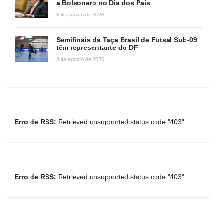
a Bolsonaro no Dia dos Pais
8 de agosto de 2026
Semifinais da Taça Brasil de Futsal Sub-09
têm representante do DF
8 de agosto de 2026
Erro de RSS:
Retrieved unsupported status code "403"
Erro de RSS:
Retrieved unsupported status code "403"