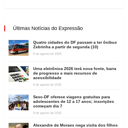
Últimas Notícias do Expressão
Quatro cidades do DF passam a ter ônibus
Zebrinha a partir de segunda (10)
8 de agosto de 2026
Urna eletrônica 2026 terá nova fonte, barra
de progresso e mais recursos de
acessibilidade
8 de agosto de 2026
Sesc-DF oferece viagens gratuitas para
adolescentes de 12 a 17 anos; inscrições
começam dia 7
8 de agosto de 2026
Alexandre de Moraes nega visita dos filhos