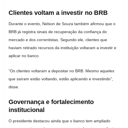
Clientes voltam a investir no BRB
Durante o evento, Nelson de Souza também afirmou que o
BRB já registra sinais de recuperação da confiança do
mercado e dos correntistas. Segundo ele, clientes que
haviam retirado recursos da instituição voltaram a investir e
aplicar no banco.
“Os clientes voltaram a depositar no BRB. Mesmo aqueles
que saíram estão voltando, estão aplicando e investindo”,
disse.
Governança e fortalecimento
institucional
O presidente destacou ainda que o banco tem ampliado