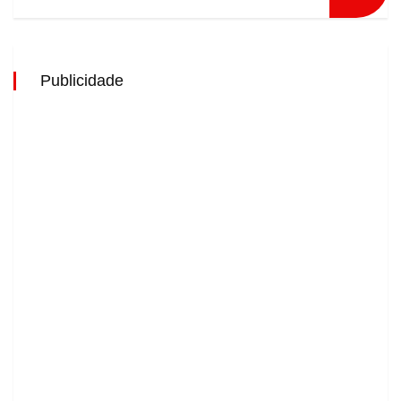
Publicidade