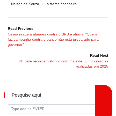
Nelson de Souza
sistema financeiro
Read Previous
Celina reage a ataques contra o BRB e afirma: “Quem
faz campanha contra o banco não está preparado para
governar”
Read Next
DF bate recorde histórico com mais de 56 mil cirurgias
realizadas em 2025
Pesquise aqui