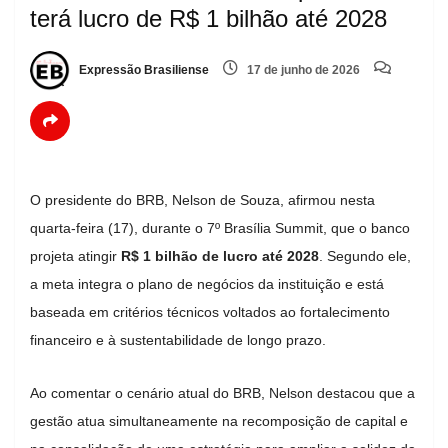
terá lucro de R$ 1 bilhão até 2028
Expressão Brasiliense
17 de junho de 2026
O presidente do BRB, Nelson de Souza, afirmou nesta
quarta-feira (17), durante o 7º Brasília Summit, que o banco
projeta atingir
R$ 1 bilhão de lucro até 2028
. Segundo ele,
a meta integra o plano de negócios da instituição e está
baseada em critérios técnicos voltados ao fortalecimento
financeiro e à sustentabilidade de longo prazo.
Ao comentar o cenário atual do BRB, Nelson destacou que a
gestão atua simultaneamente na recomposição de capital e