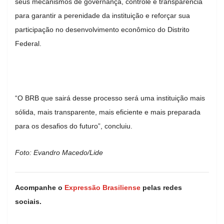
seus mecanismos de governança, controle e transparência
para garantir a perenidade da instituição e reforçar sua
participação no desenvolvimento econômico do Distrito
Federal.
“O BRB que sairá desse processo será uma instituição mais
sólida, mais transparente, mais eficiente e mais preparada
para os desafios do futuro”, concluiu.
Foto: Evandro Macedo/Lide
Acompanhe o
Expressão Brasiliense
pelas redes
sociais.