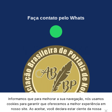
Faça contato pelo Whats
Informamos que para melhorar a sua navegação, nós usamos
cookies para garantir que oferecemos a melhor experiência em
nosso site. Ao aceitar, você declara estar ciente da nossa