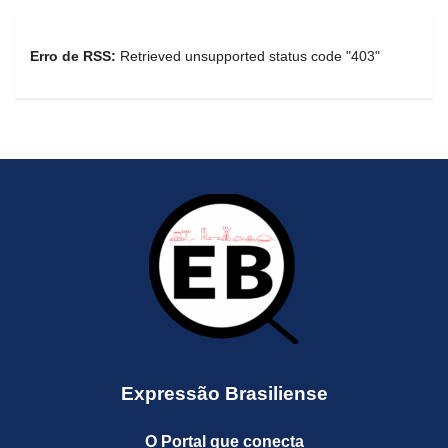
Erro de RSS:
Retrieved unsupported status code "403"
Expressão Brasiliense
O Portal que conecta