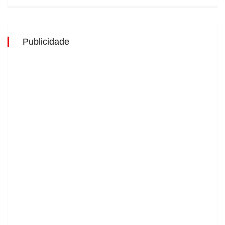
Publicidade