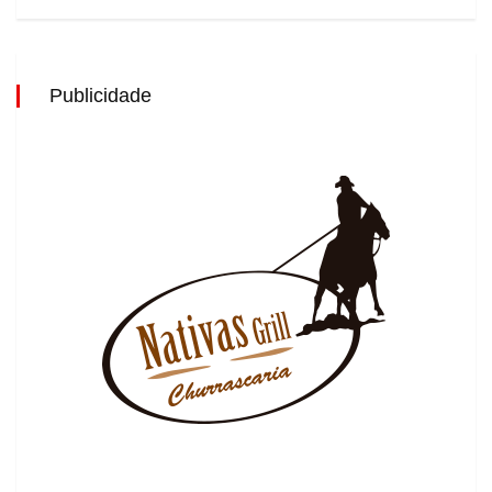
Publicidade