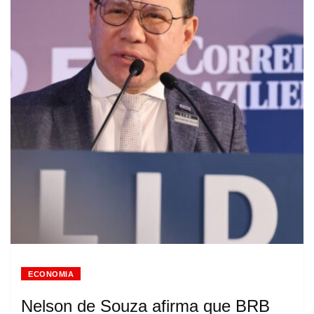
ECONOMIA
Nelson de Souza afirma que BRB