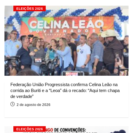
ELEIÇÕES 2026
Federação União Progressista confirma Celina Leão na
corrida ao Buriti e a “Leoa” dá o recado: “Aqui tem chapa
de verdade”
2 de agosto de 2026
ELEIÇÕES 2026