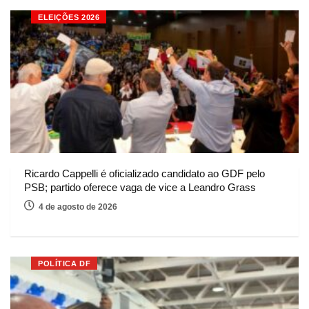
ELEIÇÕES 2026
Ricardo Cappelli é oficializado candidato ao GDF pelo
PSB; partido oferece vaga de vice a Leandro Grass
4 de agosto de 2026
POLÍTICA DF