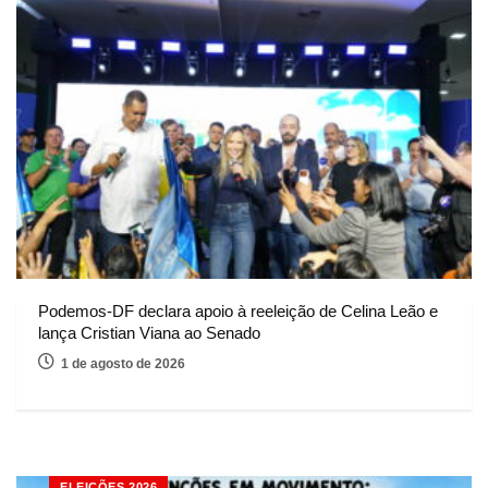
Podemos-DF declara apoio à reeleição de Celina Leão e
lança Cristian Viana ao Senado
1 de agosto de 2026
ELEIÇÕES 2026