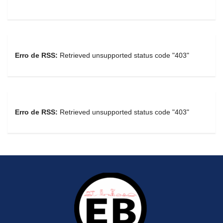
Erro de RSS:
Retrieved unsupported status code "403"
Erro de RSS:
Retrieved unsupported status code "403"