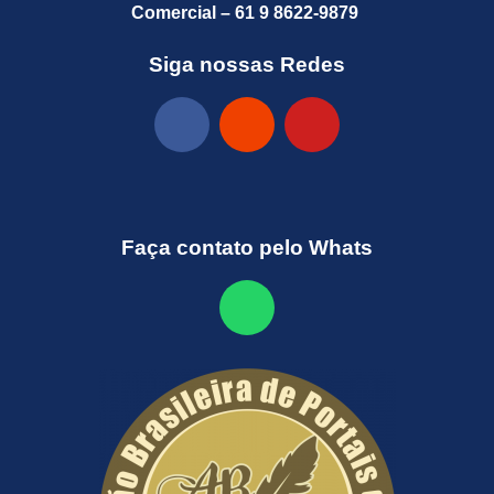
Comercial – 61 9 8622-9879
Siga nossas Redes
Faça contato pelo Whats