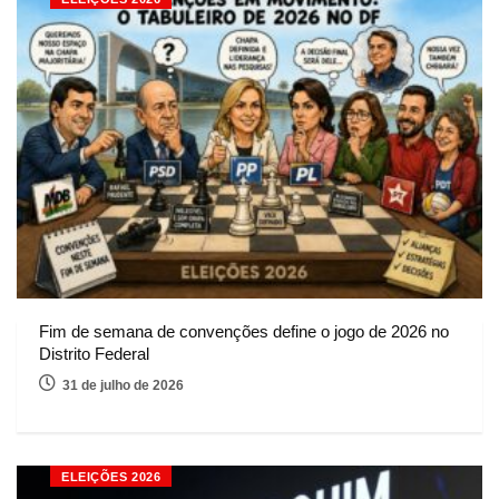
Fim de semana de convenções define o jogo de 2026 no
Distrito Federal
31 de julho de 2026
ELEIÇÕES 2026