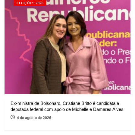
ELEIÇÕES 2026
Ex-ministra de Bolsonaro, Cristiane Britto é candidata a
deputada federal com apoio de Michelle e Damares Alves
4 de agosto de 2026