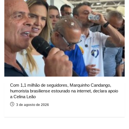
Com 1,1 milhão de seguidores, Marquinho Candango,
humorista brasiliense estourado na internet, declara apoio
a Celina Leão
3 de agosto de 2026