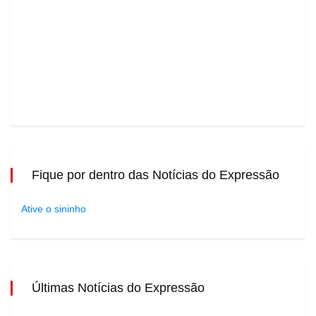
Fique por dentro das Notícias do Expressão
Ative o sininho
Últimas Notícias do Expressão