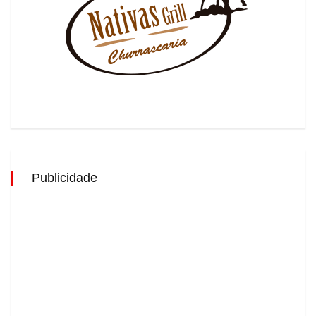
Publicidade