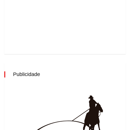
Publicidade