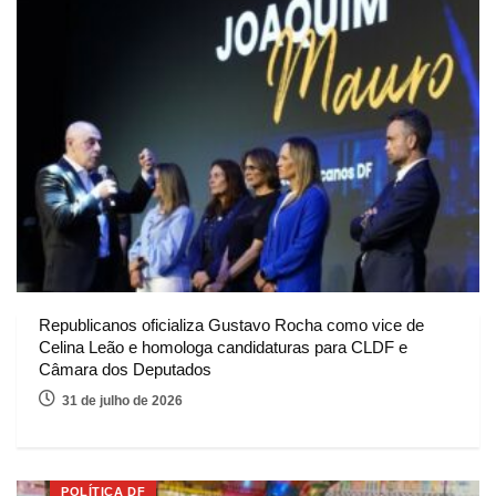
Republicanos oficializa Gustavo Rocha como vice de
Celina Leão e homologa candidaturas para CLDF e
Câmara dos Deputados
31 de julho de 2026
POLÍTICA DF