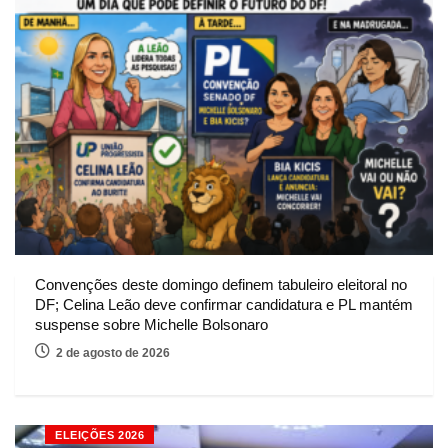
Convenções deste domingo definem tabuleiro eleitoral no
DF; Celina Leão deve confirmar candidatura e PL mantém
suspense sobre Michelle Bolsonaro
2 de agosto de 2026
ELEIÇÕES 2026