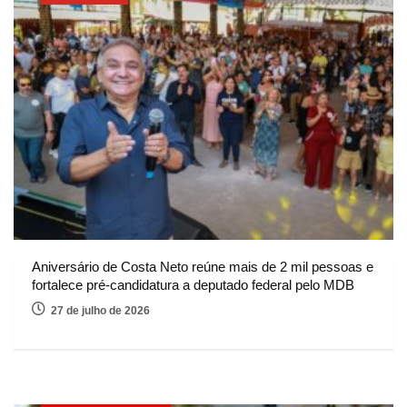
Aniversário de Costa Neto reúne mais de 2 mil pessoas e
fortalece pré-candidatura a deputado federal pelo MDB
27 de julho de 2026