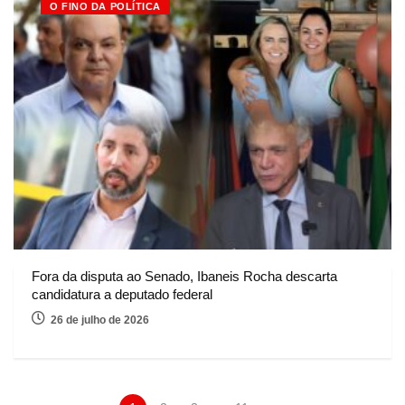
O FINO DA POLÍTICA
Fora da disputa ao Senado, Ibaneis Rocha descarta
candidatura a deputado federal
26 de julho de 2026