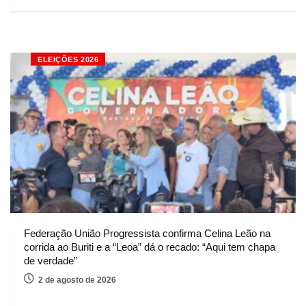
ELEIÇÕES 2026
Federação União Progressista confirma Celina Leão na
corrida ao Buriti e a “Leoa” dá o recado: “Aqui tem chapa
de verdade”
2 de agosto de 2026