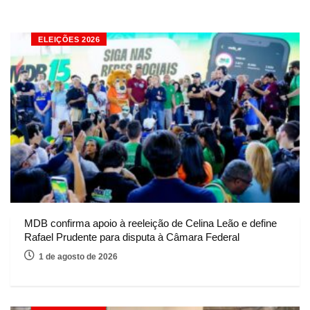
ELEIÇÕES 2026
MDB confirma apoio à reeleição de Celina Leão e define
Rafael Prudente para disputa à Câmara Federal
1 de agosto de 2026