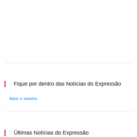
Fique por dentro das Notícias do Expressão
Ative o sininho
Últimas Notícias do Expressão