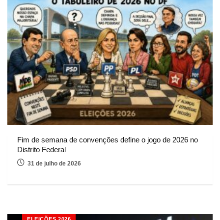
Fim de semana de convenções define o jogo de 2026 no
Distrito Federal
31 de julho de 2026
ELEIÇÕES 2026