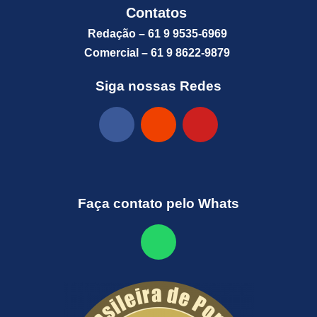
Contatos
Redação – 61 9 9535-6969
Comercial – 61 9 8622-9879
Siga nossas Redes
Faça contato pelo Whats