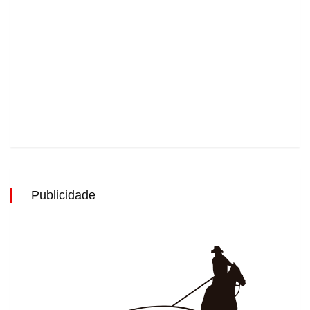
Publicidade