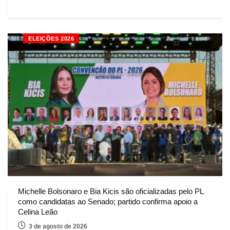
ELEIÇÕES 2026
Michelle Bolsonaro e Bia Kicis são oficializadas pelo PL
como candidatas ao Senado; partido confirma apoio a
Celina Leão
3 de agosto de 2026