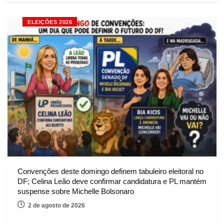
ELEIÇÕES 2026
Convenções deste domingo definem tabuleiro eleitoral no
DF; Celina Leão deve confirmar candidatura e PL mantém
suspense sobre Michelle Bolsonaro
2 de agosto de 2026