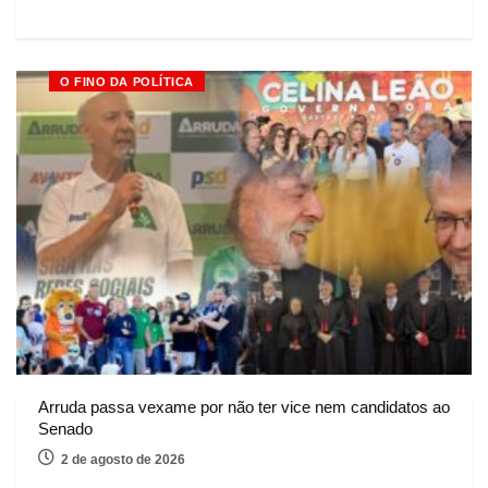
O FINO DA POLÍTICA
Arruda passa vexame por não ter vice nem candidatos ao
Senado
2 de agosto de 2026