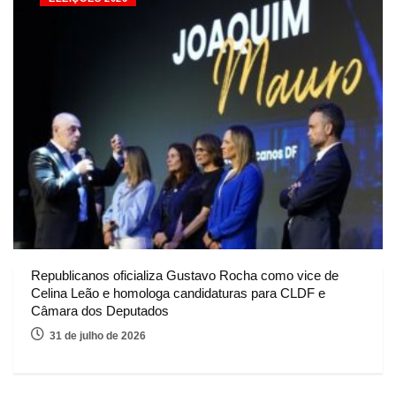
Republicanos oficializa Gustavo Rocha como vice de
Celina Leão e homologa candidaturas para CLDF e
Câmara dos Deputados
31 de julho de 2026