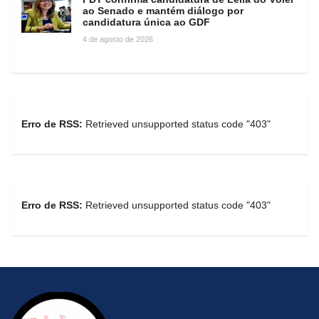
ao Senado e mantém diálogo por
candidatura única ao GDF
4 de agosto de 2026
Erro de RSS:
Retrieved unsupported status code "403"
Erro de RSS:
Retrieved unsupported status code "403"