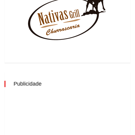
Publicidade