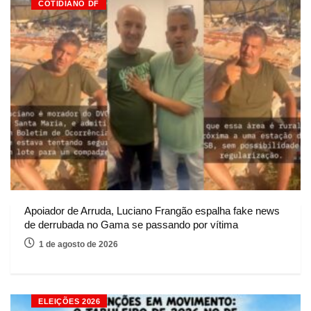
COTIDIANO DF
Apoiador de Arruda, Luciano Frangão espalha fake news
de derrubada no Gama se passando por vítima
1 de agosto de 2026
ELEIÇÕES 2026