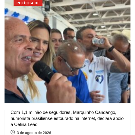
POLÍTICA DF
Com 1,1 milhão de seguidores, Marquinho Candango,
humorista brasiliense estourado na internet, declara apoio
a Celina Leão
3 de agosto de 2026