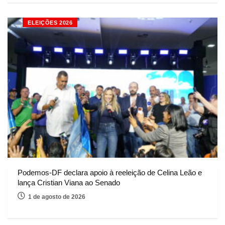
ELEIÇÕES 2026
Podemos-DF declara apoio à reeleição de Celina Leão e
lança Cristian Viana ao Senado
1 de agosto de 2026