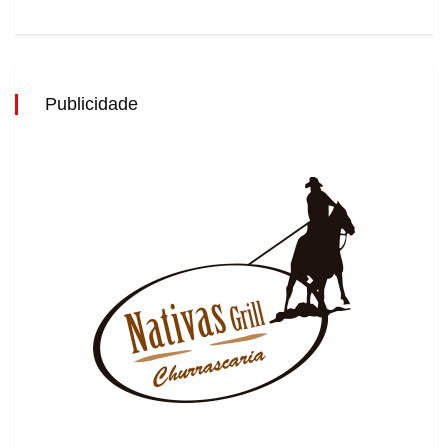
Publicidade