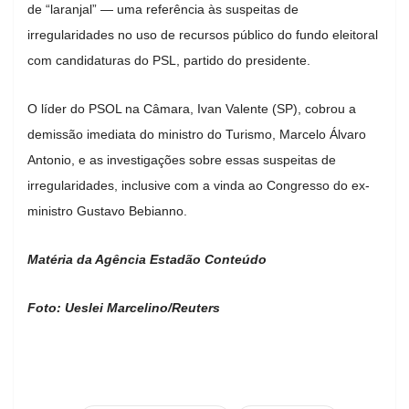
de “laranjal” — uma referência às suspeitas de
irregularidades no uso de recursos público do fundo eleitoral
com candidaturas do PSL, partido do presidente.
O líder do PSOL na Câmara, Ivan Valente (SP), cobrou a
demissão imediata do ministro do Turismo, Marcelo Álvaro
Antonio, e as investigações sobre essas suspeitas de
irregularidades, inclusive com a vinda ao Congresso do ex-
ministro Gustavo Bebianno.
Matéria da Agência Estadão Conteúdo
Foto: Ueslei Marcelino/Reuters