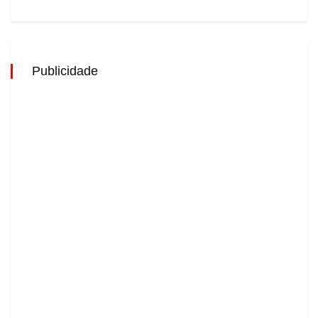
Publicidade