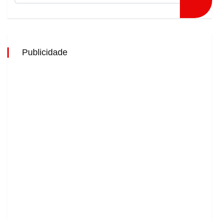
Publicidade