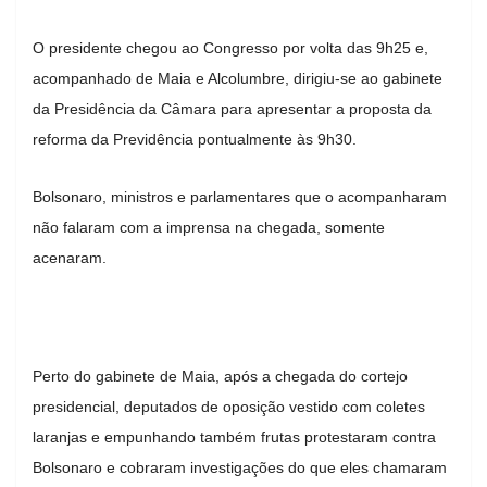
O presidente chegou ao Congresso por volta das 9h25 e,
acompanhado de Maia e Alcolumbre, dirigiu-se ao gabinete
da Presidência da Câmara para apresentar a proposta da
reforma da Previdência pontualmente às 9h30.
Bolsonaro, ministros e parlamentares que o acompanharam
não falaram com a imprensa na chegada, somente
acenaram.
Perto do gabinete de Maia, após a chegada do cortejo
presidencial, deputados de oposição vestido com coletes
laranjas e empunhando também frutas protestaram contra
Bolsonaro e cobraram investigações do que eles chamaram