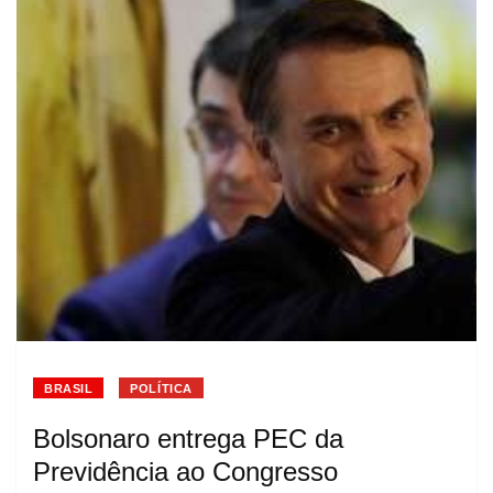
BRASIL
POLÍTICA
Bolsonaro entrega PEC da
Previdência ao Congresso