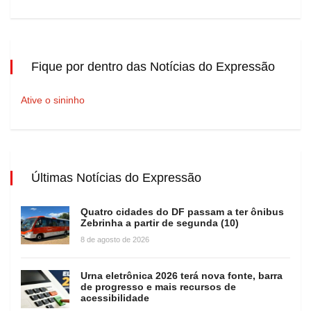
Fique por dentro das Notícias do Expressão
Ative o sininho
Últimas Notícias do Expressão
Quatro cidades do DF passam a ter ônibus
Zebrinha a partir de segunda (10)
8 de agosto de 2026
Urna eletrônica 2026 terá nova fonte, barra
de progresso e mais recursos de
acessibilidade