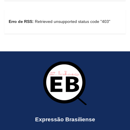
Erro de RSS:
Retrieved unsupported status code "403"
Expressão Brasiliense