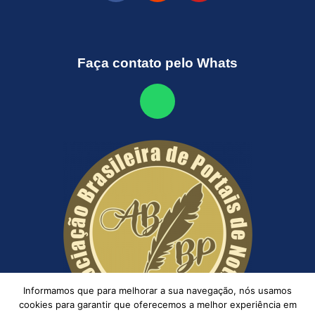
Faça contato pelo Whats
Informamos que para melhorar a sua navegação, nós usamos
cookies para garantir que oferecemos a melhor experiência em