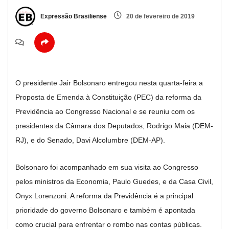
Expressão Brasiliense
20 de fevereiro de 2019
O presidente Jair Bolsonaro entregou nesta quarta-feira a
Proposta de Emenda à Constituição (PEC) da reforma da
Previdência ao Congresso Nacional e se reuniu com os
presidentes da Câmara dos Deputados, Rodrigo Maia (DEM-
RJ), e do Senado, Davi Alcolumbre (DEM-AP).
Bolsonaro foi acompanhado em sua visita ao Congresso
pelos ministros da Economia, Paulo Guedes, e da Casa Civil,
Onyx Lorenzoni. A reforma da Previdência é a principal
prioridade do governo Bolsonaro e também é apontada
como crucial para enfrentar o rombo nas contas públicas.