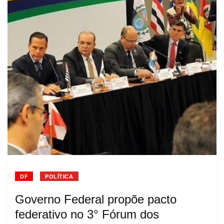
DF
POLÍTICA
Governo Federal propõe pacto
federativo no 3° Fórum dos