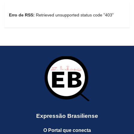
Erro de RSS:
Retrieved unsupported status code "403"
Expressão Brasiliense
O Portal que conecta