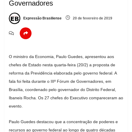
Governadores
Expressão Brasiliense
20 de fevereiro de 2019
O ministro da Economia, Paulo Guedes, apresentou aos
chefes de Estado nesta quarta-feira (20/2) a proposta de
reforma da Previdência elaborada pelo governo federal. A
fala foi feita durante o IIIº Fórum de Governadores, em
Brasília, coordenado pelo governador do Distrito Federal,
Ibaneis Rocha. Os 27 chefes do Executivo compareceram ao
evento.
Paulo Guedes destacou que a concentração de poderes e
recursos ao governo federal ao longo de quatro décadas