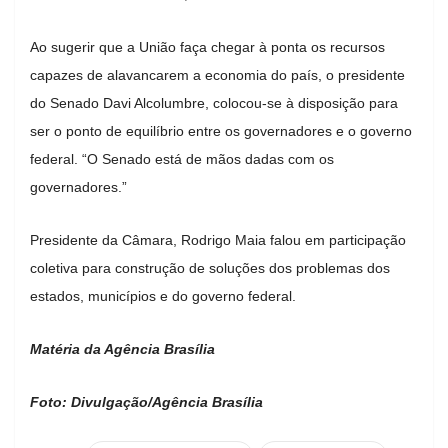
Ao sugerir que a União faça chegar à ponta os recursos
capazes de alavancarem a economia do país, o presidente
do Senado Davi Alcolumbre, colocou-se à disposição para
ser o ponto de equilíbrio entre os governadores e o governo
federal. “O Senado está de mãos dadas com os
governadores.”
Presidente da Câmara, Rodrigo Maia falou em participação
coletiva para construção de soluções dos problemas dos
estados, municípios e do governo federal.
Matéria da Agência Brasília
Foto: Divulgação/Agência Brasília