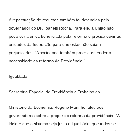
A repactuação de recursos também foi defendida pelo
governador do DF, Ibaneis Rocha. Para ele, a União não
pode ser a única beneficiada pela reforma e precisa ouvir as
unidades da federação para que estas não saiam
prejudicadas. “A sociedade também precisa entender a
necessidade da reforma da Previdência.”
Igualdade
Secretário Especial de Previdência e Trabalho do
Ministério da Economia, Rogério Marinho falou aos
governadores sobre a propor de reforma da previdência. “A
ideia é que o sistema seja justo e igualitário, que todos se