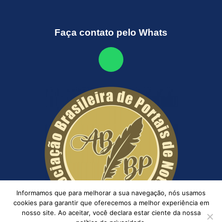
Faça contato pelo Whats
Informamos que para melhorar a sua navegação, nós usamos
cookies para garantir que oferecemos a melhor experiência em
nosso site. Ao aceitar, você declara estar ciente da nossa