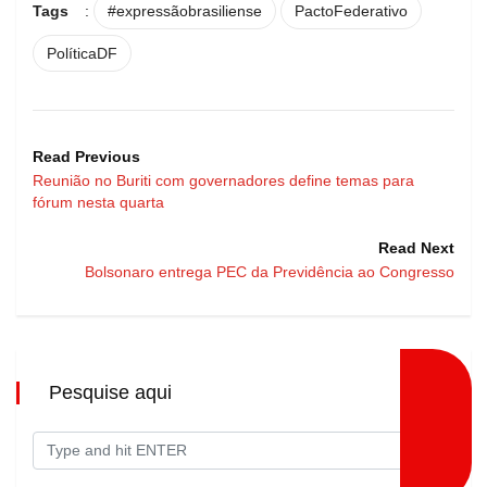
Tags
:
#expressãobrasiliense
PactoFederativo
PolíticaDF
Read Previous
Reunião no Buriti com governadores define temas para
fórum nesta quarta
Read Next
Bolsonaro entrega PEC da Previdência ao Congresso
Pesquise aqui