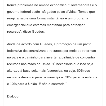
trouxe problemas no âmbito econômico. “Governadores e o
governo federal estão afogados pelas dívidas. Temos que
reagir a isso e uma forma instantânea é um programa
emergencial que estamos montando para antecipar
recursos”, disse Guedes.
Ainda de acordo com Guedes, a promoção de um pacto
federativo descentralizando recursos por meio de reformas
no país é o caminho para inverter a pirâmide de concentra
recursos nas mãos da União. “É necessário que isso seja
alterado à base seja mais favorecida, ou seja, 60% dos
recursos devem ir para os municípios, 30% para os estados
e 10% para a União. E não o contrário.”
Diálogo