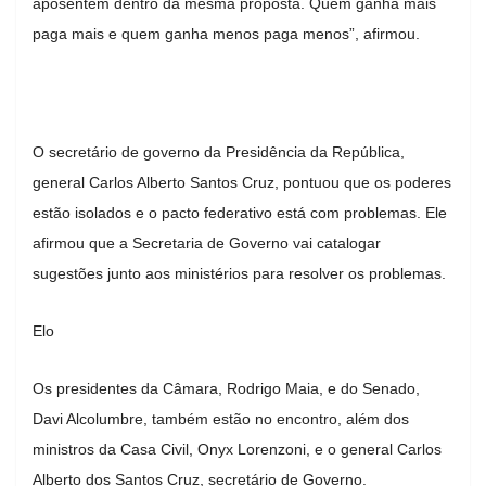
aposentem dentro da mesma proposta. Quem ganha mais
paga mais e quem ganha menos paga menos”, afirmou.
O secretário de governo da Presidência da República,
general Carlos Alberto Santos Cruz, pontuou que os poderes
estão isolados e o pacto federativo está com problemas. Ele
afirmou que a Secretaria de Governo vai catalogar
sugestões junto aos ministérios para resolver os problemas.
Elo
Os presidentes da Câmara, Rodrigo Maia, e do Senado,
Davi Alcolumbre, também estão no encontro, além dos
ministros da Casa Civil, Onyx Lorenzoni, e o general Carlos
Alberto dos Santos Cruz, secretário de Governo.