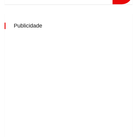
Publicidade