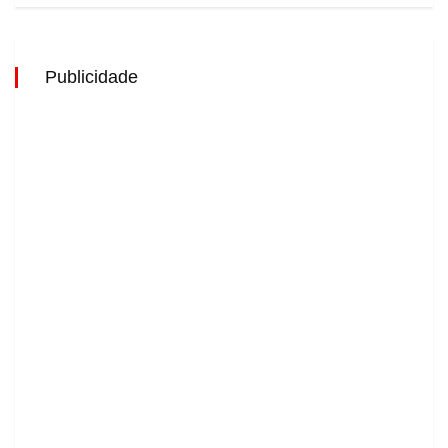
Publicidade