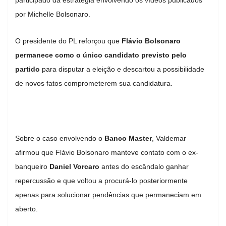
por Michelle Bolsonaro.
O presidente do PL reforçou que
Flávio Bolsonaro
permanece como o único candidato previsto pelo
partido
para disputar a eleição e descartou a possibilidade
de novos fatos comprometerem sua candidatura.
Sobre o caso envolvendo o
Banco Master
, Valdemar
afirmou que Flávio Bolsonaro manteve contato com o ex-
banqueiro
Daniel Vorcaro
antes do escândalo ganhar
repercussão e que voltou a procurá-lo posteriormente
apenas para solucionar pendências que permaneciam em
aberto.