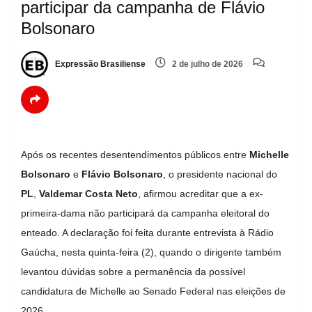
participar da campanha de Flávio
Bolsonaro
Expressão Brasiliense
2 de julho de 2026
Após os recentes desentendimentos públicos entre
Michelle
Bolsonaro
e
Flávio Bolsonaro
, o presidente nacional do
PL
,
Valdemar Costa Neto
, afirmou acreditar que a ex-
primeira-dama não participará da campanha eleitoral do
enteado. A declaração foi feita durante entrevista à Rádio
Gaúcha, nesta quinta-feira (2), quando o dirigente também
levantou dúvidas sobre a permanência da possível
candidatura de Michelle ao Senado Federal nas eleições de
2026.