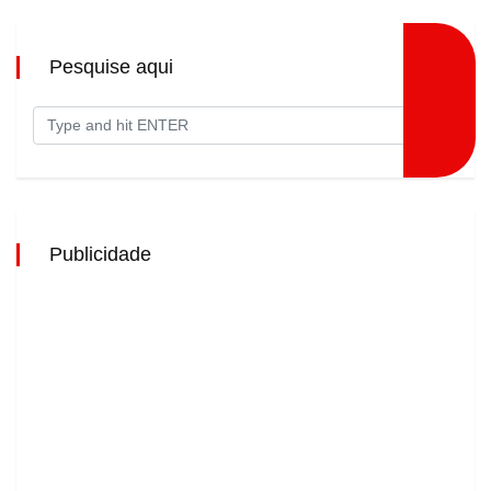
Pesquise aqui
Publicidade