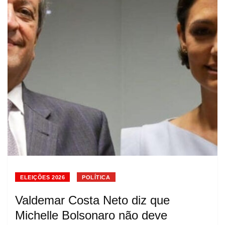
ELEIÇÕES 2026
POLÍTICA
Valdemar Costa Neto diz que
Michelle Bolsonaro não deve