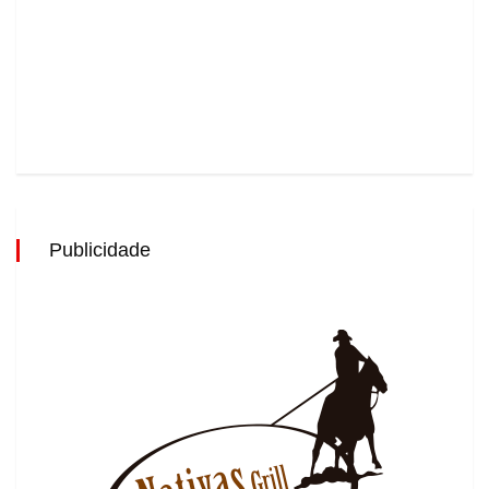
Publicidade