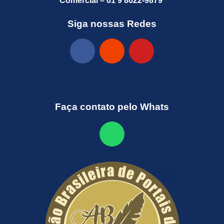
Comercial – 61 9 8622-9879
Siga nossas Redes
Faça contato pelo Whats