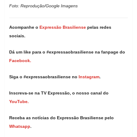
Foto: Reprodução/Google Imagens
Acompanhe o
Expressão Brasiliense
pelas redes
sociais.
Dá um like para o #expressaobrasiliense na fanpage do
Facebook.
Siga o #expressaobrasiliense no
Instagram
.
Inscreva-se na TV Expressão, o nosso canal do
YouTube.
Receba as notícias do Expressão Brasiliense pelo
Whatsapp
.