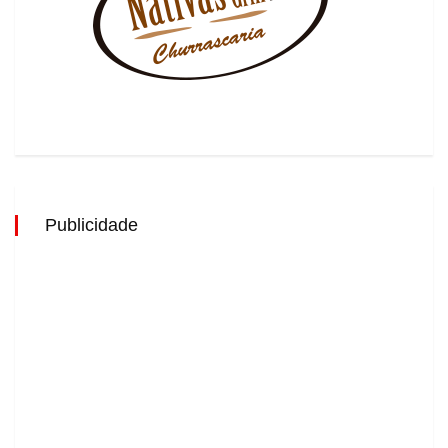
Publicidade