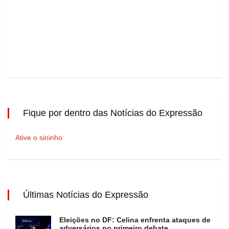
Fique por dentro das Notícias do Expressão
Ative o sininho
Últimas Notícias do Expressão
Eleições no DF: Celina enfrenta ataques de
adversários no primeiro debate