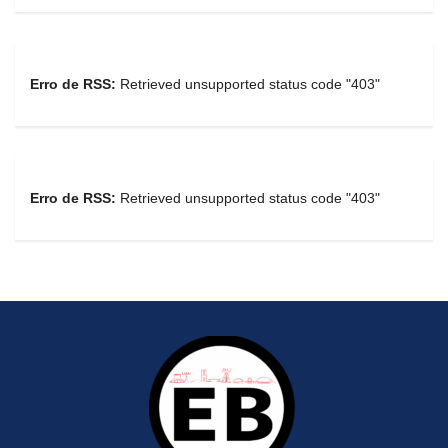
Erro de RSS:
Retrieved unsupported status code "403"
Erro de RSS:
Retrieved unsupported status code "403"