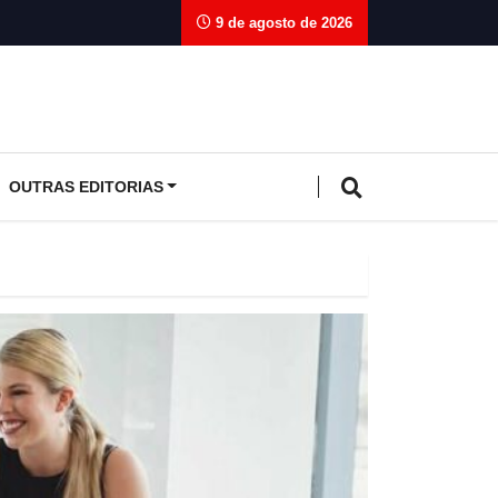
9 de agosto de 2026
OUTRAS EDITORIAS