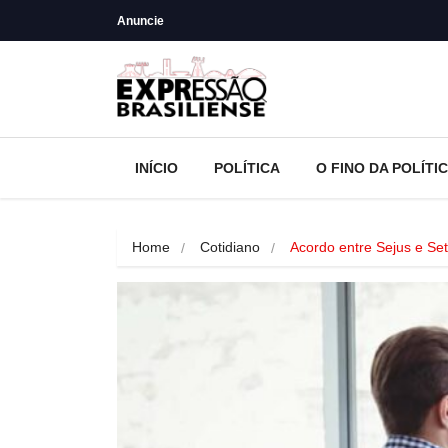
Anuncie
INÍCIO
POLÍTICA
O FINO DA POLÍTI
Home
Cotidiano
Acordo entre Sejus e Se