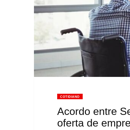
COTIDIANO
Acordo entre Se
oferta de empr