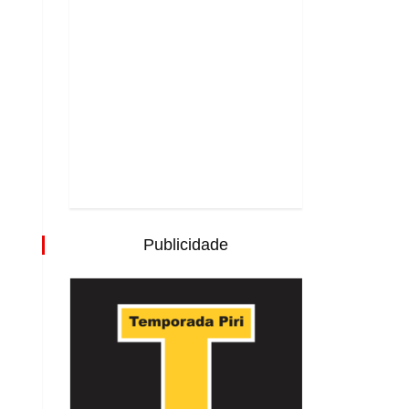
Publicidade