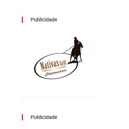
Publicidade
Publicidade