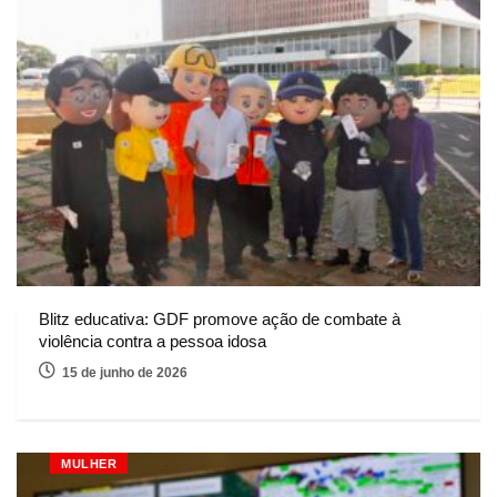
Blitz educativa: GDF promove ação de combate à
violência contra a pessoa idosa
15 de junho de 2026
MULHER