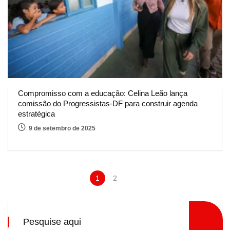
Compromisso com a educação: Celina Leão lança
comissão do Progressistas-DF para construir agenda
estratégica
9 de setembro de 2025
1
2
Pesquise aqui