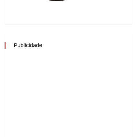
Publicidade