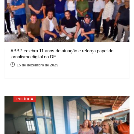
ABBP celebra 11 anos de atuação e reforça papel do
jornalismo digital no DF
15 de dezembro de 2025
POLÍTICA