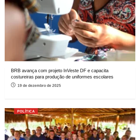
BRB avança com projeto InVeste DF e capacita
costureiras para produção de uniformes escolares
19 de dezembro de 2025
POLÍTICA