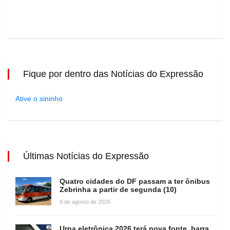
Fique por dentro das Notícias do Expressão
Ative o sininho
Últimas Notícias do Expressão
Quatro cidades do DF passam a ter ônibus
Zebrinha a partir de segunda (10)
8 de agosto de 2026
Urna eletrônica 2026 terá nova fonte, barra