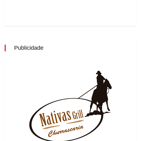
Publicidade