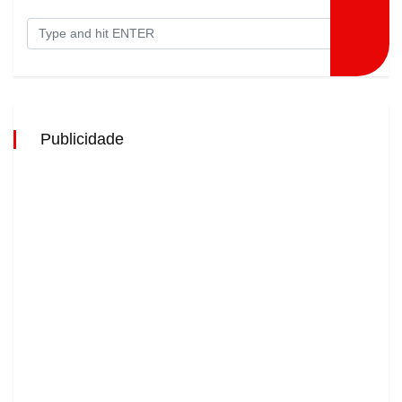
Publicidade