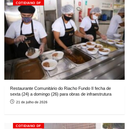
COTIDIANO DF
Restaurante Comunitário do Riacho Fundo II fecha de
sexta (24) a domingo (26) para obras de infraestrutura
21 de julho de 2026
COTIDIANO DF