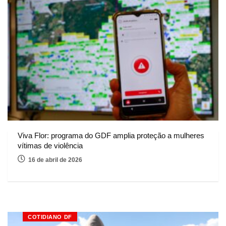
Viva Flor: programa do GDF amplia proteção a mulheres
vítimas de violência
16 de abril de 2026
COTIDIANO DF