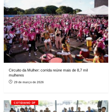
Circuito da Mulher: corrida reúne mais de 8,7 mil
mulheres
29 de março de 2026
COTIDIANO DF