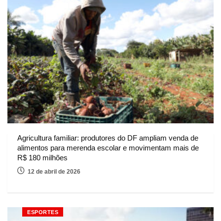
Agricultura familiar: produtores do DF ampliam venda de
alimentos para merenda escolar e movimentam mais de
R$ 180 milhões
12 de abril de 2026
ESPORTES