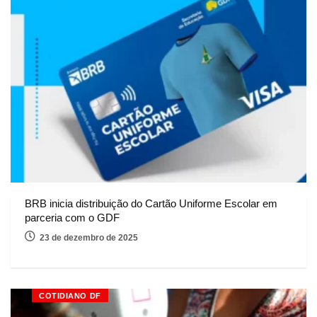
BRB inicia distribuição do Cartão Uniforme Escolar em
parceria com o GDF
23 de dezembro de 2025
COTIDIANO DF