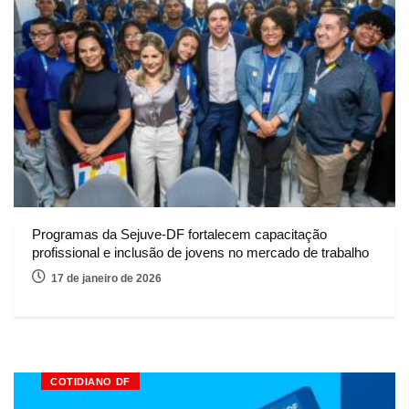
Programas da Sejuve-DF fortalecem capacitação
profissional e inclusão de jovens no mercado de trabalho
17 de janeiro de 2026
COTIDIANO DF