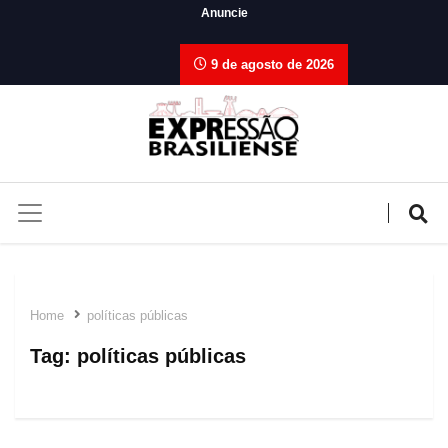
Anuncie
9 de agosto de 2026
Home
políticas públicas
Tag:
políticas públicas