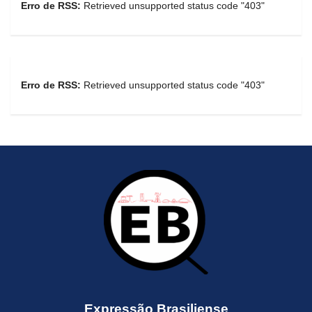
Erro de RSS:
Retrieved unsupported status code "403"
Erro de RSS:
Retrieved unsupported status code "403"
Expressão Brasiliense