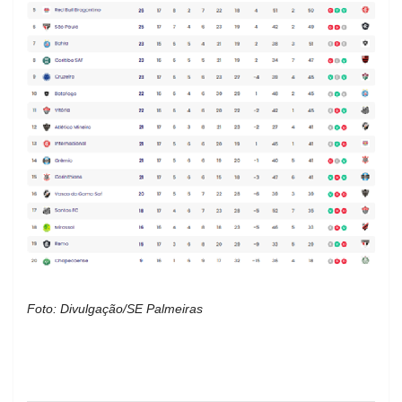
Foto: Divulgação/SE Palmeiras