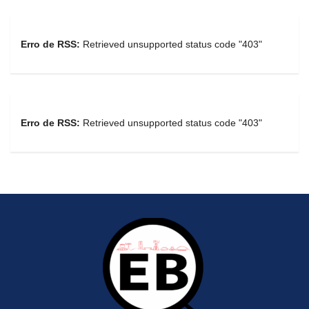
Erro de RSS:
Retrieved unsupported status code "403"
Erro de RSS:
Retrieved unsupported status code "403"