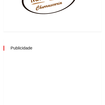
Publicidade