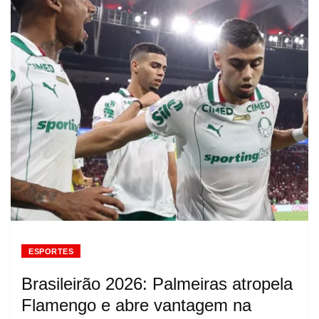
ESPORTES
Brasileirão 2026: Palmeiras atropela
Flamengo e abre vantagem na