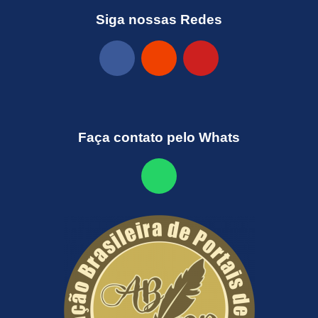
Siga nossas Redes
Faça contato pelo Whats