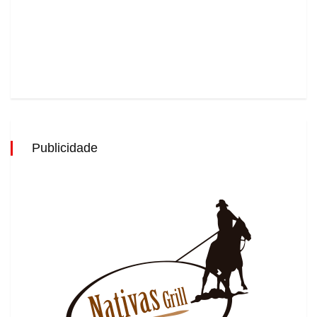
Publicidade