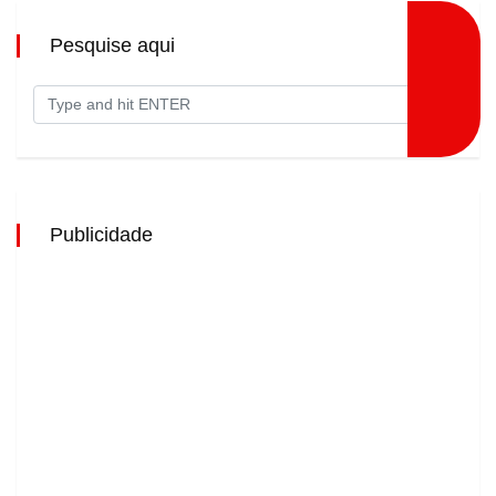
Pesquise aqui
Publicidade