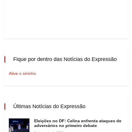
Fique por dentro das Notícias do Expressão
Ative o sininho
Últimas Notícias do Expressão
Eleições no DF: Celina enfrenta ataques de
adversários no primeiro debate