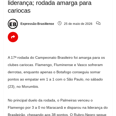
liderança; rodada amarga para
cariocas
Expressão Brasiliense
25 de maio de 2026
A 17ª rodada do Campeonato Brasileiro foi amarga para os
clubes cariocas. Flamengo, Fluminense e Vasco sofreram
derrotas, enquanto apenas o Botafogo conseguiu somar
pontos ao empatar em 1 a 1 com o São Paulo, no sábado
(23), no Morumbis.
No principal duelo da rodada, o Palmeiras venceu o
Flamengo por 3 a 0 no Maracanã e disparou na liderança do
Brasileirão, chegando aos 38 pontos. O Rubro-Negro segue