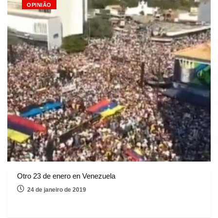
OPINIÃO
Otro 23 de enero en Venezuela
24 de janeiro de 2019