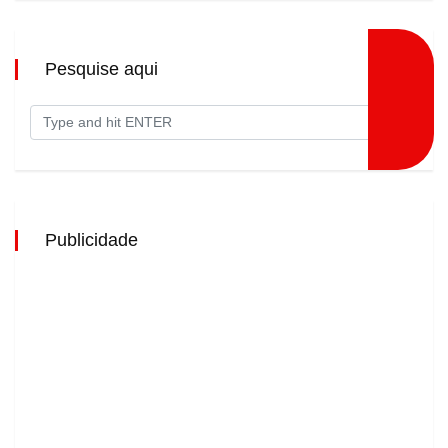
Pesquise aqui
Publicidade