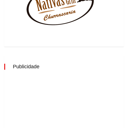
Publicidade