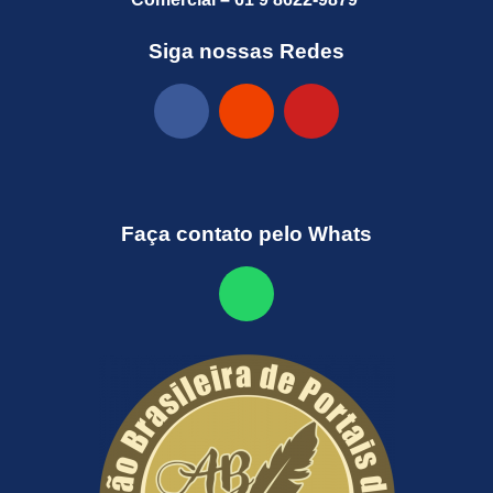
Siga nossas Redes
Faça contato pelo Whats