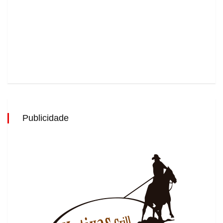
Publicidade