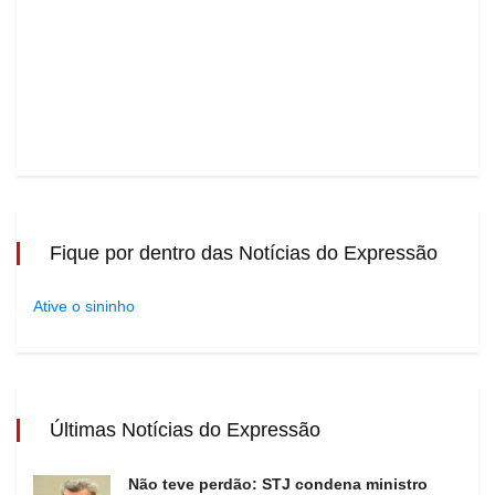
Fique por dentro das Notícias do Expressão
Ative o sininho
Últimas Notícias do Expressão
Não teve perdão: STJ condena ministro