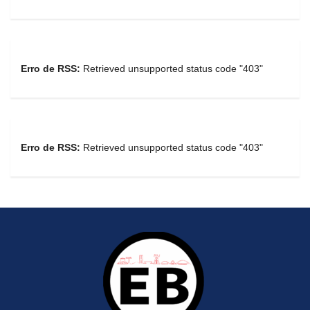
Erro de RSS:
Retrieved unsupported status code "403"
Erro de RSS:
Retrieved unsupported status code "403"