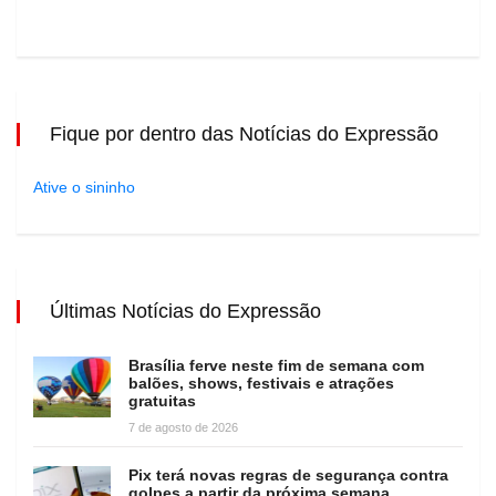
Fique por dentro das Notícias do Expressão
Ative o sininho
Últimas Notícias do Expressão
Brasília ferve neste fim de semana com
balões, shows, festivais e atrações
gratuitas
7 de agosto de 2026
Pix terá novas regras de segurança contra
golpes a partir da próxima semana