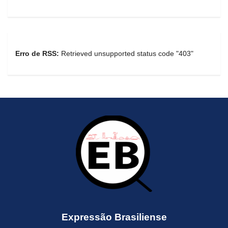
Erro de RSS:
Retrieved unsupported status code "403"
Expressão Brasiliense