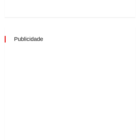
Publicidade