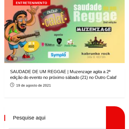
ENTRETENIMENTO
SAUDADE DE UM REGGAE | Muzenzage agita a 2ª
edição do evento no próximo sábado (21) no Outro Calaf
19 de agosto de 2021
Pesquise aqui