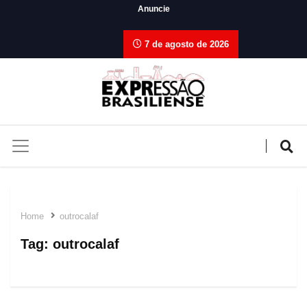
Anuncie
7 de agosto de 2026
Home
outrocalaf
Tag:
outrocalaf