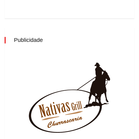
Publicidade