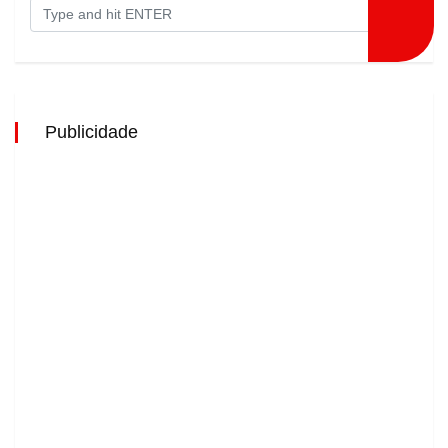
Publicidade